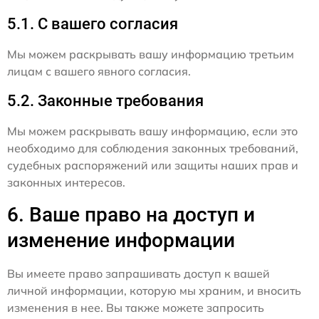
5.1. С вашего согласия
Мы можем раскрывать вашу информацию третьим
лицам с вашего явного согласия.
5.2. Законные требования
Мы можем раскрывать вашу информацию, если это
необходимо для соблюдения законных требований,
судебных распоряжений или защиты наших прав и
законных интересов.
6. Ваше право на доступ и
изменение информации
Вы имеете право запрашивать доступ к вашей
личной информации, которую мы храним, и вносить
изменения в нее. Вы также можете запросить