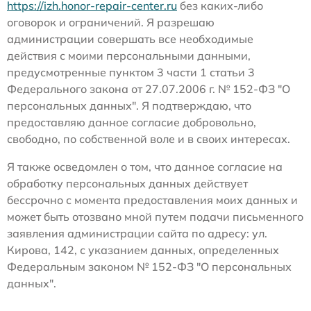
https://izh.honor-repair-center.ru
без каких-либо
оговорок и ограничений. Я разрешаю
администрации совершать все необходимые
действия с моими персональными данными,
предусмотренные пунктом 3 части 1 статьи 3
Федерального закона от 27.07.2006 г. № 152-ФЗ "О
персональных данных". Я подтверждаю, что
предоставляю данное согласие добровольно,
свободно, по собственной воле и в своих интересах.
Я также осведомлен о том, что данное согласие на
обработку персональных данных действует
бессрочно с момента предоставления моих данных и
может быть отозвано мной путем подачи письменного
заявления администрации сайта по адресу: ул.
Кирова, 142, с указанием данных, определенных
Федеральным законом № 152-ФЗ "О персональных
данных".