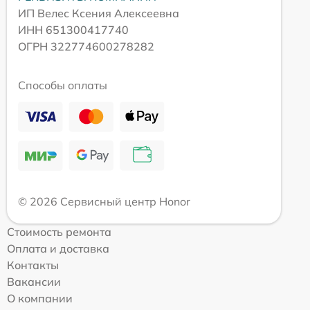
ИП Велес Ксения Алексеевна
ИНН 651300417740
ОГРН 322774600278282
Способы оплаты
© 2026 Сервисный центр Honor
Стоимость ремонта
Оплата и доставка
Контакты
Вакансии
О компании