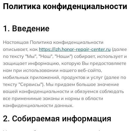
Политика конфиденциальности
1. Введение
Настоящая Политика конфиденциальности
описывает, как
https://izh.honor-repair-center.ru
(далее
по тексту "Мы", "Наш", "Наши") собирает, использует и
защищает информацию, которую Вы предоставляете
нам при использовании нашего веб-сайта,
мобильных приложений, продуктов и услуг (далее по
тексту "Сервисы"). Мы придаем большое значение
вашей конфиденциальности и обязуемся соблюдать
все применимые законы и нормы в области
конфиденциальности данных.
2. Собираемая информация