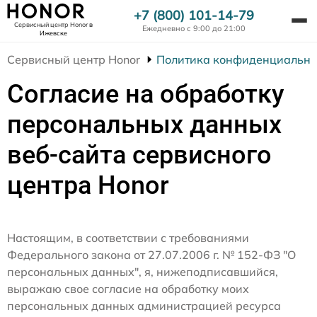
+7 (800) 101-14-79
Сервисный центр Honor
в
Ежедневно с 9:00 до 21:00
Ижевске
Сервисный центр Honor
Политика конфиденциально
Согласие на обработку
персональных данных
веб-сайта сервисного
центра Honor
Настоящим, в соответствии с требованиями
Федерального закона от 27.07.2006 г. № 152-ФЗ "О
персональных данных", я, нижеподписавшийся,
выражаю свое согласие на обработку моих
персональных данных администрацией ресурса