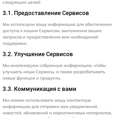
следующих целей:
3.1. Предоставление Сервисов
Мы используем вашу информацию для обеспечения
доступа к нашим Сервисам, выполнения ваших
запросов и предоставления вам необходимой
поддержки.
3.2. Улучшение Сервисов
Мы анализируем собранную информацию, чтобы
улучшать наши Сервисы, а также разрабатывать
новые функции и продукты.
3.3. Коммуникация с вами
Мы можем использовать вашу контактную
информацию для отправки вам уведомлений,
новостей, обновлений и маркетинговых материалов,