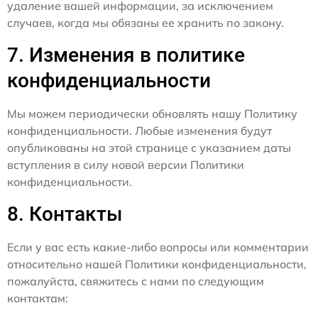
удаление вашей информации, за исключением
случаев, когда мы обязаны ее хранить по закону.
7. Изменения в политике
конфиденциальности
Мы можем периодически обновлять нашу Политику
конфиденциальности. Любые изменения будут
опубликованы на этой странице с указанием даты
вступления в силу новой версии Политики
конфиденциальности.
8. Контакты
Если у вас есть какие-либо вопросы или комментарии
относительно нашей Политики конфиденциальности,
пожалуйста, свяжитесь с нами по следующим
контактам: