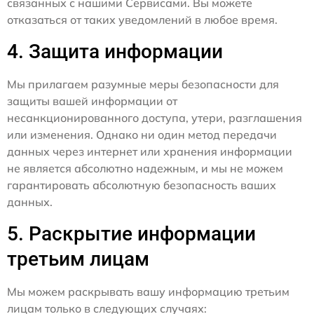
связанных с нашими Сервисами. Вы можете
отказаться от таких уведомлений в любое время.
4. Защита информации
Мы прилагаем разумные меры безопасности для
защиты вашей информации от
несанкционированного доступа, утери, разглашения
или изменения. Однако ни один метод передачи
данных через интернет или хранения информации
не является абсолютно надежным, и мы не можем
гарантировать абсолютную безопасность ваших
данных.
5. Раскрытие информации
третьим лицам
Мы можем раскрывать вашу информацию третьим
лицам только в следующих случаях: