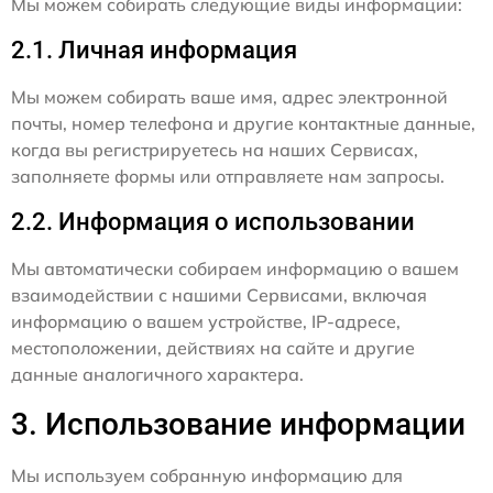
Мы можем собирать следующие виды информации:
2.1. Личная информация
Мы можем собирать ваше имя, адрес электронной
почты, номер телефона и другие контактные данные,
когда вы регистрируетесь на наших Сервисах,
заполняете формы или отправляете нам запросы.
2.2. Информация о использовании
Мы автоматически собираем информацию о вашем
взаимодействии с нашими Сервисами, включая
информацию о вашем устройстве, IP-адресе,
местоположении, действиях на сайте и другие
данные аналогичного характера.
3. Использование информации
Мы используем собранную информацию для