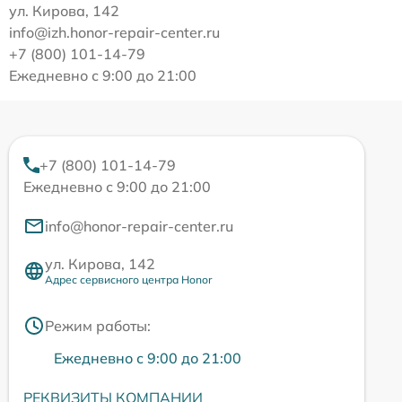
ул. Кирова, 142
info@izh.honor-repair-center.ru
+7 (800) 101-14-79
Ежедневно с 9:00 до 21:00
+7 (800) 101-14-79
Ежедневно с 9:00 до 21:00
info@honor-repair-center.ru
ул. Кирова, 142
Адрес сервисного центра Honor
Режим работы:
Ежедневно с 9:00 до 21:00
РЕКВИЗИТЫ КОМПАНИИ