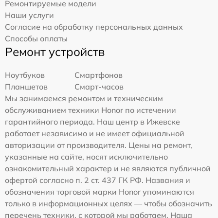
Ремонтируемые модели
Наши услуги
Согласие на обработку персональных данных
Способы оплаты
Ремонт устройств
Ноутбуков
Смартфонов
Планшетов
Смарт-часов
Мы занимаемся ремонтом и техническим
обслуживанием техники Honor по истечении
гарантийного периода. Наш центр в Ижевске
работает независимо и не имеет официальной
авторизации от производителя. Цены на ремонт,
указанные на сайте, носят исключительно
ознакомительный характер и не являются публичной
офертой согласно п. 2 ст. 437 ГК РФ. Названия и
обозначения торговой марки Honor упоминаются
только в информационных целях — чтобы обозначить
перечень техники, с которой мы работаем. Наша