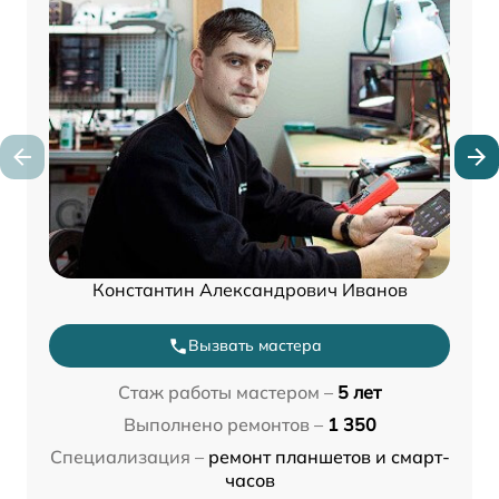
Константин Александрович Иванов
Вызвать мастера
Стаж работы мастером –
5 лет
Выполнено ремонтов –
1 350
Специализация –
ремонт планшетов и смарт-
часов