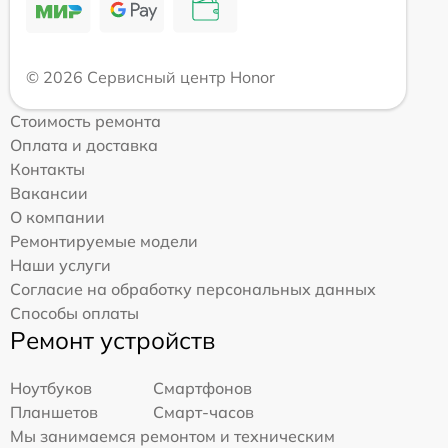
© 2026 Сервисный центр Honor
Стоимость ремонта
Оплата и доставка
Контакты
Вакансии
О компании
Ремонтируемые модели
Наши услуги
Согласие на обработку персональных данных
Способы оплаты
Ремонт устройств
Ноутбуков
Смартфонов
Планшетов
Смарт-часов
Мы занимаемся ремонтом и техническим