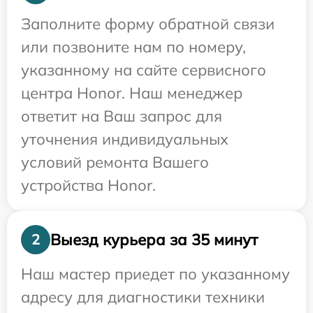
Заполните форму обратной связи
или позвоните нам по номеру,
указанному на сайте сервисного
центра Honor. Наш менеджер
ответит на Ваш запрос для
уточнения индивидуальных
условий ремонта Вашего
устройства Honor.
Выезд курьера за 35 минут
2
Наш мастер приедет по указанному
адресу для диагностики техники