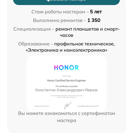
Стаж работы мастером –
5 лет
Выполнено ремонтов –
1 350
Специализация –
ремонт планшетов и смарт-
часов
Образование –
профильное техническое,
«Электроника и наноэлектроника»
Вы можете ознакомиться с сертификатом
мастера