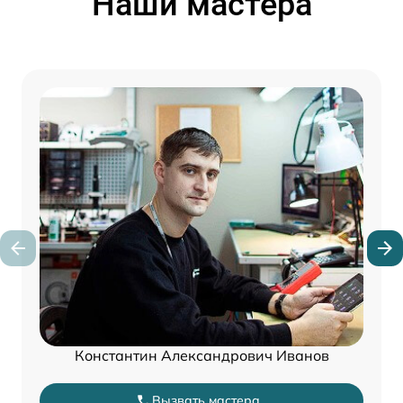
Наши мастера
Константин Александрович Иванов
Вызвать мастера