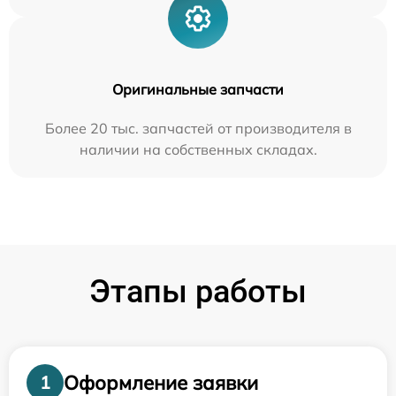
Оригинальные запчасти
Более 20 тыс. запчастей от производителя в
наличии на собственных складах.
Этапы работы
Оформление заявки
1