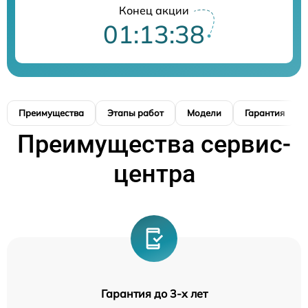
Конец акции
01:13:37
Преимущества
Этапы работ
Модели
Гарантия
Преимущества сервис-
центра
Гарантия до 3-х лет