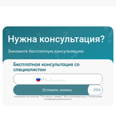
Нужна консультация?
Закажите бесплатную консультацию
Бесплатная консультация со
специалистом
Оставить заявку
Нажимая на кнопку "Оставить заявку" Вы соглашаетесь c
политикой
конфиденциальности