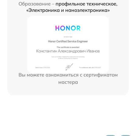
Образование –
профильное техническое,
«Электроника и наноэлектроника»
Вы можете ознакомиться с сертификатом
мастера