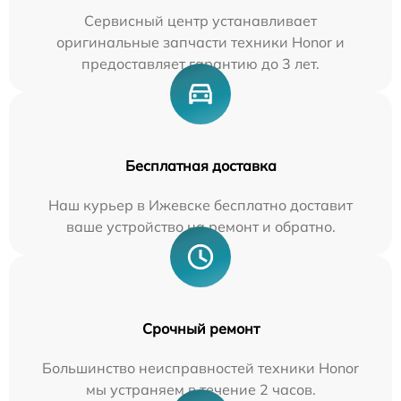
Сервисный центр устанавливает
оригинальные запчасти техники Honor и
предоставляет гарантию до 3 лет.
Бесплатная доставка
Наш курьер в Ижевске бесплатно доставит
ваше устройство на ремонт и обратно.
Срочный ремонт
Большинство неисправностей техники Honor
мы устраняем в течение 2 часов.