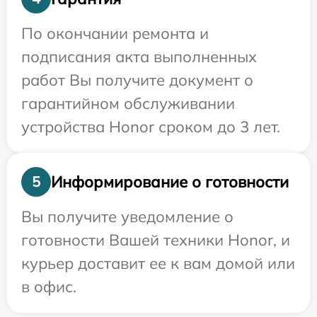
По окончании ремонта и
подписания акта выполненных
работ Вы получите документ о
гарантийном обслуживании
устройства Honor сроком до 3 лет.
Информирование о готовности
5
Вы получите уведомление о
готовности Вашей техники Honor, и
курьер доставит ее к вам домой или
в офис.