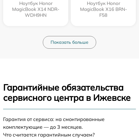
Ноутбук Honor
Ноутбук Honor
MagicBook X14 NDR-
MagicBook X16 BRN-
WDH9HN
F58
Показать больше
Гарантийные обязательства
сервисного центра в Ижевске
Гарантия от сервиса: на смонтированные
комплектующие — до 3 месяцев.
Что считается гарантийным случаем?