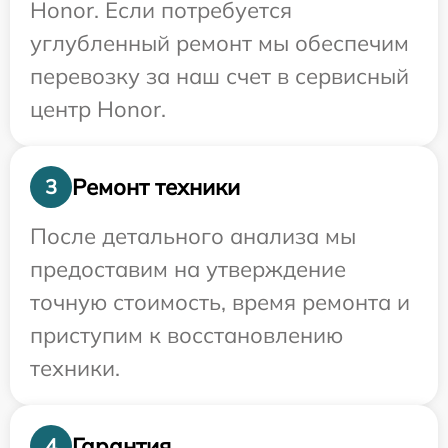
Honor. Если потребуется
углубленный ремонт мы обеспечим
перевозку за наш счет в сервисный
центр Honor.
Ремонт техники
3
После детального анализа мы
предоставим на утверждение
точную стоимость, время ремонта и
приступим к восстановлению
техники.
Гарантия
4