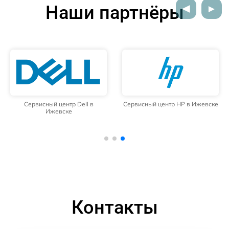
Наши партнёры
Сервисный центр Dell в
Сервисный центр HP в Ижевске
Ижевске
Контакты