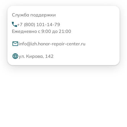
Служба поддержки
+7 (800) 101-14-79
Ежедневно с 9:00 до 21:00
info@izh.honor-repair-center.ru
ул. Кирова, 142