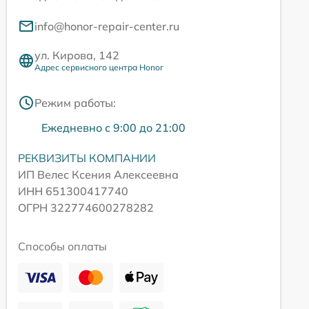
info@honor-repair-center.ru
ул. Кирова, 142
Адрес сервисного центра Honor
Режим работы:
Ежедневно с 9:00 до 21:00
РЕКВИЗИТЫ КОМПАНИИ
ИП Велес Ксения Алексеевна
ИНН 651300417740
ОГРН 322774600278282
Способы оплаты