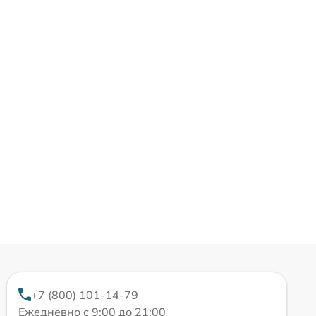
+7 (800) 101-14-79
Ежедневно с 9:00 до 21:00