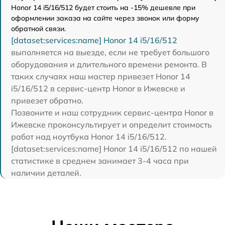
Honor 14 i5/16/512 будет стоить на -15% дешевле при
оформлении заказа на сайте через звонок или форму
обратной связи.
[dataset:services:name] Honor 14 i5/16/512
выполняется на выезде, если не требует большого
оборудования и длительного времени ремонта. В
таких случаях наш мастер привезет Honor 14
i5/16/512 в сервис-центр Honor в Ижевске и
привезет обратно.
Позвоните и наш сотрудник сервис-центра Honor в
Ижевске проконсультирует и определит стоимость
работ над ноутбука Honor 14 i5/16/512.
[dataset:services:name] Honor 14 i5/16/512 по нашей
статистике в среднем занимает 3-4 часа при
наличии деталей.