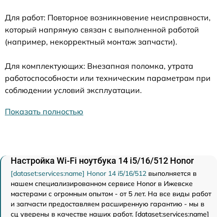
Для работ: Повторное возникновение неисправности,
который напрямую связан с выполненной работой
(например, некорректный монтаж запчасти).
Для комплектующих: Внезапная поломка, утрата
работоспособности или техническим параметрам при
соблюдении условий эксплуатации.
Показать полностью
Настройка Wi-Fi ноутбука 14 i5/16/512 Honor
[dataset:services:name] Honor 14 i5/16/512
выполняется в
нашем специализированном сервисе Honor в Ижевске
мастерами с огромным опытом - от 5 лет. На все виды работ
и запчасти предоставляем расширенную гарантию - мы в
сц уверены в качестве наших работ. [dataset:services:name]