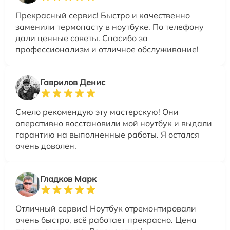
Прекрасный сервис! Быстро и качественно
заменили термопасту в ноутбуке. По телефону
дали ценные советы. Спасибо за
профессионализм и отличное обслуживание!
Гаврилов Денис
Смело рекомендую эту мастерскую! Они
оперативно восстановили мой ноутбук и выдали
гарантию на выполненные работы. Я остался
очень доволен.
Гладков Марк
Отличный сервис! Ноутбук отремонтировали
очень быстро, всё работает прекрасно. Цена