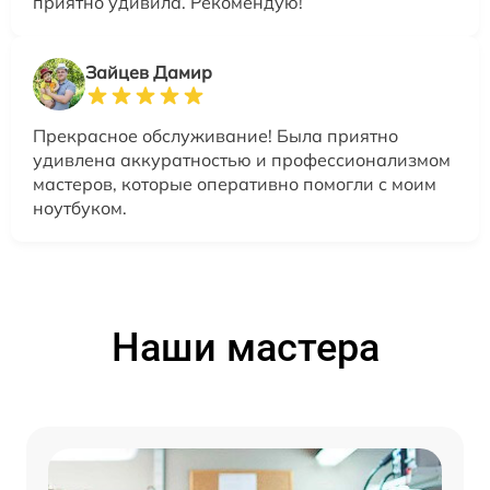
приятно удивила. Рекомендую!
Зайцев Дамир
Прекрасное обслуживание! Была приятно
удивлена аккуратностью и профессионализмом
мастеров, которые оперативно помогли с моим
ноутбуком.
Наши мастера