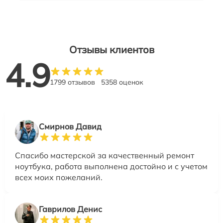
Отзывы клиентов
4.9
1799 отзывов
5358 оценок
Смирнов Давид
Спасибо мастерской за качественный ремонт
ноутбука, работа выполнена достойно и с учетом
всех моих пожеланий.
Гаврилов Денис