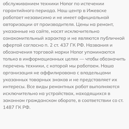
обслуживанием техники Honor по истечении
гарантийного периода. Наш центр в Ижевске
работает независимо и не имеет официальной
авторизации от производителя. Цены на ремонт,
указанные на сайте, носят исключительно
ознакомительный характер и не являются публичной
офертой согласно п. 2 ст. 437 ГК РФ. Названия и
обозначения торговой марки Honor упоминаются
только в информационных целях — чтобы обозначить
перечень техники, с которой мы работаем. Наша
организация не аффилирована с владельцами
указанных товарных знаков и не представляет их
интересы. Все виды ремонтных работ выполняются
исключительно на устройствах, находящихся в
законном гражданском обороте, в соответствии со ст.
1487 ГК РФ.