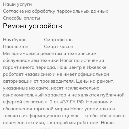
Наши услуги
Согласие на обработку персональных данных
Способы оплаты
Ремонт устройств
Ноутбуков
Смартфонов
Планшетов
Смарт-часов
Мы занимаемся ремонтом и техническим
обслуживанием техники Honor по истечении
гарантийного периода. Наш центр в Ижевске
работает независимо и не имеет официальной
авторизации от производителя. Цены на ремонт,
указанные на сайте, носят исключительно
ознакомительный характер и не являются публичной
офертой согласно п. 2 ст. 437 ГК РФ. Названия и
обозначения торговой марки Honor упоминаются
только в информационных целях — чтобы обозначить
перечень техники, с которой мы работаем. Наша