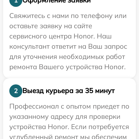
Оформление заявки
1
Свяжитесь с нами по телефону или
оставьте заявку на сайте
сервисного центра Honor. Наш
консультант ответит на Ваш запрос
для уточнения необходимых работ
ремонта Вашего устройства Honor.
Выезд курьера за 35 минут
2
Профессионал с опытом приедет по
указанному адресу для проверки
устройства Honor. Если потребуется
углубленный ремонт мы обеспечим