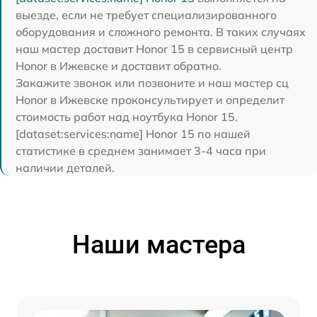
выезде, если не требует специализированного
оборудования и сложного ремонта. В таких случаях
наш мастер доставит Honor 15 в сервисный центр
Honor в Ижевске и доставит обратно.
Закажите звонок или позвоните и наш мастер сц
Honor в Ижевске проконсультирует и определит
стоимость работ над ноутбука Honor 15.
[dataset:services:name] Honor 15 по нашей
статистике в среднем занимает 3-4 часа при
наличии деталей.
Наши мастера