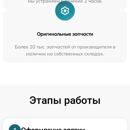
мы устраняем в течение 2 часов.
Оригинальные запчасти
Более 20 тыс. запчастей от производителя в
наличии на собственных складах.
Этапы работы