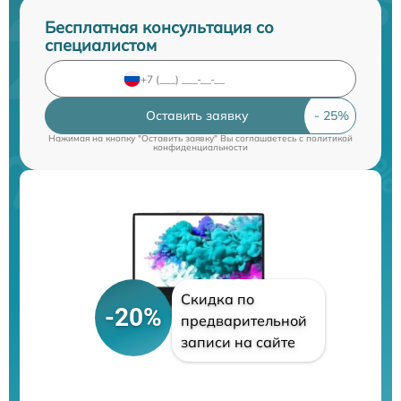
Бесплатная консультация со
специалистом
Оставить заявку
Нажимая на кнопку "Оставить заявку" Вы соглашаетесь c
политикой
конфиденциальности
Скидка по
-20%
предварительной
записи на сайте