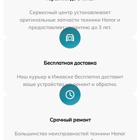
Сервисный центр устанавливает
оригинальные запчасти техники Honor и
предоставляет гарантию до 3 лет.
Бесплатная доставка
Наш курьер в Ижевске бесплатно доставит
ваше устройство на ремонт и обратно.
Срочный ремонт
Большинство неисправностей техники Honor