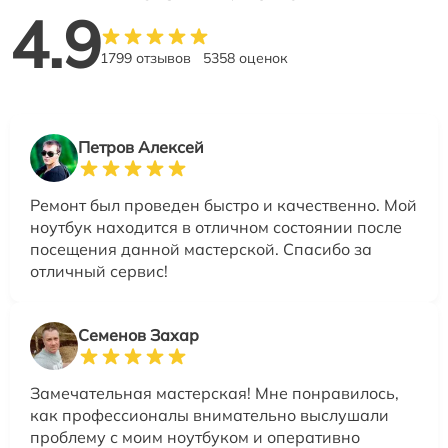
4.9
1799 отзывов
5358 оценок
Петров Алексей
Ремонт был проведен быстро и качественно. Мой
ноутбук находится в отличном состоянии после
посещения данной мастерской. Спасибо за
отличный сервис!
Семенов Захар
Замечательная мастерская! Мне понравилось,
как профессионалы внимательно выслушали
проблему с моим ноутбуком и оперативно