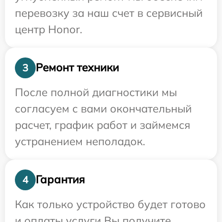
перевозку за наш счет в сервисный
центр Honor.
Ремонт техники
3
После полной диагностики мы
согласуем с вами окончательный
расчет, график работ и займемся
устранением неполадок.
Гарантия
4
Как только устройство будет готово
и оплаты услуги Вы получите