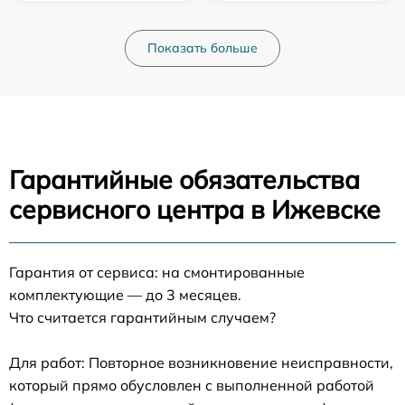
Показать больше
Гарантийные обязательства
сервисного центра в Ижевске
Гарантия от сервиса: на смонтированные
комплектующие — до 3 месяцев.
Что считается гарантийным случаем?
Для работ: Повторное возникновение неисправности,
который прямо обусловлен с выполненной работой