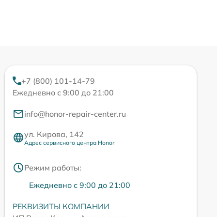
+7 (800) 101-14-79
Ежедневно с 9:00 до 21:00
info@honor-repair-center.ru
ул. Кирова, 142
Адрес сервисного центра Honor
Режим работы:
Ежедневно с 9:00 до 21:00
РЕКВИЗИТЫ КОМПАНИИ