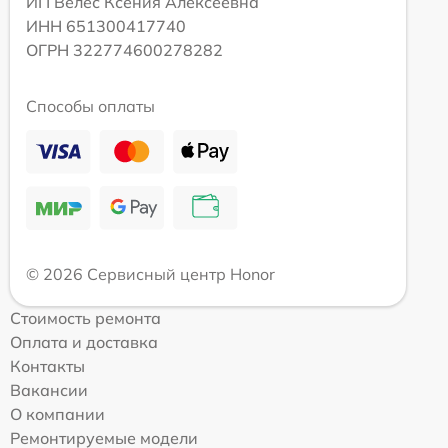
ИП Велес Ксения Алексеевна
ИНН 651300417740
ОГРН 322774600278282
Способы оплаты
© 2026 Сервисный центр Honor
Стоимость ремонта
Оплата и доставка
Контакты
Вакансии
О компании
Ремонтируемые модели