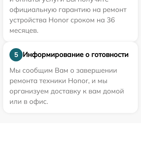
официальную гарантию на ремонт
устройства Honor сроком на 36
месяцев.
Информирование о готовности
5
Мы сообщим Вам о завершении
ремонта техники Honor, и мы
организуем доставку к вам домой
или в офис.