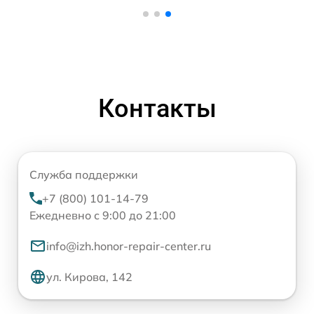
Контакты
Служба поддержки
+7 (800) 101-14-79
Ежедневно с 9:00 до 21:00
info@izh.honor-repair-center.ru
ул. Кирова, 142