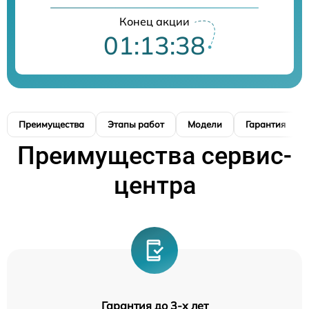
Конец акции
01:13:37
Преимущества
Этапы работ
Модели
Гарантия
Преимущества сервис-
центра
Гарантия до 3-х лет