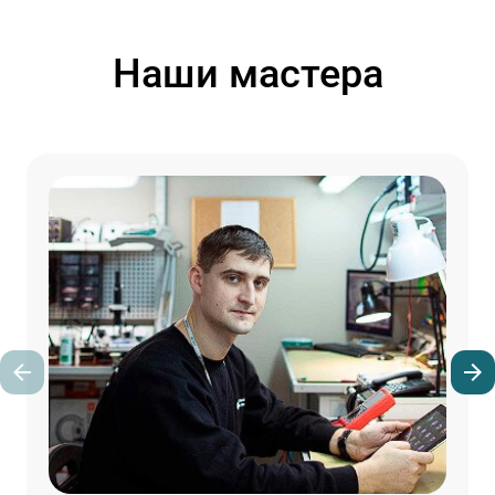
Наши мастера