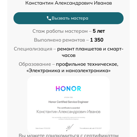
Константин Александрович Иванов
Вызвать мастера
Стаж работы мастером –
5 лет
Выполнено ремонтов –
1 350
Специализация –
ремонт планшетов и смарт-
часов
Образование –
профильное техническое,
«Электроника и наноэлектроника»
Вы можете ознакомиться с сертификатом