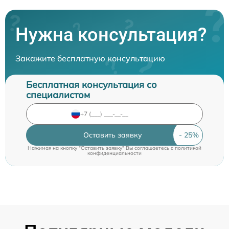
Нужна консультация?
Закажите бесплатную консультацию
Бесплатная консультация со
специалистом
Оставить заявку
Нажимая на кнопку "Оставить заявку" Вы соглашаетесь c
политикой
конфиденциальности