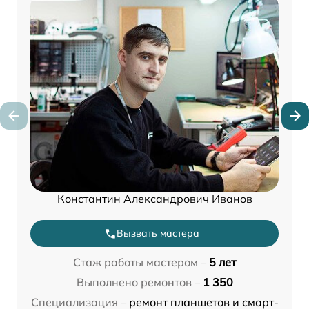
Константин Александрович Иванов
Вызвать мастера
Стаж работы мастером –
5 лет
Выполнено ремонтов –
1 350
Специализация –
ремонт планшетов и смарт-