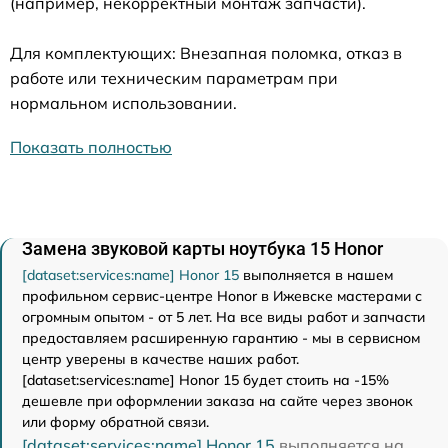
(например, некорректный монтаж запчасти).
Для комплектующих: Внезапная поломка, отказ в
работе или техническим параметрам при
нормальном использовании.
Показать полностью
Замена звуковой карты ноутбука 15 Honor
[dataset:services:name] Honor 15
выполняется в нашем
профильном сервис-центре Honor в Ижевске мастерами с
огромным опытом - от 5 лет. На все виды работ и запчасти
предоставляем расширенную гарантию - мы в сервисном
центр уверены в качестве наших работ.
[dataset:services:name] Honor 15 будет стоить на -15%
дешевле при оформлении заказа на сайте через звонок
или форму обратной связи.
[dataset:services:name] Honor 15
выполняется на