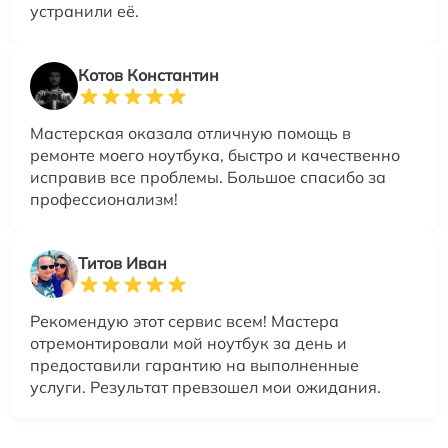
устранили её.
Котов Константин
Мастерская оказала отличную помощь в
ремонте моего ноутбука, быстро и качественно
исправив все проблемы. Большое спасибо за
профессионализм!
Титов Иван
Рекомендую этот сервис всем! Мастера
отремонтировали мой ноутбук за день и
предоставили гарантию на выполненные
услуги. Результат превзошел мои ожидания.