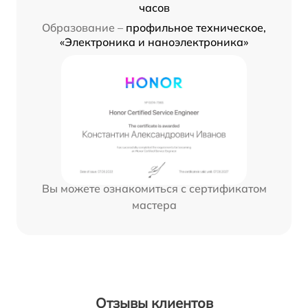
часов
Образование –
профильное техническое,
«Электроника и наноэлектроника»
Вы можете ознакомиться с сертификатом
мастера
Отзывы клиентов