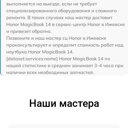
выполняется на выезде, если не требует
специализированного оборудования и сложного
ремонта. В таких случаях наш мастер доставит
Honor MagicBook 14 в сервис-центр Honor в Ижевске
и привезет обратно.
Позвоните и наш мастер сц Honor в Ижевске
проконсультирует и определит стоимость работ над
ноутбука Honor MagicBook 14.
[dataset:services:name] Honor MagicBook 14 по
нашей статистике в среднем занимает 3-4 часа при
наличии всех необходимых запчастей.
Наши мастера