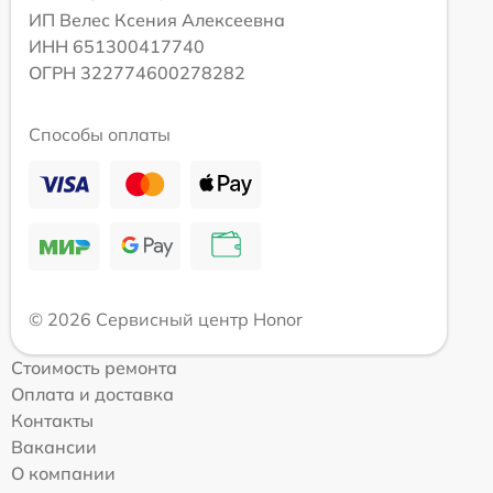
ИП Велес Ксения Алексеевна
ИНН 651300417740
ОГРН 322774600278282
Способы оплаты
© 2026 Сервисный центр Honor
Стоимость ремонта
Оплата и доставка
Контакты
Вакансии
О компании