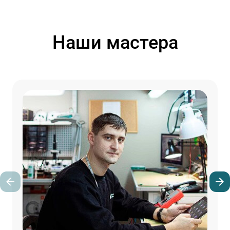
Наши мастера