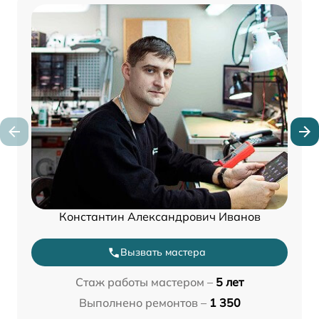
Константин Александрович Иванов
Вызвать мастера
Стаж работы мастером –
5 лет
Выполнено ремонтов –
1 350