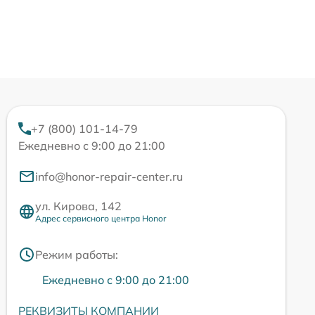
+7 (800) 101-14-79
Ежедневно с 9:00 до 21:00
info@honor-repair-center.ru
ул. Кирова, 142
Адрес сервисного центра Honor
Режим работы:
Ежедневно с 9:00 до 21:00
РЕКВИЗИТЫ КОМПАНИИ