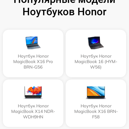
Ноутбуков Honor
Ноутбук Honor
Ноутбук Honor
MagicBook X16 Pro
MagicBook 16 (HYM-
BRN-G56
W56)
Ноутбук Honor
Ноутбук Honor
MagicBook X14 NDR-
MagicBook X16 BRN-
WDH9HN
F58