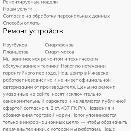
Ремонтируемые модели
Наши услуги
Согласие на обработку персональных данных
Способы оплаты
Ремонт устройств
Ноутбуков
Смартфонов
Планшетов
Смарт-часов
Мы занимаемся ремонтом и техническим
обслуживанием техники Honor по истечении
гарантийного периода. Наш центр в Ижевске
работает независимо и не имеет официальной
авторизации от производителя. Цены на ремонт,
указанные на сайте, носят исключительно
ознакомительный характер и не являются публичной
офертой согласно п. 2 ст. 437 ГК РФ. Названия и
обозначения торговой марки Honor упоминаются
только в информационных целях — чтобы обозначить
перечень техники, с которой мы работаем. Наша