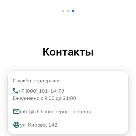
Контакты
Служба поддержки
+7 (800) 101-14-79
Ежедневно с 9:00 до 21:00
info@izh.honor-repair-center.ru
ул. Кирова, 142