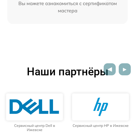
Вы можете ознакомиться с сертификатом
мастера
Наши партнёры
Сервисный центр Dell в
Сервисный центр HP в Ижевске
Ижевске