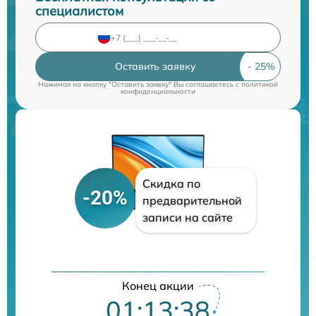
специалистом
Оставить заявку
Нажимая на кнопку "Оставить заявку" Вы соглашаетесь c
политикой
конфиденциальности
Скидка по
-20%
предварительной
записи на сайте
Конец акции
01:13:38