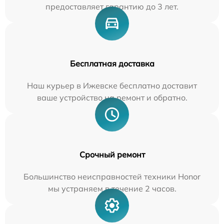
предоставляет гарантию до 3 лет.
Бесплатная доставка
Наш курьер в Ижевске бесплатно доставит
ваше устройство на ремонт и обратно.
Срочный ремонт
Большинство неисправностей техники Honor
мы устраняем в течение 2 часов.