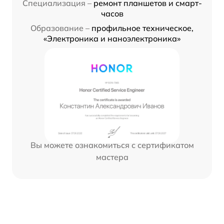
Специализация –
ремонт планшетов и смарт-
часов
Образование –
профильное техническое,
«Электроника и наноэлектроника»
Вы можете ознакомиться с сертификатом
мастера