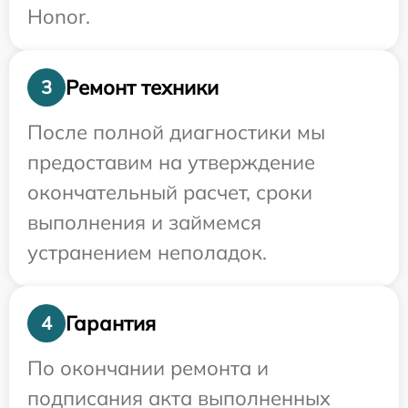
Honor.
Ремонт техники
3
После полной диагностики мы
предоставим на утверждение
окончательный расчет, сроки
выполнения и займемся
устранением неполадок.
Гарантия
4
По окончании ремонта и
подписания акта выполненных