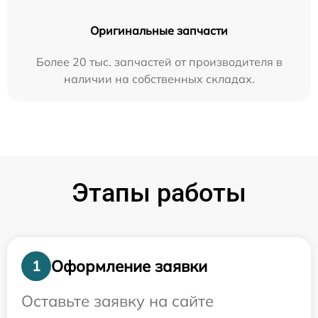
Оригинальные запчасти
Более 20 тыс. запчастей от производителя в
наличии на собственных складах.
Этапы работы
Оформление заявки
1
Оставьте заявку на сайте