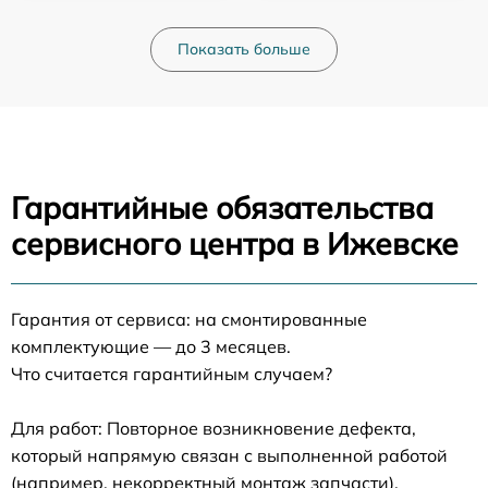
Показать больше
Гарантийные обязательства
сервисного центра в Ижевске
Гарантия от сервиса: на смонтированные
комплектующие — до 3 месяцев.
Что считается гарантийным случаем?
Для работ: Повторное возникновение дефекта,
который напрямую связан с выполненной работой
(например, некорректный монтаж запчасти).