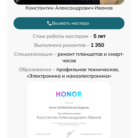
Константин Александрович Иванов
Вызвать мастера
Стаж работы мастером –
5 лет
Выполнено ремонтов –
1 350
Специализация –
ремонт планшетов и смарт-
часов
Образование –
профильное техническое,
«Электроника и наноэлектроника»