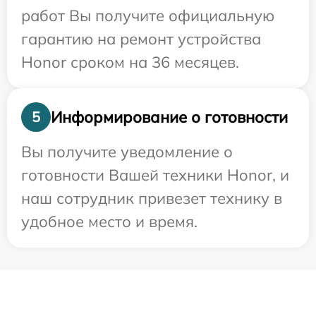
работ Вы получите официальную
гарантию на ремонт устройства
Honor сроком на 36 месяцев.
Информирование о готовности
5
Вы получите уведомление о
готовности Вашей техники Honor, и
наш сотрудник привезет технику в
удобное место и время.