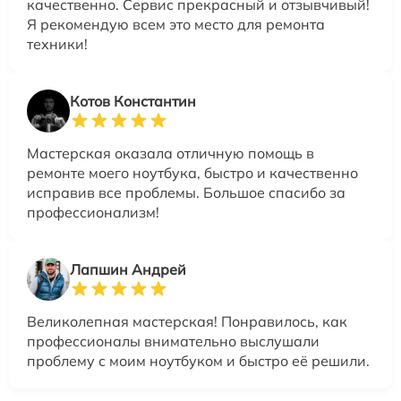
качественно. Сервис прекрасный и отзывчивый!
Я рекомендую всем это место для ремонта
техники!
Котов Константин
Мастерская оказала отличную помощь в
ремонте моего ноутбука, быстро и качественно
исправив все проблемы. Большое спасибо за
профессионализм!
Лапшин Андрей
Великолепная мастерская! Понравилось, как
профессионалы внимательно выслушали
проблему с моим ноутбуком и быстро её решили.