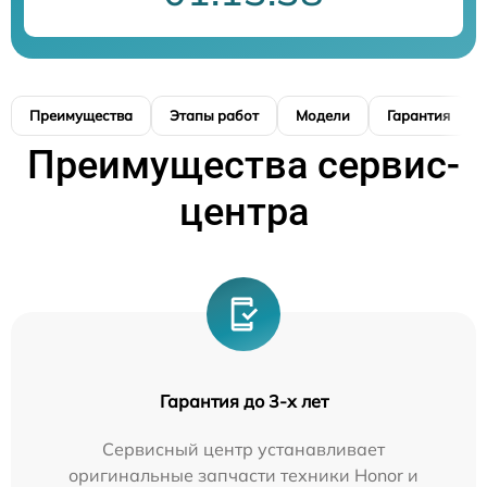
Преимущества
Этапы работ
Модели
Гарантия
Преимущества сервис-
центра
Гарантия до 3-х лет
Сервисный центр устанавливает
оригинальные запчасти техники Honor и