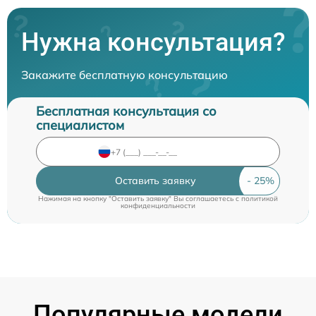
Нужна консультация?
Закажите бесплатную консультацию
Бесплатная консультация со
специалистом
Оставить заявку
Нажимая на кнопку "Оставить заявку" Вы соглашаетесь c
политикой
конфиденциальности
Популярные модели