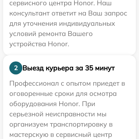
сервисного центра Honor. Наш
консультант ответит на Ваш запрос
для уточнения индивидуальных
условий ремонта Вашего
устройства Honor.
Выезд курьера за 35 минут
2
Профессионал с опытом приедет в
оговоренные сроки для осмотра
оборудования Honor. При
серьезной неисправности мы
организуем транспортировку в
мастерскую в сервисный центр