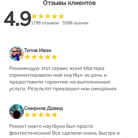
Отзывы клиентов
4.9
1799 отзывов
5358 оценок
Титов Иван
Рекомендую этот сервис всем! Мастера
отремонтировали мой ноутбук за день и
предоставили гарантию на выполненные
услуги. Результат превзошел мои ожидания.
Смирнов Давид
Ремонт моего ноутбука был просто
фантастическим! Все сделали очень быстро и