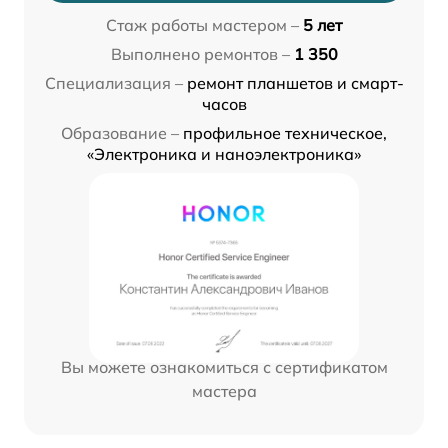
Стаж работы мастером –
5 лет
Выполнено ремонтов –
1 350
Специализация –
ремонт планшетов и смарт-
часов
Образование –
профильное техническое,
«Электроника и наноэлектроника»
Вы можете ознакомиться с сертификатом
мастера