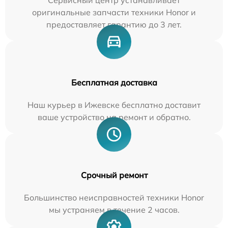
Сервисный центр устанавливает
оригинальные запчасти техники Honor и
предоставляет гарантию до 3 лет.
Бесплатная доставка
Наш курьер в Ижевске бесплатно доставит
ваше устройство на ремонт и обратно.
Срочный ремонт
Большинство неисправностей техники Honor
мы устраняем в течение 2 часов.