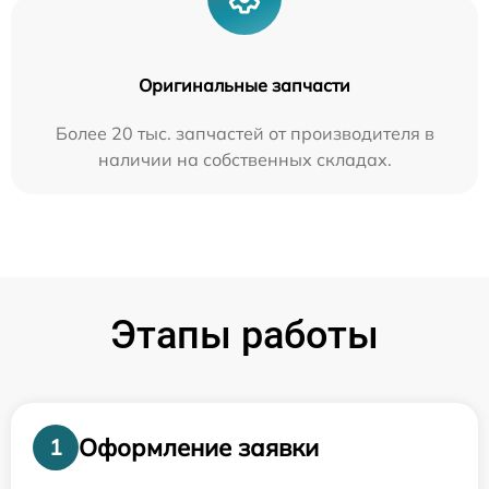
Оригинальные запчасти
Более 20 тыс. запчастей от производителя в
наличии на собственных складах.
Этапы работы
Оформление заявки
1