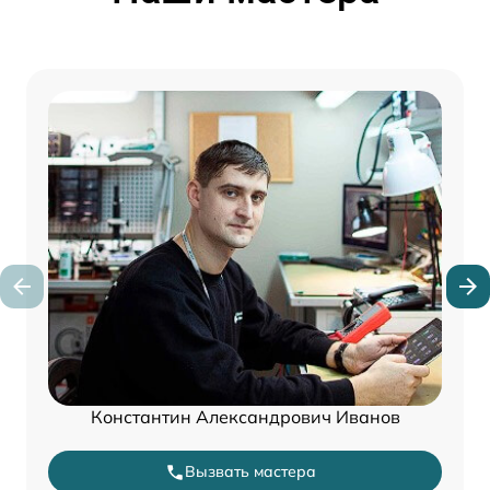
Константин Александрович Иванов
Вызвать мастера