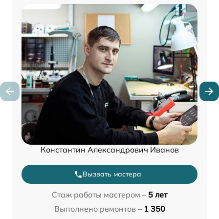
Константин Александрович Иванов
Вызвать мастера
Стаж работы мастером –
5 лет
Выполнено ремонтов –
1 350