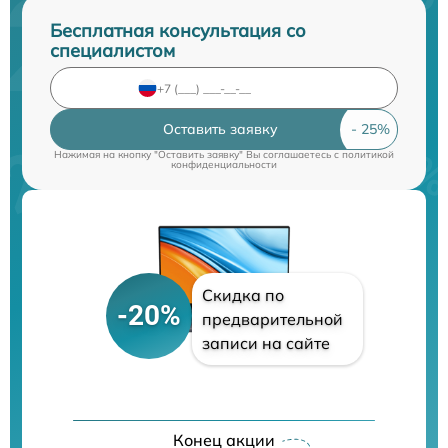
Бесплатная консультация со
специалистом
Оставить заявку
Нажимая на кнопку "Оставить заявку" Вы соглашаетесь c
политикой
конфиденциальности
Скидка по
-20%
предварительной
записи на сайте
Конец акции