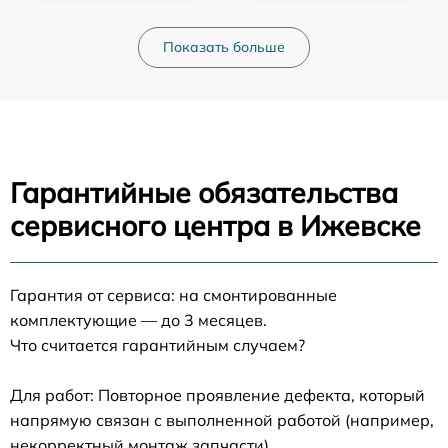
Показать больше
Гарантийные обязательства
сервисного центра в Ижевске
Гарантия от сервиса: на смонтированные
комплектующие — до 3 месяцев.
Что считается гарантийным случаем?
Для работ: Повторное проявление дефекта, который
напрямую связан с выполненной работой (например,
некорректный монтаж запчасти).