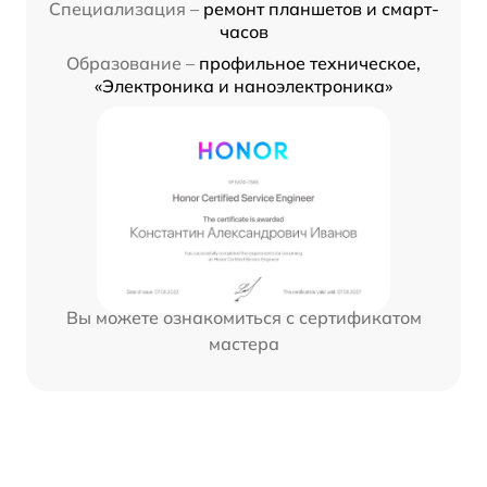
Специализация –
ремонт планшетов и смарт-
часов
Образование –
профильное техническое,
«Электроника и наноэлектроника»
Вы можете ознакомиться с сертификатом
мастера