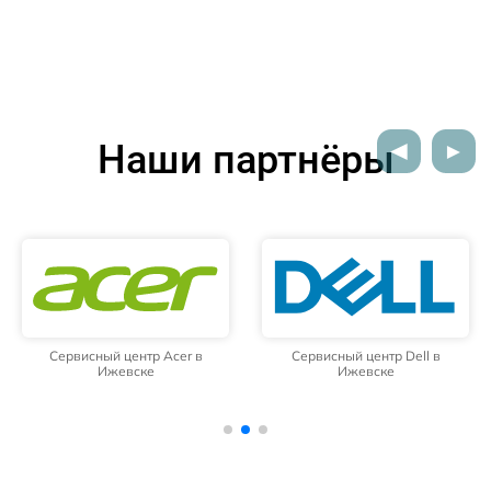
Наши партнёры
Сервисный центр Dell в
Сервисный центр HP в Ижевск
Ижевске