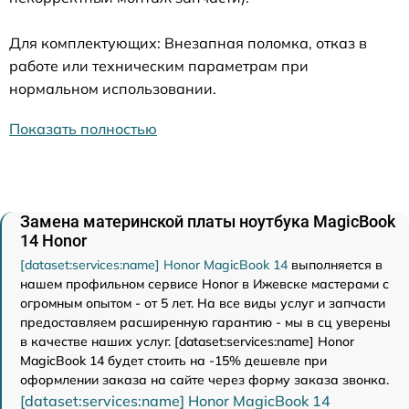
Для комплектующих: Внезапная поломка, отказ в
работе или техническим параметрам при
нормальном использовании.
Показать полностью
Замена материнской платы ноутбука MagicBook
14 Honor
[dataset:services:name] Honor MagicBook 14
выполняется в
нашем профильном сервисе Honor в Ижевске мастерами с
огромным опытом - от 5 лет. На все виды услуг и запчасти
предоставляем расширенную гарантию - мы в сц уверены
в качестве наших услуг. [dataset:services:name] Honor
MagicBook 14 будет стоить на -15% дешевле при
оформлении заказа на сайте через форму заказа звонка.
[dataset:services:name] Honor MagicBook 14