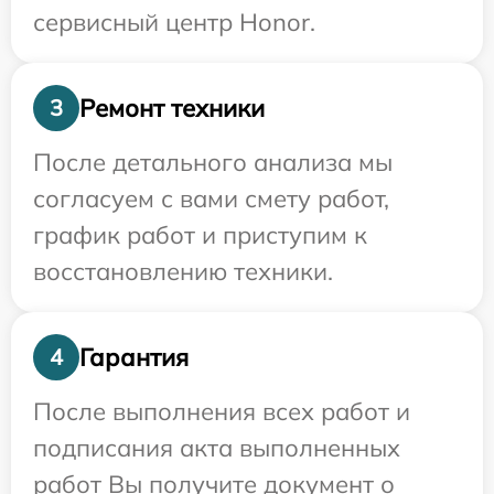
сервисный центр Honor.
Ремонт техники
3
После детального анализа мы
согласуем с вами смету работ,
график работ и приступим к
восстановлению техники.
Гарантия
4
После выполнения всех работ и
подписания акта выполненных
работ Вы получите документ о