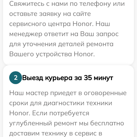
Свяжитесь с нами по телефону или
оставьте заявку на сайте
сервисного центра Honor. Наш
менеджер ответит на Ваш запрос
для уточнения деталей ремонта
Вашего устройства Honor.
Выезд курьера за 35 минут
2
Наш мастер приедет в оговоренные
сроки для диагностики техники
Honor. Если потребуется
углубленный ремонт мы бесплатно
доставим технику в сервис в