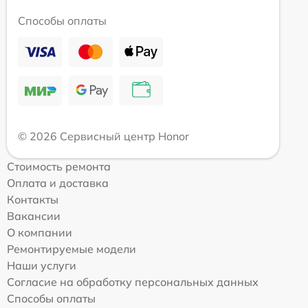
Способы оплаты
© 2026 Сервисный центр Honor
Стоимость ремонта
Оплата и доставка
Контакты
Вакансии
О компании
Ремонтируемые модели
Наши услуги
Согласие на обработку персональных данных
Способы оплаты