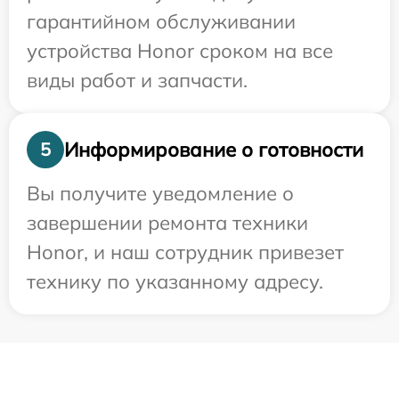
гарантийном обслуживании
устройства Honor сроком на все
виды работ и запчасти.
Информирование о готовности
5
Вы получите уведомление о
завершении ремонта техники
Honor, и наш сотрудник привезет
технику по указанному адресу.