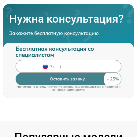
Нужна консультация?
Закажите бесплатную консультацию
Бесплатная консультация со
специалистом
Оставить заявку
Нажимая на кнопку "Оставить заявку" Вы соглашаетесь c
политикой
конфиденциальности