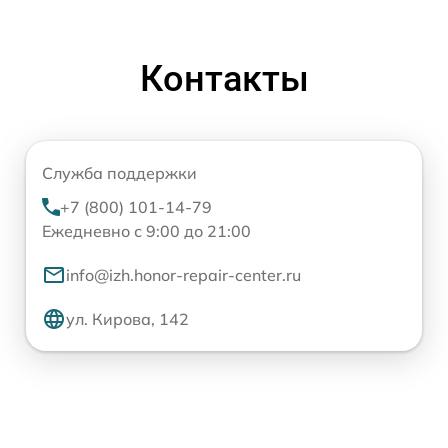
Контакты
Служба поддержки
+7 (800) 101-14-79
Ежедневно с 9:00 до 21:00
info@izh.honor-repair-center.ru
ул. Кирова, 142