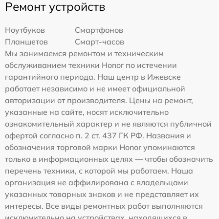
Ремонт устройств
Ноутбуков
Смартфонов
Планшетов
Смарт-часов
Мы занимаемся ремонтом и техническим
обслуживанием техники Honor по истечении
гарантийного периода. Наш центр в Ижевске
работает независимо и не имеет официальной
авторизации от производителя. Цены на ремонт,
указанные на сайте, носят исключительно
ознакомительный характер и не являются публичной
офертой согласно п. 2 ст. 437 ГК РФ. Названия и
обозначения торговой марки Honor упоминаются
только в информационных целях — чтобы обозначить
перечень техники, с которой мы работаем. Наша
организация не аффилирована с владельцами
указанных товарных знаков и не представляет их
интересы. Все виды ремонтных работ выполняются
исключительно на устройствах, находящихся в