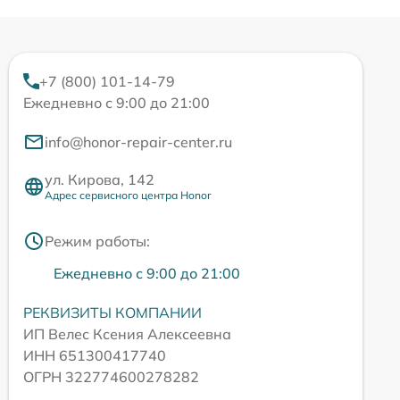
+7 (800) 101-14-79
Ежедневно с 9:00 до 21:00
info@honor-repair-center.ru
ул. Кирова, 142
Адрес сервисного центра Honor
Режим работы:
Ежедневно с 9:00 до 21:00
РЕКВИЗИТЫ КОМПАНИИ
ИП Велес Ксения Алексеевна
ИНН 651300417740
ОГРН 322774600278282