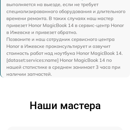
выполняется на выезде, если не требует
специализированного оборудования и длительного
времени ремонта. В таких случаях наш мастер
привезет Honor MagicBook 14 в сервис-центр Honor
в Ижевске и привезет обратно.
Позвоните и наш сотрудник сервисного центра
Honor в Ижевске проконсультирует и озвучит
стоимость работ над ноутбука Honor MagicBook 14.
[dataset:services:name] Honor MagicBook 14 по
нашей статистике в среднем занимает 3 часа при
наличии запчастей.
Наши мастера