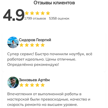
Отзывы клиентов
4.9
1799 отзывов
5358 оценок
Сидоров Георгий
Супер сервис! Быстро починили ноутбук, всё
работает идеально. Цены отличные.
Определённо рекомендую!
Зиновьев Артём
Впечатления от выполненной работы в
мастерской были превосходные, качество и
скорость ремонта на высшем уровне.