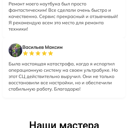
Ремонт моего ноутбука был просто
фантастическим! Все сделали очень быстро и
качественно. Сервис прекрасный и отзывчивый!
Я рекомендую всем это место для ремонта
техники!
Васильев Максим
Была настоящая катастрофа, когда я испортил
операционную систему на своем ультрабуке. Но
этот СЦ действительно выручил. Они не только
восстановили все настройки, но и обеспечили
стабильную работу. Благодарю!
Наши мастера