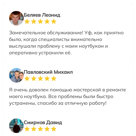
Беляев Леонид
Замечательное обслуживание! Уф, как приятно
было, когда специалисты внимательно
выслушали проблему с моим ноутбуком и
оперативно устранили её.
Павловский Михаил
Я очень доволен помощью мастерской в ремонте
моего ноутбука. Все проблемы были быстро
устранены, спасибо за отличную работу!
Смирнов Давид