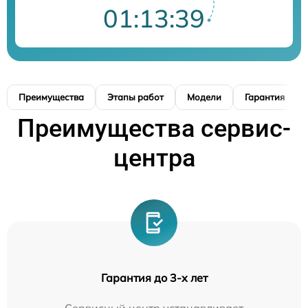
01:13:38
Преимущества
Этапы работ
Модели
Гарантия
Преимущества сервис-
центра
Гарантия до 3-х лет