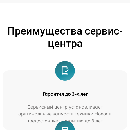
Преимущества сервис-
центра
Гарантия до 3-х лет
Сервисный центр устанавливает
оригинальные запчасти техники Honor и
предоставляет гарантию до 3 лет.