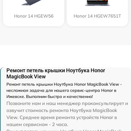
Honor 14 HGEW56
Honor 14 HGEW7651T
Ремонт петель крышки Ноутбука Honor
MagicBook View
Ремонт петель крышки Ноутбука Honor MagicBook View -
несложная задача для нашего сервис-центра Honor в
Ижевске. Выполним быстро и качественно!
Позвоните нам и наш менеджер проконсультирует и
озвучит стоимость ремонта Ноутбука MagicBook
View. Среднее время ремонта устройств Honor в
нашем сервисном - 2 часа.