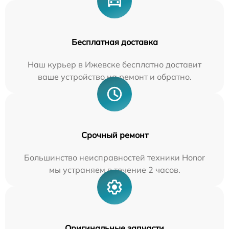
Бесплатная доставка
Наш курьер в Ижевске бесплатно доставит
ваше устройство на ремонт и обратно.
Срочный ремонт
Большинство неисправностей техники Honor
мы устраняем в течение 2 часов.
Оригинальные запчасти