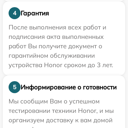
Гарантия
4
После выполнения всех работ и
подписания акта выполненных
работ Вы получите документ о
гарантийном обслуживании
устройства Honor сроком до 3 лет.
Информирование о готовности
5
Мы сообщим Вам о успешном
тестировании техники Honor, и мы
организуем доставку к вам домой