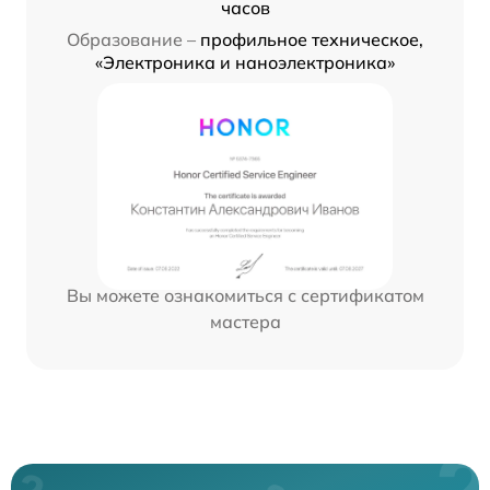
часов
Образование –
профильное техническое,
«Электроника и наноэлектроника»
Вы можете ознакомиться с сертификатом
мастера