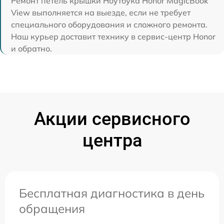
Ремонт петель крышки Ноутбука Honor MagicBook
View выполняется на выезде, если не требует
специального оборудования и сложного ремонта.
Наш курьер доставит технику в сервис-центр Honor
и обратно.
Акции сервисного
центра
Бесплатная диагностика в день
обращения