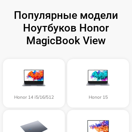
Популярные модели
Ноутбуков Honor
MagicBook View
Honor 14 i5/16/512
Honor 15