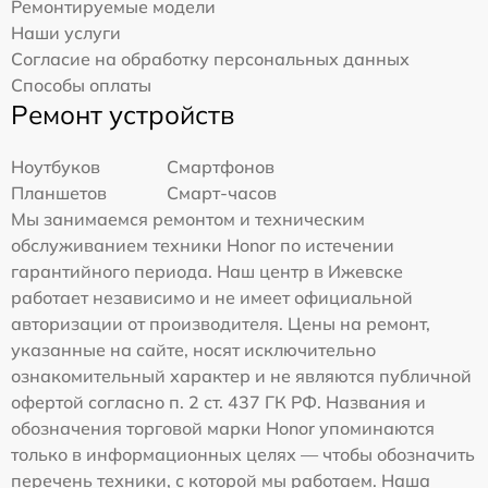
Ремонтируемые модели
Наши услуги
Согласие на обработку персональных данных
Способы оплаты
Ремонт устройств
Ноутбуков
Смартфонов
Планшетов
Смарт-часов
Мы занимаемся ремонтом и техническим
обслуживанием техники Honor по истечении
гарантийного периода. Наш центр в Ижевске
работает независимо и не имеет официальной
авторизации от производителя. Цены на ремонт,
указанные на сайте, носят исключительно
ознакомительный характер и не являются публичной
офертой согласно п. 2 ст. 437 ГК РФ. Названия и
обозначения торговой марки Honor упоминаются
только в информационных целях — чтобы обозначить
перечень техники, с которой мы работаем. Наша