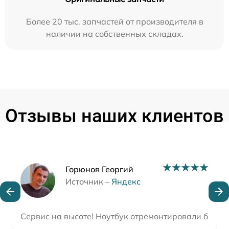
Более 20 тыс. запчастей от производителя в
наличии на собственных складах.
Отзывы наших клиентов
Наши мастера
Горюнов Георгий
Источник –
Яндекс
Сервис на высоте! Ноутбук отремонтировали быстр