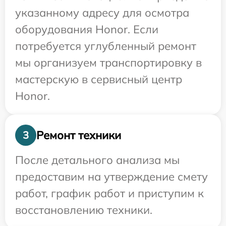
указанному адресу для осмотра
оборудования Honor. Если
потребуется углубленный ремонт
мы организуем транспортировку в
мастерскую в сервисный центр
Honor.
Ремонт техники
3
После детального анализа мы
предоставим на утверждение смету
работ, график работ и приступим к
восстановлению техники.