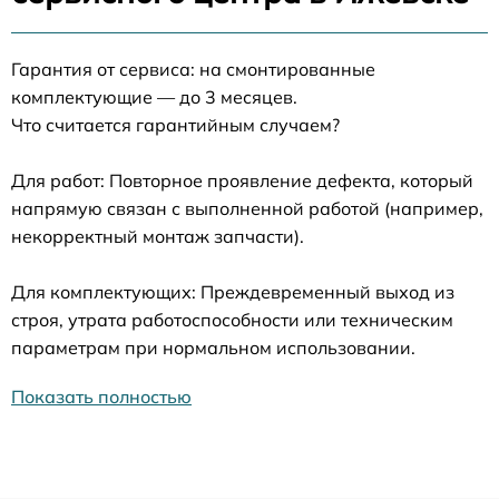
Гарантия от сервиса: на смонтированные
комплектующие — до 3 месяцев.
Что считается гарантийным случаем?
Для работ: Повторное проявление дефекта, который
напрямую связан с выполненной работой (например,
некорректный монтаж запчасти).
Для комплектующих: Преждевременный выход из
строя, утрата работоспособности или техническим
параметрам при нормальном использовании.
Показать полностью