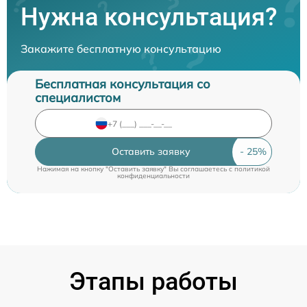
Нужна консультация?
Закажите бесплатную консультацию
Бесплатная консультация со
специалистом
Оставить заявку
Нажимая на кнопку "Оставить заявку" Вы соглашаетесь c
политикой
конфиденциальности
Этапы работы