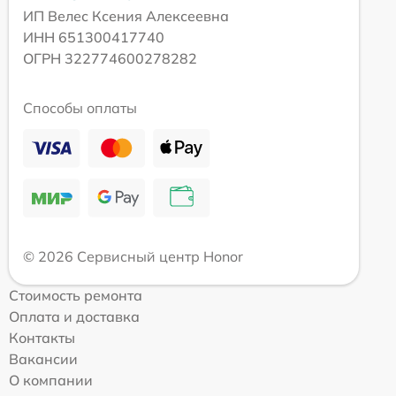
ИП Велес Ксения Алексеевна
ИНН 651300417740
ОГРН 322774600278282
Способы оплаты
© 2026 Сервисный центр Honor
Стоимость ремонта
Оплата и доставка
Контакты
Вакансии
О компании