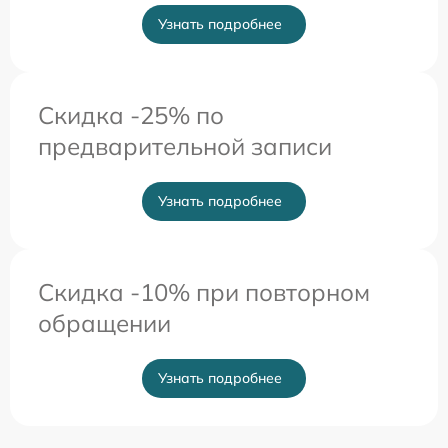
Узнать подробнее
Скидка -25% по
предварительной записи
Узнать подробнее
Скидка -10% при повторном
обращении
Узнать подробнее