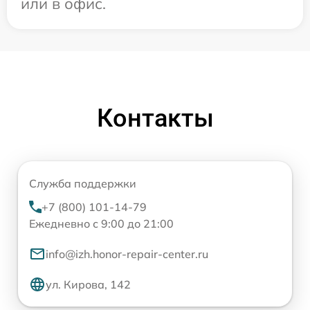
или в офис.
Контакты
Служба поддержки
+7 (800) 101-14-79
Ежедневно с 9:00 до 21:00
info@izh.honor-repair-center.ru
ул. Кирова, 142