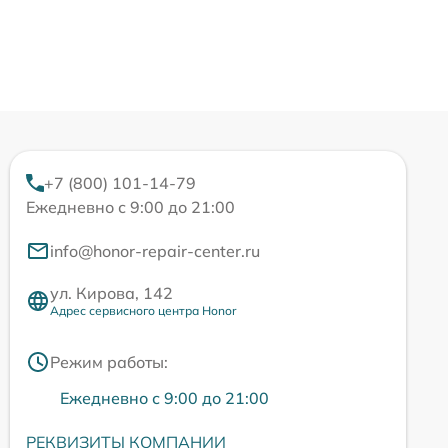
+7 (800) 101-14-79
Ежедневно с 9:00 до 21:00
info@honor-repair-center.ru
ул. Кирова, 142
Адрес сервисного центра Honor
Режим работы:
Ежедневно с 9:00 до 21:00
РЕКВИЗИТЫ КОМПАНИИ