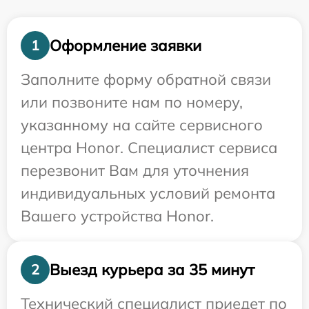
Оформление заявки
1
Заполните форму обратной связи
или позвоните нам по номеру,
указанному на сайте сервисного
центра Honor. Специалист сервиса
перезвонит Вам для уточнения
индивидуальных условий ремонта
Вашего устройства Honor.
Выезд курьера за 35 минут
2
Технический специалист приедет по