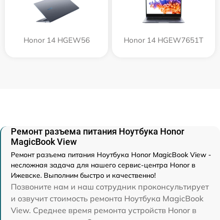
Honor 14 HGEW56
Honor 14 HGEW7651T
Ремонт разъема питания Ноутбука Honor
MagicBook View
Ремонт разъема питания Ноутбука Honor MagicBook View -
несложная задача для нашего сервис-центра Honor в
Ижевске. Выполним быстро и качественно!
Позвоните нам и наш сотрудник проконсультирует
и озвучит стоимость ремонта Ноутбука MagicBook
View. Среднее время ремонта устройств Honor в