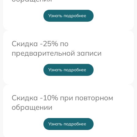
Узнать подробнее
Скидка -25% по
предварительной записи
Узнать подробнее
Скидка -10% при повторном
обращении
Узнать подробнее