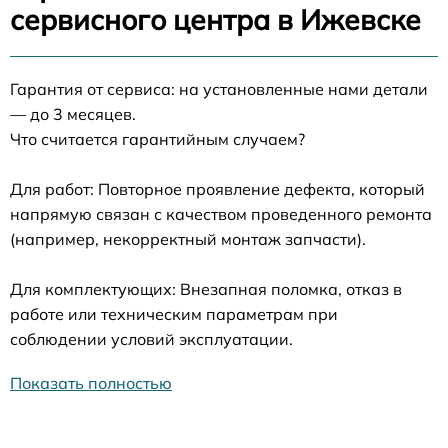
сервисного центра в Ижевске
Гарантия от сервиса: на установленные нами детали
— до 3 месяцев.
Что считается гарантийным случаем?
Для работ: Повторное проявление дефекта, который
напрямую связан с качеством проведенного ремонта
(например, некорректный монтаж запчасти).
Для комплектующих: Внезапная поломка, отказ в
работе или техническим параметрам при
соблюдении условий эксплуатации.
Показать полностью