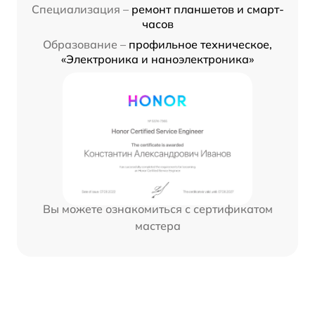
Специализация –
ремонт планшетов и смарт-
часов
Образование –
профильное техническое,
«Электроника и наноэлектроника»
Вы можете ознакомиться с сертификатом
мастера