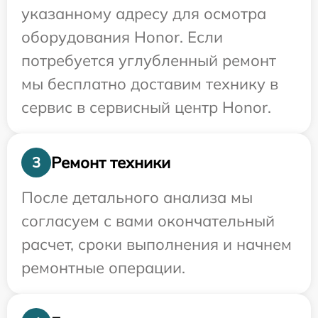
указанному адресу для осмотра
оборудования Honor. Если
потребуется углубленный ремонт
мы бесплатно доставим технику в
сервис в сервисный центр Honor.
Ремонт техники
3
После детального анализа мы
согласуем с вами окончательный
расчет, сроки выполнения и начнем
ремонтные операции.