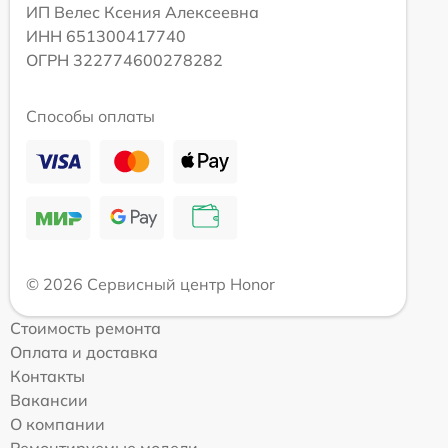
ИП Велес Ксения Алексеевна
ИНН 651300417740
ОГРН 322774600278282
Способы оплаты
© 2026 Сервисный центр Honor
Стоимость ремонта
Оплата и доставка
Контакты
Вакансии
О компании