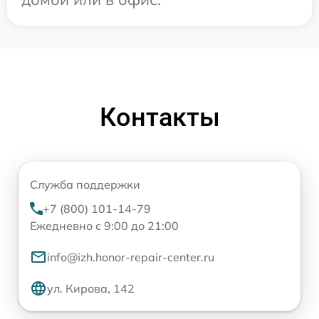
Контакты
Служба поддержки
+7 (800) 101-14-79
Ежедневно с 9:00 до 21:00
info@izh.honor-repair-center.ru
ул. Кирова, 142