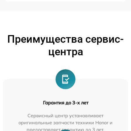
Преимущества сервис-
центра
Гарантия до 3-х лет
Сервисный центр устанавливает
оригинальные запчасти техники Honor и
предоставляет гарантию до 3 лет.