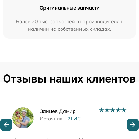
Оригинальные запчасти
Более 20 тыс. запчастей от производителя в
наличии на собственных складах.
Отзывы наших клиентов
Наши мастера
Зайцев Дамир
Источник –
2ГИС