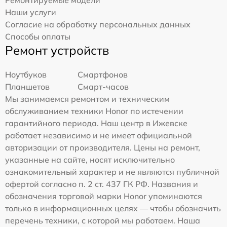
Ремонтируемые модели
Наши услуги
Согласие на обработку персональных данных
Способы оплаты
Ремонт устройств
Ноутбуков
Смартфонов
Планшетов
Смарт-часов
Мы занимаемся ремонтом и техническим
обслуживанием техники Honor по истечении
гарантийного периода. Наш центр в Ижевске
работает независимо и не имеет официальной
авторизации от производителя. Цены на ремонт,
указанные на сайте, носят исключительно
ознакомительный характер и не являются публичной
офертой согласно п. 2 ст. 437 ГК РФ. Названия и
обозначения торговой марки Honor упоминаются
только в информационных целях — чтобы обозначить
перечень техники, с которой мы работаем. Наша