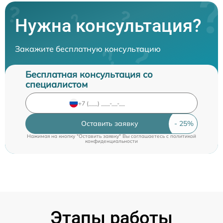
Нужна консультация?
Закажите бесплатную консультацию
Бесплатная консультация со
специалистом
Оставить заявку
Нажимая на кнопку "Оставить заявку" Вы соглашаетесь c
политикой
конфиденциальности
Этапы работы