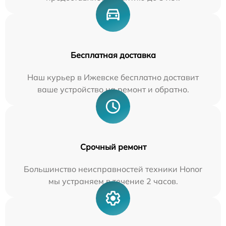
Бесплатная доставка
Наш курьер в Ижевске бесплатно доставит
ваше устройство на ремонт и обратно.
Срочный ремонт
Большинство неисправностей техники Honor
мы устраняем в течение 2 часов.