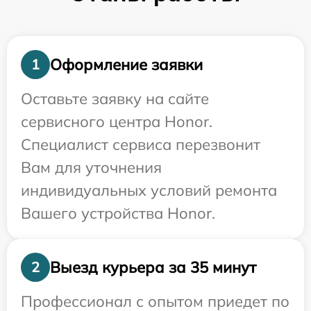
Оформление заявки
1
Оставьте заявку на сайте
сервисного центра Honor.
Специалист сервиса перезвонит
Вам для уточнения
индивидуальных условий ремонта
Вашего устройства Honor.
Выезд курьера за 35 минут
2
Профессионал с опытом приедет по