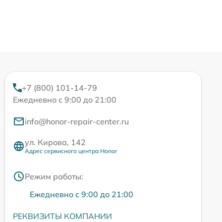
+7 (800) 101-14-79
Ежедневно с 9:00 до 21:00
info@honor-repair-center.ru
ул. Кирова, 142
Адрес сервисного центра Honor
Режим работы:
Ежедневно с 9:00 до 21:00
РЕКВИЗИТЫ КОМПАНИИ