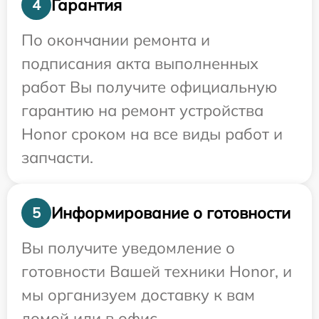
Гарантия
4
По окончании ремонта и
подписания акта выполненных
работ Вы получите официальную
гарантию на ремонт устройства
Honor сроком на все виды работ и
запчасти.
Информирование о готовности
5
Вы получите уведомление о
готовности Вашей техники Honor, и
мы организуем доставку к вам
домой или в офис.