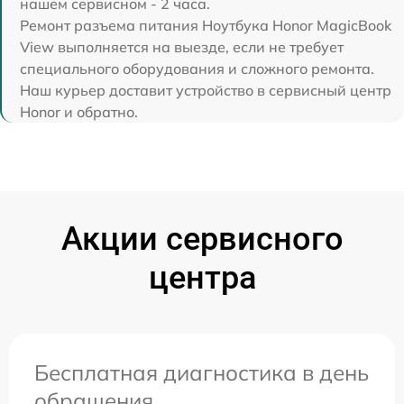
нашем сервисном - 2 часа.
Ремонт разъема питания Ноутбука Honor MagicBook
View выполняется на выезде, если не требует
специального оборудования и сложного ремонта.
Наш курьер доставит устройство в сервисный центр
Honor и обратно.
Акции сервисного
центра
Бесплатная диагностика в день
обращения