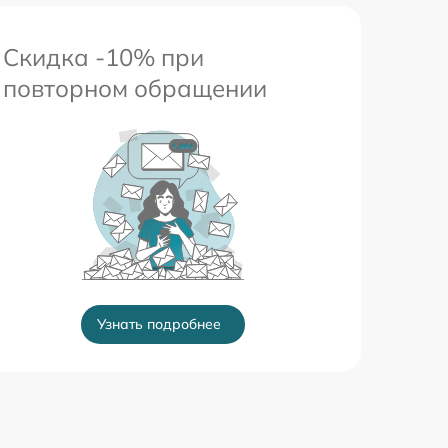
Скидка -10% при
повторном обращении
Узнать подробнее