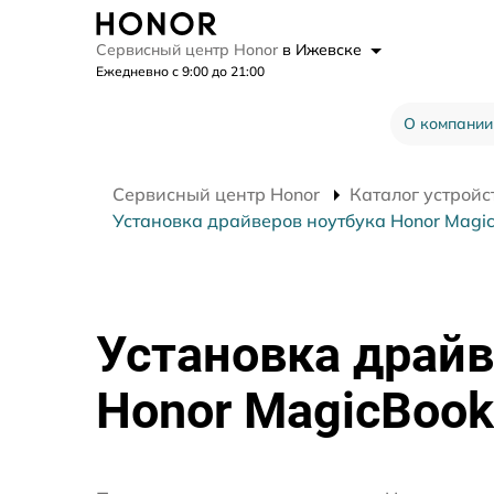
Сервисный центр Honor
в Ижевске
Ежедневно с 9:00 до 21:00
О компании
Сервисный центр Honor
Каталог устройс
Установка драйверов ноутбука Honor Magi
Установка драйв
Honor MagicBook