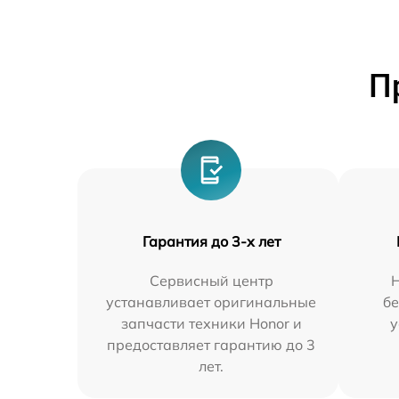
П
Гарантия до 3-х лет
Сервисный центр
устанавливает оригинальные
бе
запчасти техники Honor и
у
предоставляет гарантию до 3
лет.