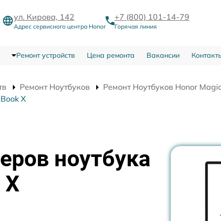
ул. Кирова, 142
+7 (800) 101-14-79
Адрес сервисного центра Honor
Горячая линия
Ремонт устройств
Цена ремонта
Вакансии
Контакт
тв
Ремонт Ноутбуков
Ремонт Ноутбуков Honor Magi
cBook X
еров ноутбука
 X