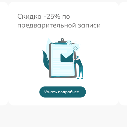
Скидка -25% по
предварительной записи
Узнать подробнее