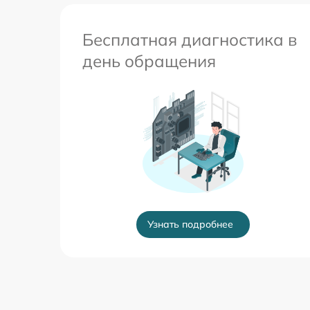
Бесплатная диагностика в
день обращения
Узнать подробнее