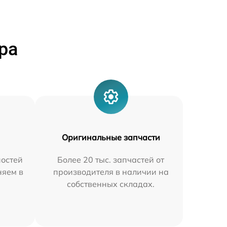
ра
Оригинальные запчасти
остей
Более 20 тыс. запчастей от
няем в
производителя в наличии на
собственных складах.