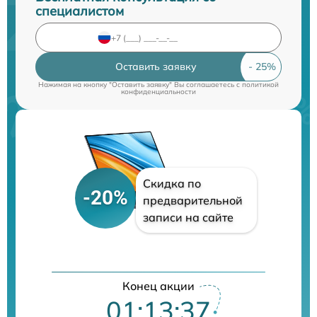
специалистом
Оставить заявку
Нажимая на кнопку "Оставить заявку" Вы соглашаетесь c
политикой
конфиденциальности
Скидка по
-20%
предварительной
записи на сайте
Конец акции
01:13:37