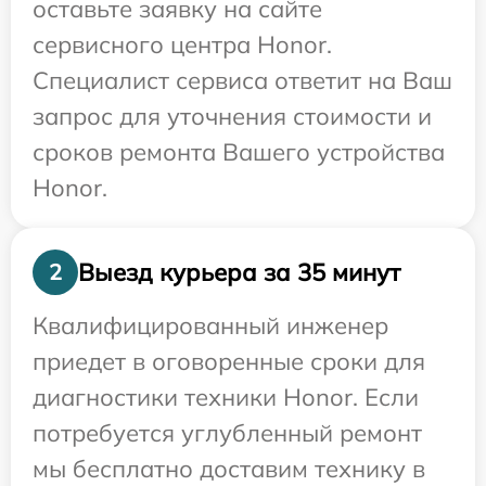
оставьте заявку на сайте
сервисного центра Honor.
Специалист сервиса ответит на Ваш
запрос для уточнения стоимости и
сроков ремонта Вашего устройства
Honor.
Выезд курьера за 35 минут
2
Квалифицированный инженер
приедет в оговоренные сроки для
диагностики техники Honor. Если
потребуется углубленный ремонт
мы бесплатно доставим технику в