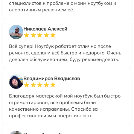
специалистов к проблеме с моим ноутбуком и
оперативным решением её.
Николаев Алексей
Всё супер! Ноутбук работает отлично после
ремонта, сделали всё быстро и недорого. Очень
доволен обслуживанием, буду рекомендовать.
Владимиров Владислав
Благодаря мастерской мой ноутбук был быстро
отремонтирован, все проблемы были
качественно исправлены. Спасибо за
профессионализм и оперативность!