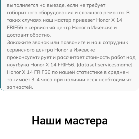
выполняется на выезде, если не требует
габаритного оборудования и сложного ремонта. В
таких случаях наш мастер привезет Honor X 14
FRIF56 в сервисный центр Honor в Ижевске и
доставит обратно.
Закажите звонок или позвоните и наш сотрудник
сервисного центра Honor в Ижевске
проконсультирует и рассчитает стоимость работ над
ноутбука Honor X 14 FRIF56. [dataset:services:name]
Honor X 14 FRIF56 по нашей статистике в среднем
занимает 3-4 часа при наличии всех необходимых
запчастей.
Наши мастера