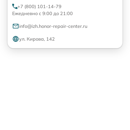
+7 (800) 101-14-79
Ежедневно с 9:00 до 21:00
info@izh.honor-repair-center.ru
ул. Кирова, 142