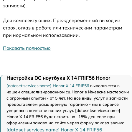
запчасти).
Для комплектующих: Преждевременный выход из
строя, отказ в работе или техническим параметрам
при нормальном использовании.
Показать полностью
Настройка ОС ноутбука X 14 FRIF56 Honor
[dataset:services:name] Honor X 14 FRIF56
выполняется в
нашем специализированном сц Honor в Ижевске мастерами
с огромным опытом - от 5 лет. На все виды услуг и запчасти
предоставляем расширенную гарантию - мы в сервисе
уверены в качестве наших услуг. [dataset:services:name]
Honor X 14 FRIF56 будет стоить на -15% дешевле при
оформлении заказа на сайте через форму заказа звонка.
[dataset:services:name] Honor X 14 FRIF56