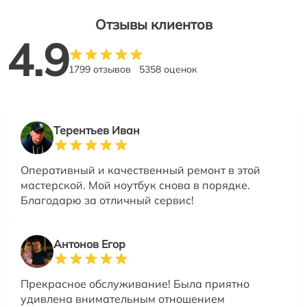
Отзывы клиентов
4.9
1799 отзывов
5358 оценок
Терентьев Иван
Оперативный и качественный ремонт в этой
мастерской. Мой ноутбук снова в порядке.
Благодарю за отличный сервис!
Антонов Егор
Прекрасное обслуживание! Была приятно
удивлена внимательным отношением