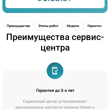
Преимущества
Этапы работ
Модели
Гарантия
Преимущества сервис-
центра
Гарантия до 3-х лет
Сервисный центр устанавливает
оригинальные запчасти техники Honor и