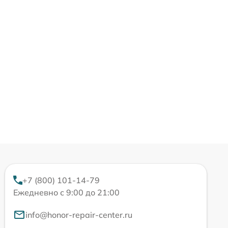
+7 (800) 101-14-79
Ежедневно с 9:00 до 21:00
info@honor-repair-center.ru