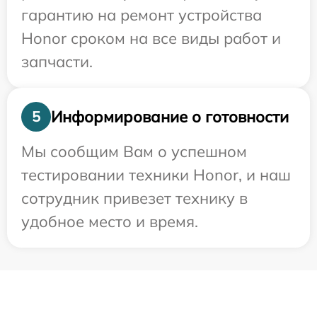
гарантию на ремонт устройства
Honor сроком на все виды работ и
запчасти.
Информирование о готовности
5
Мы сообщим Вам о успешном
тестировании техники Honor, и наш
сотрудник привезет технику в
удобное место и время.