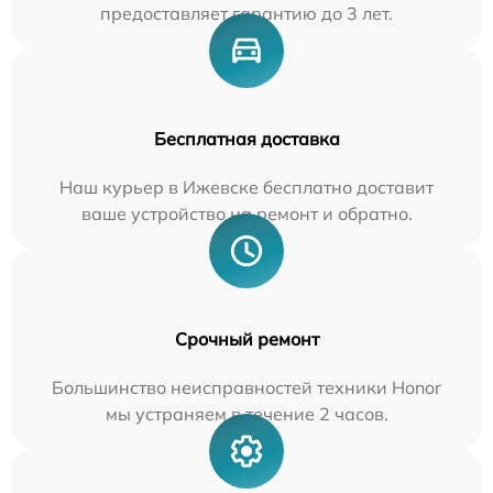
предоставляет гарантию до 3 лет.
Бесплатная доставка
Наш курьер в Ижевске бесплатно доставит
ваше устройство на ремонт и обратно.
Срочный ремонт
Большинство неисправностей техники Honor
мы устраняем в течение 2 часов.