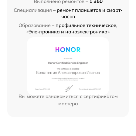
Выполнено ремонтов –
1 350
Специализация –
ремонт планшетов и смарт-
часов
Образование –
профильное техническое,
«Электроника и наноэлектроника»
Вы можете ознакомиться с сертификатом
мастера