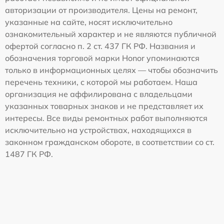
авторизации от производителя. Цены на ремонт,
указанные на сайте, носят исключительно
ознакомительный характер и не являются публичной
офертой согласно п. 2 ст. 437 ГК РФ. Названия и
обозначения торговой марки Honor упоминаются
только в информационных целях — чтобы обозначить
перечень техники, с которой мы работаем. Наша
организация не аффилирована с владельцами
указанных товарных знаков и не представляет их
интересы. Все виды ремонтных работ выполняются
исключительно на устройствах, находящихся в
законном гражданском обороте, в соответствии со ст.
1487 ГК РФ.