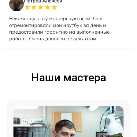
Петров Алексей
Рекомендую эту мастерскую всем! Они
отремонтировали мой ноутбук за день и
предоставили гарантию на выполненные
работы. Очень доволен результатом.
Наши мастера