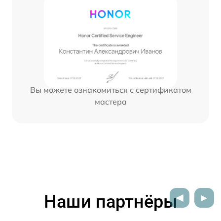
Вы можете ознакомиться с сертификатом
мастера
Наши партнёры