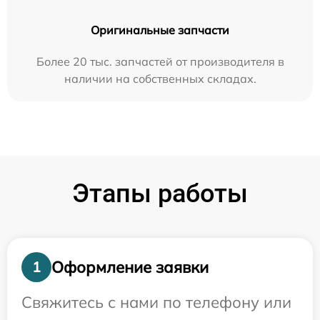
Оригинальные запчасти
Более 20 тыс. запчастей от производителя в
наличии на собственных складах.
Этапы работы
Оформление заявки
1
Свяжитесь с нами по телефону или