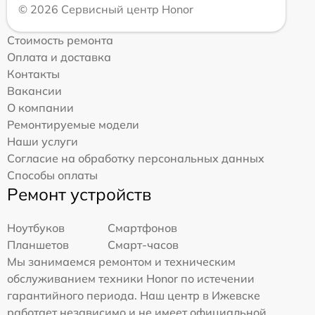
© 2026 Сервисный центр Honor
Стоимость ремонта
Оплата и доставка
Контакты
Вакансии
О компании
Ремонтируемые модели
Наши услуги
Согласие на обработку персональных данных
Способы оплаты
Ремонт устройств
Ноутбуков
Смартфонов
Планшетов
Смарт-часов
Мы занимаемся ремонтом и техническим
обслуживанием техники Honor по истечении
гарантийного периода. Наш центр в Ижевске
работает независимо и не имеет официальной