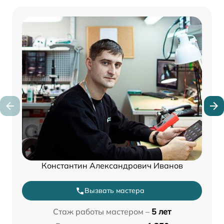
Константин Александрович Иванов
Вызвать мастера
Стаж работы мастером –
5 лет