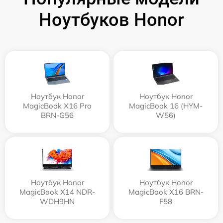
Ноутбуков Honor
Ноутбук Honor
Ноутбук Honor
MagicBook X16 Pro
MagicBook 16 (HYM-
BRN-G56
W56)
Ноутбук Honor
Ноутбук Honor
MagicBook X14 NDR-
MagicBook X16 BRN-
WDH9HN
F58