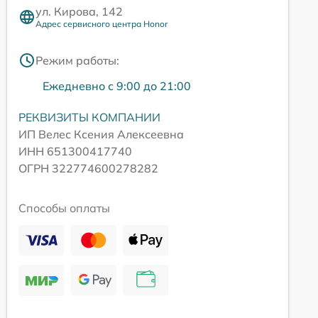
ул. Кирова, 142
Адрес сервисного центра Honor
Режим работы:
Ежедневно с 9:00 до 21:00
РЕКВИЗИТЫ КОМПАНИИ
ИП Велес Ксения Алексеевна
ИНН 651300417740
ОГРН 322774600278282
Способы оплаты