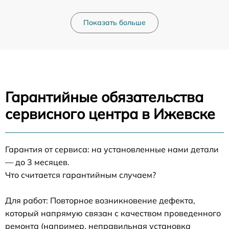
Показать больше
Гарантийные обязательства
сервисного центра в Ижевске
Гарантия от сервиса: на установленные нами детали
— до 3 месяцев.
Что считается гарантийным случаем?
Для работ: Повторное возникновение дефекта,
который напрямую связан с качеством проведенного
ремонта (например, неправильная установка