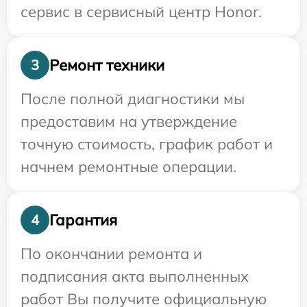
сервис в сервисный центр Honor.
Ремонт техники
3
После полной диагностики мы
предоставим на утверждение
точную стоимость, график работ и
начнем ремонтные операции.
Гарантия
4
По окончании ремонта и
подписания акта выполненных
работ Вы получите официальную