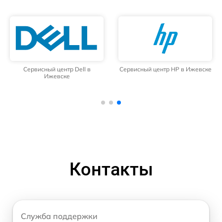
Сервисный центр Dell в
Сервисный центр HP в Ижевске
Ижевске
Контакты
Служба поддержки