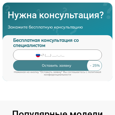
Нужна консультация?
Закажите бесплатную консультацию
Бесплатная консультация со
специалистом
Оставить заявку
Нажимая на кнопку "Оставить заявку" Вы соглашаетесь c
политикой
конфиденциальности
Популярные модели