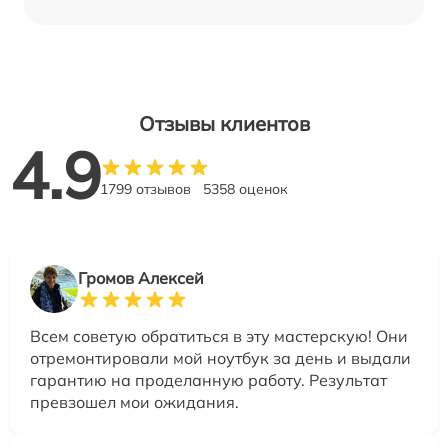
Отзывы клиентов
4.9
1799 отзывов
5358 оценок
Громов Алексей
Всем советую обратиться в эту мастерскую! Они
отремонтировали мой ноутбук за день и выдали
гарантию на проделанную работу. Результат
превзошел мои ожидания.