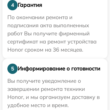
Гарантия
4
По окончании ремонта и
подписания акта выполненных
работ Вы получите фирменный
сертификат на ремонт устройства
Honor сроком на 36 месяцев.
Информирование о готовности
5
Вы получите уведомление о
завершении ремонта техники
Honor, и мы организуем доставку в
удобное место и время.