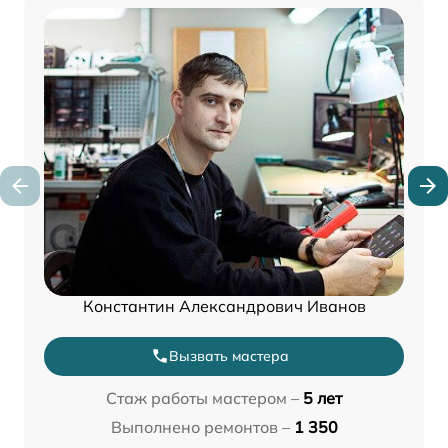
Константин Александрович Иванов
Вызвать мастера
Стаж работы мастером –
5 лет
Выполнено ремонтов –
1 350