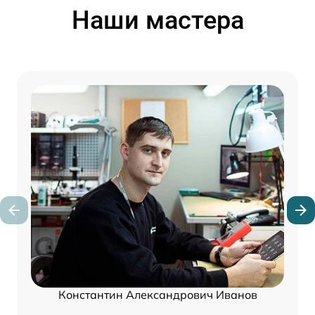
Наши мастера
Константин Александрович Иванов