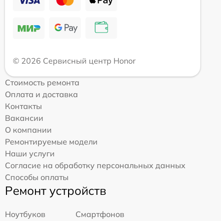
© 2026 Сервисный центр Honor
Стоимость ремонта
Оплата и доставка
Контакты
Вакансии
О компании
Ремонтируемые модели
Наши услуги
Согласие на обработку персональных данных
Способы оплаты
Ремонт устройств
Ноутбуков
Смартфонов