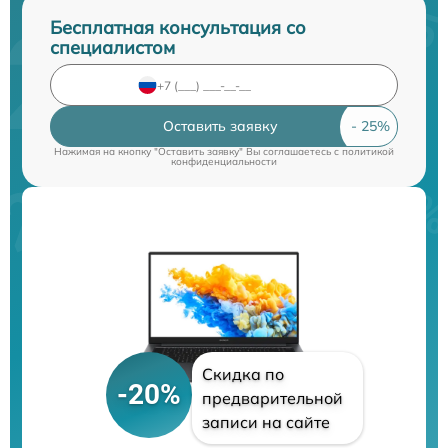
Бесплатная консультация со
специалистом
Оставить заявку
Нажимая на кнопку "Оставить заявку" Вы соглашаетесь c
политикой
конфиденциальности
Скидка по
-20%
предварительной
записи на сайте