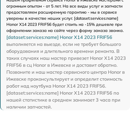
огромным опытом - от 5 лет. На все виды услуг и запчасти
предоставляем расширенную гарантию - мы в сервисе
уверены в качестве наших услуг. [dataset:services:name]
Honor X14 2023 FRIF56 будет стоить на -15% дешевле при
оформлении заказа на сайте через форму заказа звонка.
[dataset:services:name] Honor X14 2023 FRIF56
выполняется на выезде, если не требует большого
оборудования и длительного времени ремонта. В
таких случаях наш мастер привезет Honor X14 2023
FRIF56 в сц Honor в Ижевске и доставит обратно.
Позвоните и наш мастер сервисного центра Honor в
Ижевске проконсультирует и определит стоимость
работ над ноутбука Honor X14 2023 FRIF56.
[dataset:services:name] Honor X14 2023 FRIF56 по
нашей статистике в среднем занимает 3 часа при
наличии запчастей.