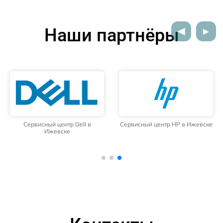
Наши партнёры
Сервисный центр Dell в
Сервисный центр HP в Ижевске
Ижевске