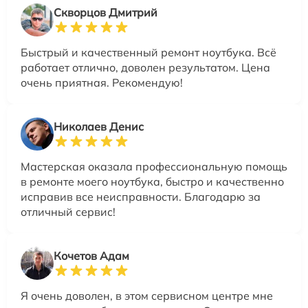
Скворцов Дмитрий
Быстрый и качественный ремонт ноутбука. Всё
работает отлично, доволен результатом. Цена
очень приятная. Рекомендую!
Николаев Денис
Мастерская оказала профессиональную помощь
в ремонте моего ноутбука, быстро и качественно
исправив все неисправности. Благодарю за
отличный сервис!
Кочетов Адам
Я очень доволен, в этом сервисном центре мне