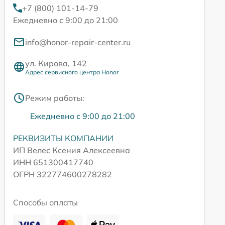
+7 (800) 101-14-79
Ежедневно с 9:00 до 21:00
info@honor-repair-center.ru
ул. Кирова, 142
Адрес сервисного центра Honor
Режим работы:
Ежедневно с 9:00 до 21:00
РЕКВИЗИТЫ КОМПАНИИ
ИП Велес Ксения Алексеевна
ИНН 651300417740
ОГРН 322774600278282
Способы оплаты