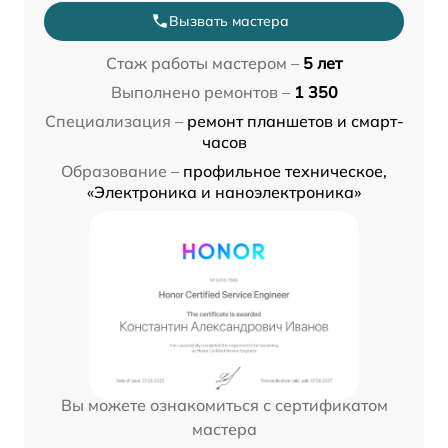
Вызвать мастера
Стаж работы мастером –
5 лет
Выполнено ремонтов –
1 350
Специализация –
ремонт планшетов и смарт-
часов
Образование –
профильное техническое,
«Электроника и наноэлектроника»
Вы можете ознакомиться с сертификатом
мастера