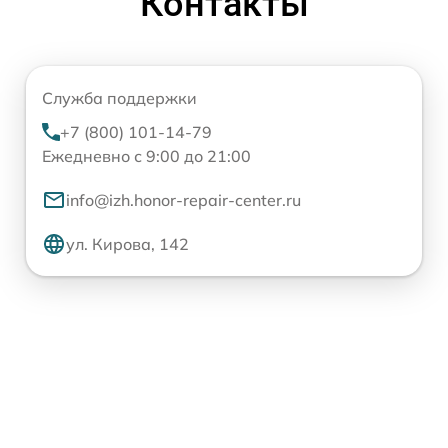
Контакты
Служба поддержки
+7 (800) 101-14-79
Ежедневно с 9:00 до 21:00
info@izh.honor-repair-center.ru
ул. Кирова, 142