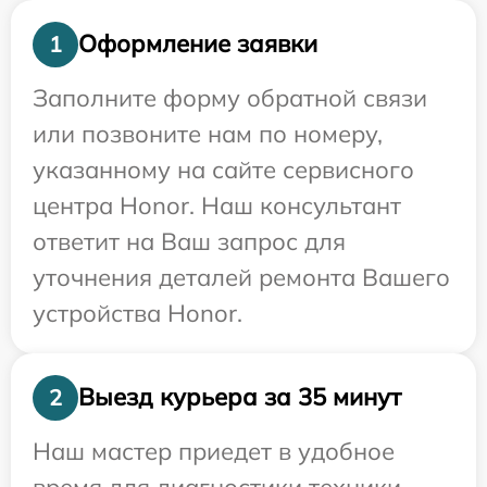
Оформление заявки
1
Заполните форму обратной связи
или позвоните нам по номеру,
указанному на сайте сервисного
центра Honor. Наш консультант
ответит на Ваш запрос для
уточнения деталей ремонта Вашего
устройства Honor.
Выезд курьера за 35 минут
2
Наш мастер приедет в удобное
время для диагностики техники