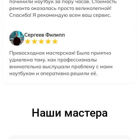
починили ноутбук за пару часов. Стоимость
ремонта оказалась просто великолепной!
Спасибо! Я рекомендую всем ваш сервис.
Сергеев Филипп
Превосходная мастерская! Была приятно
удивлена тому, как профессионалы
внимательно выслушали проблему с моим
ноутбуком и оперативно решили её.
Наши мастера