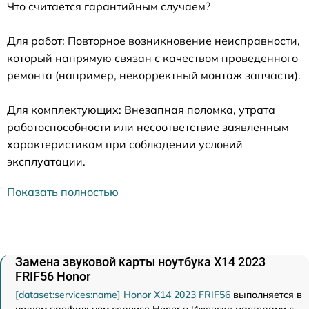
Что считается гарантийным случаем?
Для работ: Повторное возникновение неисправности,
который напрямую связан с качеством проведенного
ремонта (например, некорректный монтаж запчасти).
Для комплектующих: Внезапная поломка, утрата
работоспособности или несоответствие заявленным
характеристикам при соблюдении условий
эксплуатации.
Показать полностью
Замена звуковой карты ноутбука X14 2023
FRIF56 Honor
[dataset:services:name] Honor X14 2023 FRIF56
выполняется в
нашем профильном сервисе Honor в Ижевске мастерами с