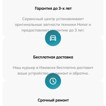
Гарантия до 3-х лет
Сервисный центр устанавливает
оригинальные запчасти техники Honor и
предоставляет гарантию до 3 лет.
Бесплатная доставка
Наш курьер в Ижевске бесплатно доставит
ваше устройство на ремонт и обратно.
Срочный ремонт