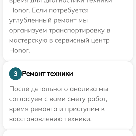
Honor. Если потребуется
углубленный ремонт мы
организуем транспортировку в
мастерскую в сервисный центр
Honor.
Ремонт техники
3
После детального анализа мы
согласуем с вами смету работ,
время ремонта и приступим к
восстановлению техники.