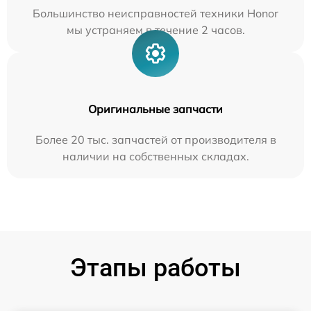
Большинство неисправностей техники Honor
мы устраняем в течение 2 часов.
Оригинальные запчасти
Более 20 тыс. запчастей от производителя в
наличии на собственных складах.
Этапы работы