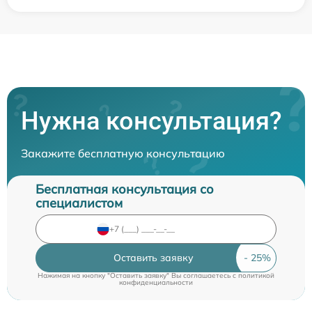
Нужна консультация?
Закажите бесплатную консультацию
Бесплатная консультация со
специалистом
Оставить заявку
Нажимая на кнопку "Оставить заявку" Вы соглашаетесь c
политикой
конфиденциальности