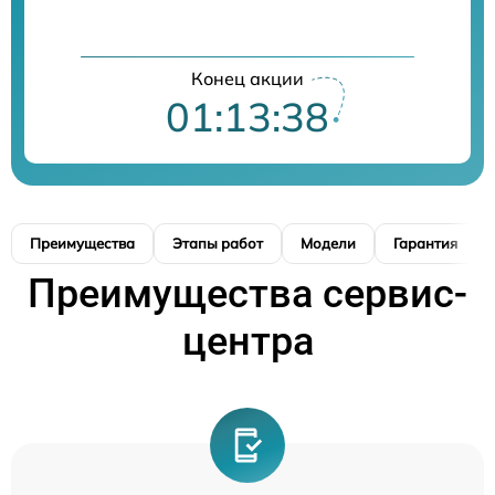
Конец акции
01:13:37
Преимущества
Этапы работ
Модели
Гарантия
Преимущества сервис-
центра