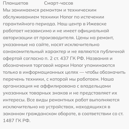
Планшетов
Смарт-часов
Мы занимаемся ремонтом и техническим
обслуживанием техники Honor по истечении
гарантийного периода. Наш центр в Ижевске
работает независимо и не имеет официальной
авторизации от производителя. Цены на ремонт,
указанные на сайте, носят исключительно
ознакомительный характер и не являются публичной
офертой согласно п. 2 ст. 437 ГК РФ. Названия и
обозначения торговой марки Honor упоминаются
только в информационных целях — чтобы обозначить
перечень техники, с которой мы работаем. Наша
организация не аффилирована с владельцами
указанных товарных знаков и не представляет их
интересы. Все виды ремонтных работ выполняются
исключительно на устройствах, находящихся в
законном гражданском обороте, в соответствии со ст.
1487 ГК РФ.