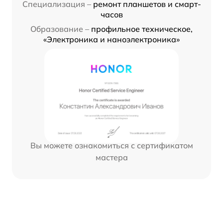
Специализация –
ремонт планшетов и смарт-
часов
Образование –
профильное техническое,
«Электроника и наноэлектроника»
Вы можете ознакомиться с сертификатом
мастера