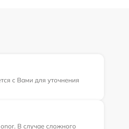
тся с Вами для уточнения
onor. В случае сложного