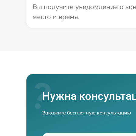
Вы получите уведомление о зав
место и время.
Нужна консульта
Закажите бесплатную консультацию