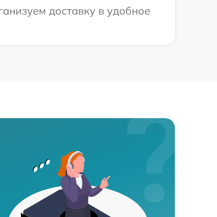
ганизуем доставку в удобное