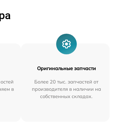
ра
Оригинальные запчасти
остей
Более 20 тыс. запчастей от
няем в
производителя в наличии на
собственных складах.