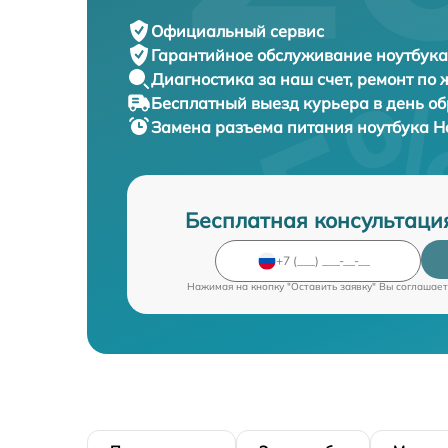
Официальный сервис
Гарантийное обслуживание
ноутбука
Диагностика за наш счет,
ремонт по
Бесплатный выезд курьера
в день о
Замена разъема питания ноутбука
H
Бесплатная консультаци
Нажимая на кнопку "Оставить заявку" Вы соглашает