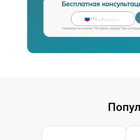
Бесплатная консультац
Нажимая на кнопку "Оставить заявку" Вы соглаш
Попул