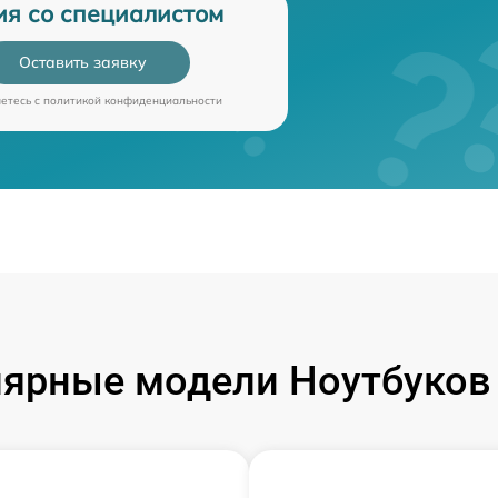
ия со специалистом
Оставить заявку
аетесь c
политикой конфиденциальности
ярные модели Ноутбуков