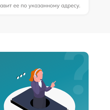
авит ее по указанному адресу.