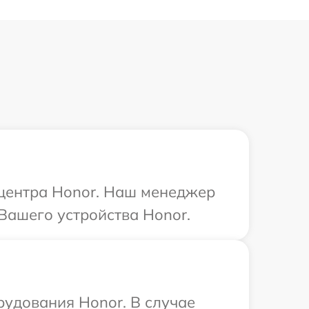
 центра Honor. Наш менеджер
Вашего устройства Honor.
рудования Honor. В случае