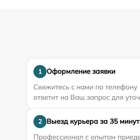
Оформление заявки
1
Свяжитесь с нами по телефону 
ответит на Ваш запрос для уто
Выезд курьера за 35 минут
2
Профессионал с опытом приеде