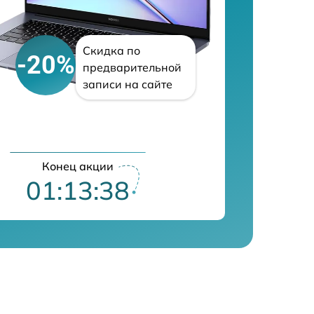
Скидка по
-20%
предварительной
записи на сайте
Конец акции
01:13:38