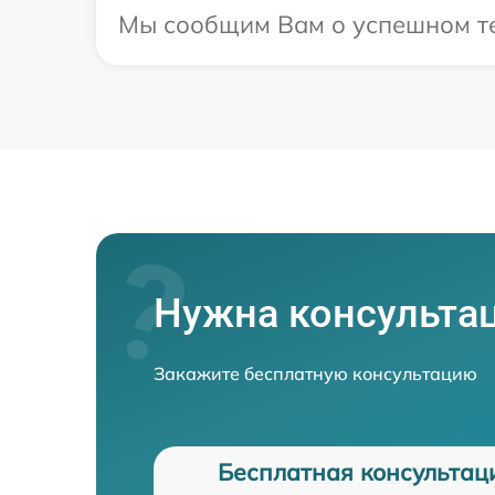
Мы сообщим Вам о успешном тес
Нужна консульта
Закажите бесплатную консультацию
Бесплатная консультац