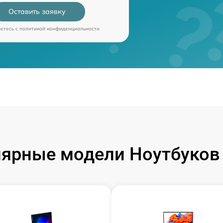
Оставить заявку
аетесь c
политикой конфиденциальности
ярные модели Ноутбуков