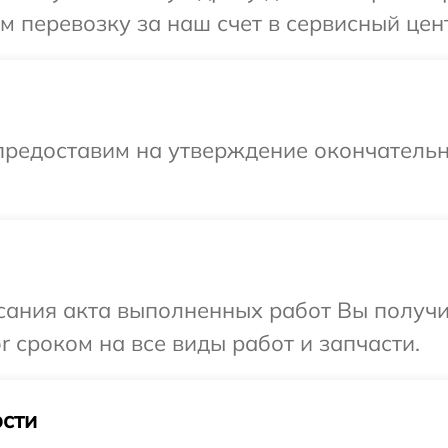
 перевозку за наш счет в сервисный цен
предоставим на утверждение окончательн
сания акта выполненных работ Вы получи
 сроком на все виды работ и запчасти.
сти