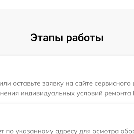
Этапы работы
или оставьте заявку на сайте сервисного
чнения индивидуальных условий ремонта 
т по указанному адресу для осмотра обо