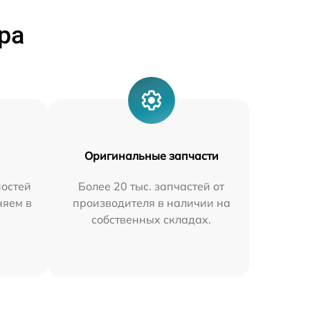
ра
Оригинальные запчасти
остей
Более 20 тыс. запчастей от
няем в
производителя в наличии на
собственных складах.