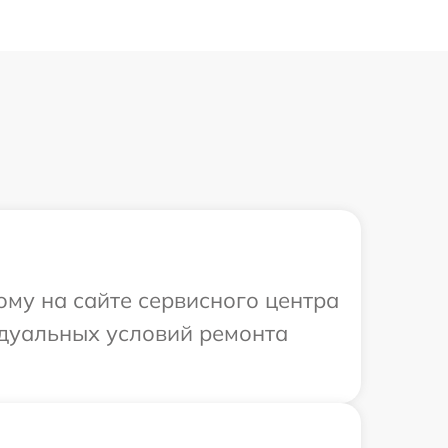
ому на сайте сервисного центра
идуальных условий ремонта