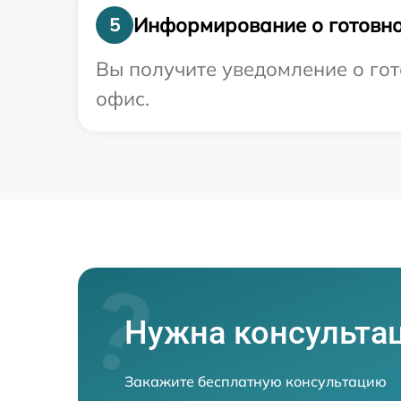
Информирование о готовно
5
Вы получите уведомление о гот
офис.
Нужна консульта
Закажите бесплатную консультацию