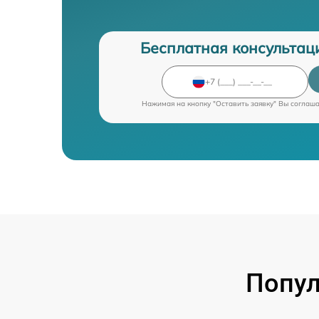
Бесплатная консультац
Нажимая на кнопку "Оставить заявку" Вы соглаш
Попул