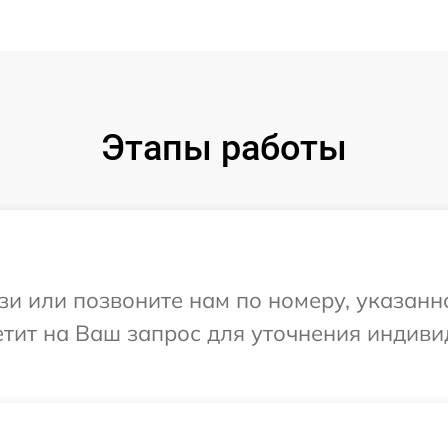
Этапы работы
и или позвоните нам по номеру, указанн
етит на Ваш запрос для уточнения индив