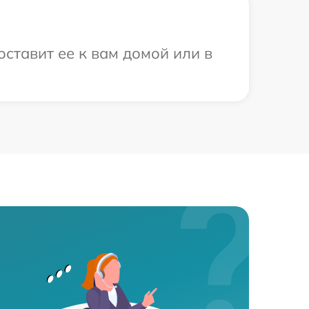
ставит ее к вам домой или в