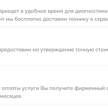
иедет в удобное время для диагностики 
т мы бесплатно доставим технику в серви
предоставим на утверждение точную стои
и оплаты услуги Вы получите фирменный 
 месяцев.