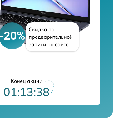
Скидка по
-20%
предварительной
записи на сайте
Конец акции
01:13:38