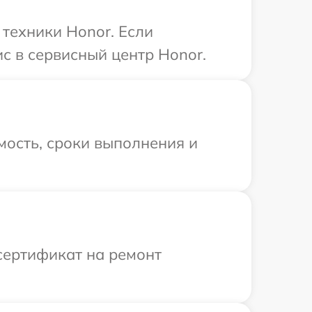
техники Honor. Если
с в сервисный центр Honor.
мость, сроки выполнения и
сертификат на ремонт