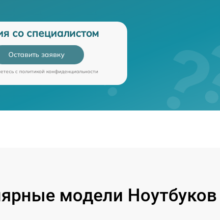
ия со специалистом
Оставить заявку
аетесь c
политикой конфиденциальности
ярные модели Ноутбуков