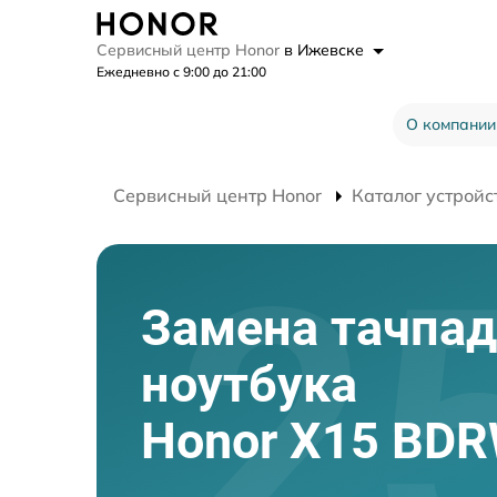
Сервисный центр Honor
в Ижевске
Ежедневно с 9:00 до 21:00
О компании
Сервисный центр Honor
Каталог устройс
Замена тачпад
ноутбука
Honor X15 BDR