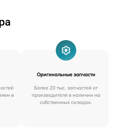
ра
Оригинальные запчасти
остей
Более 20 тыс. запчастей от
няем в
производителя в наличии на
собственных складах.