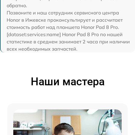
обратно.
Позвоните и наш сотрудник сервисного центра
Honor в Ижевске проконсультирует и рассчитает
стоимость работ над планшета Honor Pad 8 Pro.
[dataset:services:name] Honor Pad 8 Pro по нашей
статистике в среднем занимает 2 часа при наличии
всех необходимых запчастей.
Наши мастера