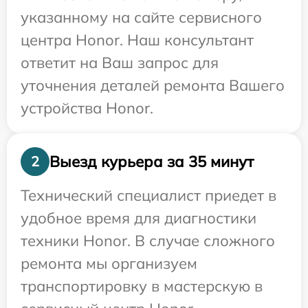
указанному на сайте сервисного
центра Honor. Наш консультант
ответит на Ваш запрос для
уточнения деталей ремонта Вашего
устройства Honor.
Выезд курьера за 35 минут
2
Технический специалист приедет в
удобное время для диагностики
техники Honor. В случае сложного
ремонта мы организуем
транспортировку в мастерскую в