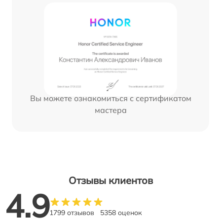
Вы можете ознакомиться с сертификатом
мастера
Отзывы клиентов
4.9
1799 отзывов
5358 оценок