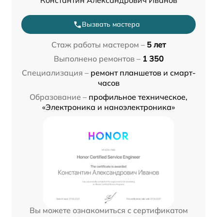
Константин Александрович Иванов
Вызвать мастера
Стаж работы мастером –
5 лет
Выполнено ремонтов –
1 350
Специализация –
ремонт планшетов и смарт-
часов
Образование –
профильное техническое,
«Электроника и наноэлектроника»
Вы можете ознакомиться с сертификатом