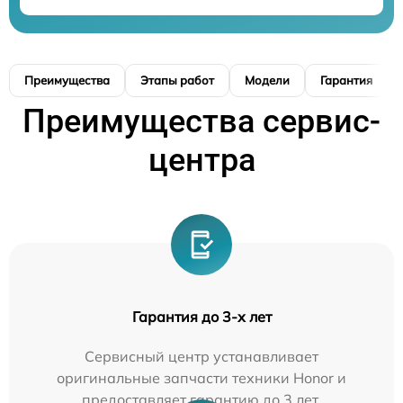
Преимущества
Этапы работ
Модели
Гарантия
Преимущества сервис-
центра
Гарантия до 3-х лет
Сервисный центр устанавливает
оригинальные запчасти техники Honor и
предоставляет гарантию до 3 лет.