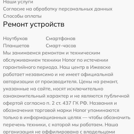
Наши услуги
Согласие на обработку персональных данных
Способы оплаты
Ремонт устройств
Ноутбуков
Смартфонов
Планшетов
Смарт-часов
Мы занимаемся ремонтом и техническим
обслуживанием техники Honor по истечении
гарантийного периода. Наш центр в Ижевске
работает независимо и не имеет официальной
авторизации от производителя. Цены на ремонт,
указанные на сайте, носят исключительно
ознакомительный характер и не являются публичной
офертой согласно п. 2 ст. 437 ГК РФ. Названия и
обозначения торговой марки Honor упоминаются
только в информационных целях — чтобы обозначить
перечень техники, с которой мы работаем. Наша
организация не аффилирована с владельцами