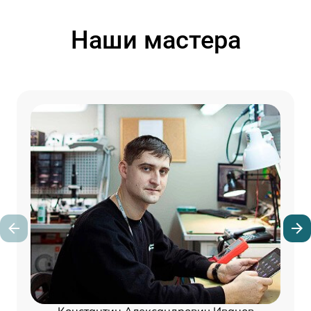
Наши мастера