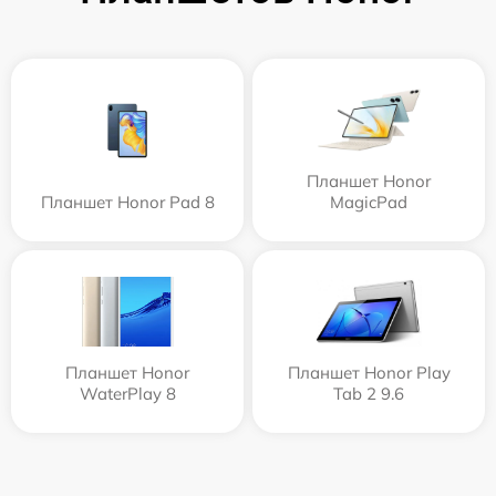
Планшет Honor
Планшет Honor Pad 8
MagicPad
Планшет Honor
Планшет Honor Play
WaterPlay 8
Tab 2 9.6