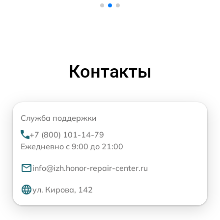
Контакты
Служба поддержки
+7 (800) 101-14-79
Ежедневно с 9:00 до 21:00
info@izh.honor-repair-center.ru
ул. Кирова, 142