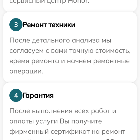
сервисный центр Honor.
Ремонт техники
3
После детального анализа мы
согласуем с вами точную стоимость,
время ремонта и начнем ремонтные
операции.
Гарантия
4
После выполнения всех работ и
оплаты услуги Вы получите
фирменный сертификат на ремонт