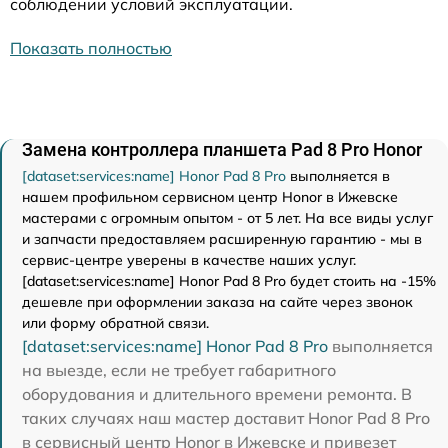
соблюдении условий эксплуатации.
Показать полностью
Замена контроллера планшета Pad 8 Pro Honor
[dataset:services:name] Honor Pad 8 Pro
выполняется в
нашем профильном сервисном центр Honor в Ижевске
мастерами с огромным опытом - от 5 лет. На все виды услуг
и запчасти предоставляем расширенную гарантию - мы в
сервис-центре уверены в качестве наших услуг.
[dataset:services:name] Honor Pad 8 Pro будет стоить на -15%
дешевле при оформлении заказа на сайте через звонок
или форму обратной связи.
[dataset:services:name] Honor Pad 8 Pro
выполняется
на выезде, если не требует габаритного
оборудования и длительного времени ремонта. В
таких случаях наш мастер доставит Honor Pad 8 Pro
в сервисный центр Honor в Ижевске и привезет