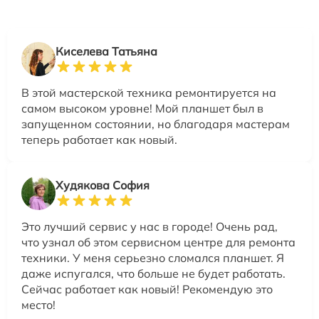
Киселева Татьяна
В этой мастерской техника ремонтируется на
самом высоком уровне! Мой планшет был в
запущенном состоянии, но благодаря мастерам
теперь работает как новый.
Худякова София
Это лучший сервис у нас в городе! Очень рад,
что узнал об этом сервисном центре для ремонта
техники. У меня серьезно сломался планшет. Я
даже испугался, что больше не будет работать.
Сейчас работает как новый! Рекомендую это
место!