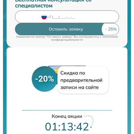
специалистом
Оставить заявку
Нажимая на кнопку "Оставить заявку" Вы соглашаетесь c
политикой
конфиденциальности
Скидка по
-20%
предварительной
записи на сайте
Конец акции
01:13:41