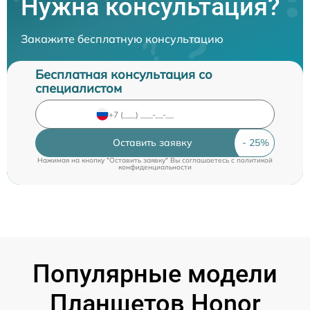
Нужна консультация?
Закажите бесплатную консультацию
Бесплатная консультация со
специалистом
Оставить заявку
Нажимая на кнопку "Оставить заявку" Вы соглашаетесь c
политикой
конфиденциальности
Популярные модели
Планшетов Honor