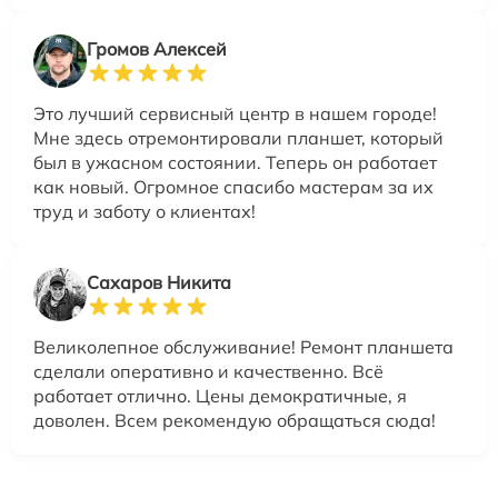
Громов Алексей
Это лучший сервисный центр в нашем городе!
Мне здесь отремонтировали планшет, который
был в ужасном состоянии. Теперь он работает
как новый. Огромное спасибо мастерам за их
труд и заботу о клиентах!
Сахаров Никита
Великолепное обслуживание! Ремонт планшета
сделали оперативно и качественно. Всё
работает отлично. Цены демократичные, я
доволен. Всем рекомендую обращаться сюда!