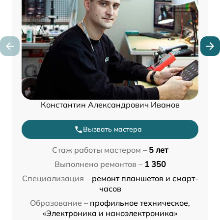
Константин Александрович Иванов
Вызвать мастера
Стаж работы мастером –
5 лет
Выполнено ремонтов –
1 350
Специализация –
ремонт планшетов и смарт-
часов
Образование –
профильное техническое,
«Электроника и наноэлектроника»