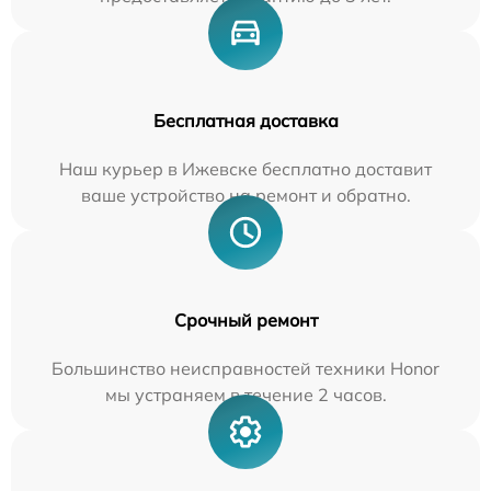
Бесплатная доставка
Наш курьер в Ижевске бесплатно доставит
ваше устройство на ремонт и обратно.
Срочный ремонт
Большинство неисправностей техники Honor
мы устраняем в течение 2 часов.