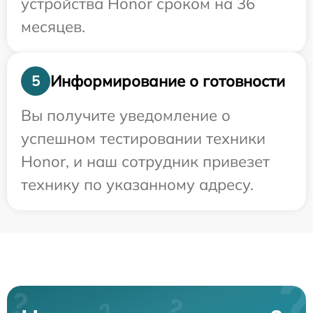
устройства Honor сроком на 36
месяцев.
Информирование о готовности
5
Вы получите уведомление о
успешном тестировании техники
Honor, и наш сотрудник привезет
технику по указанному адресу.