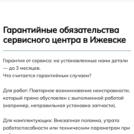
Гарантийные обязательства
сервисного центра в Ижевске
Гарантия от сервиса: на установленные нами детали
— до 3 месяцев.
Что считается гарантийным случаем?
Для работ: Повторное возникновение неисправности,
который прямо обусловлен с выполненной работой
(например, неправильная установка запчасти).
Для комплектующих: Внезапная поломка, утрата
работоспособности или техническим параметрам при