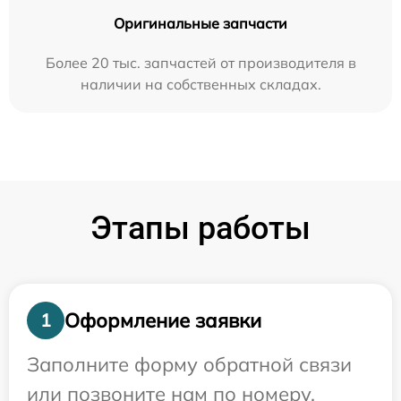
Оригинальные запчасти
Более 20 тыс. запчастей от производителя в
наличии на собственных складах.
Этапы работы
Оформление заявки
1
Заполните форму обратной связи
или позвоните нам по номеру,