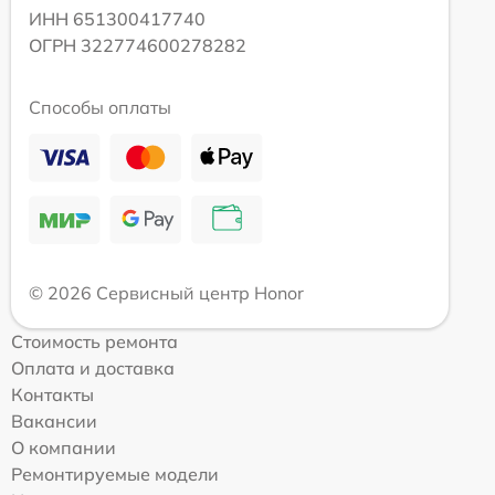
ИНН 651300417740
ОГРН 322774600278282
Способы оплаты
© 2026 Сервисный центр Honor
Стоимость ремонта
Оплата и доставка
Контакты
Вакансии
О компании
Ремонтируемые модели