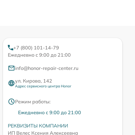
+7 (800) 101-14-79
Ежедневно с 9:00 до 21:00
info@honor-repair-center.ru
ул. Кирова, 142
Адрес сервисного центра Honor
Режим работы:
Ежедневно с 9:00 до 21:00
РЕКВИЗИТЫ КОМПАНИИ
ИП Велес Ксения Алексеевна