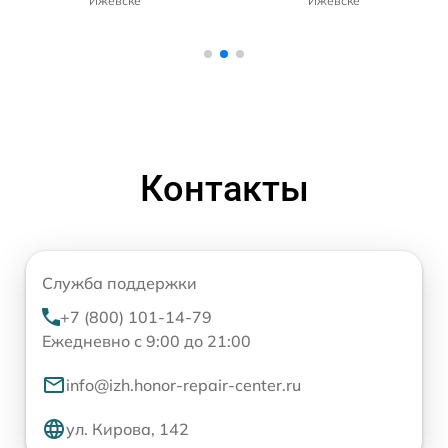
Ижевске
Ижевске
Контакты
Служба поддержки
+7 (800) 101-14-79
Ежедневно с 9:00 до 21:00
info@izh.honor-repair-center.ru
ул. Кирова, 142