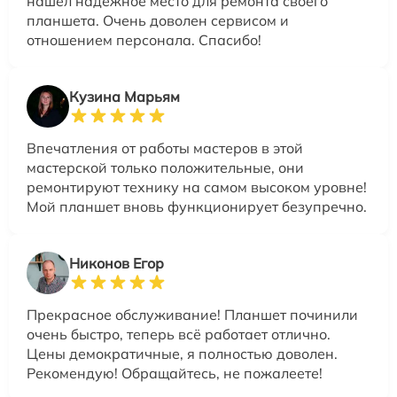
нашел надежное место для ремонта своего
планшета. Очень доволен сервисом и
отношением персонала. Спасибо!
Кузина Марьям
Впечатления от работы мастеров в этой
мастерской только положительные, они
ремонтируют технику на самом высоком уровне!
Мой планшет вновь функционирует безупречно.
Никонов Егор
Прекрасное обслуживание! Планшет починили
очень быстро, теперь всё работает отлично.
Цены демократичные, я полностью доволен.
Рекомендую! Обращайтесь, не пожалеете!