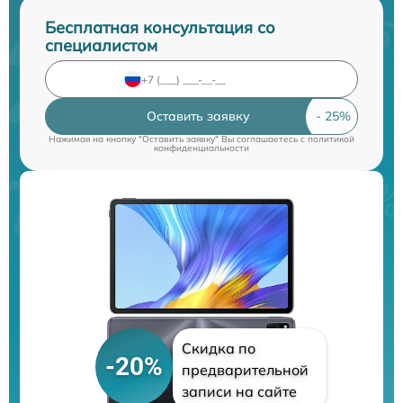
Бесплатная консультация со
специалистом
Оставить заявку
Нажимая на кнопку "Оставить заявку" Вы соглашаетесь c
политикой
конфиденциальности
Скидка по
-20%
предварительной
записи на сайте