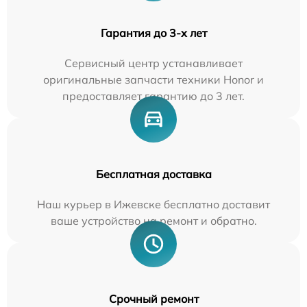
Гарантия до 3-х лет
Сервисный центр устанавливает
оригинальные запчасти техники Honor и
предоставляет гарантию до 3 лет.
Бесплатная доставка
Наш курьер в Ижевске бесплатно доставит
ваше устройство на ремонт и обратно.
Срочный ремонт