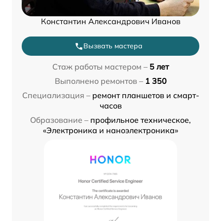
Константин Александрович Иванов
Вызвать мастера
Стаж работы мастером –
5 лет
Выполнено ремонтов –
1 350
Специализация –
ремонт планшетов и смарт-
часов
Образование –
профильное техническое,
«Электроника и наноэлектроника»