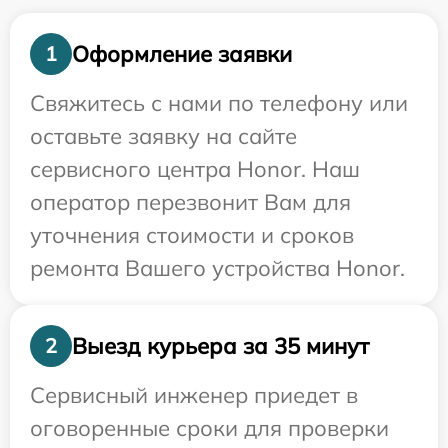
Оформление заявки
1
Свяжитесь с нами по телефону или
оставьте заявку на сайте
сервисного центра Honor. Наш
оператор перезвонит Вам для
уточнения стоимости и сроков
ремонта Вашего устройства Honor.
Выезд курьера за 35 минут
2
Сервисный инженер приедет в
оговоренные сроки для проверки