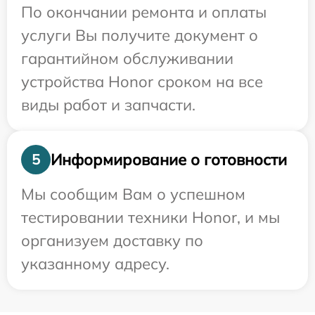
По окончании ремонта и оплаты
услуги Вы получите документ о
гарантийном обслуживании
устройства Honor сроком на все
виды работ и запчасти.
Информирование о готовности
5
Мы сообщим Вам о успешном
тестировании техники Honor, и мы
организуем доставку по
указанному адресу.