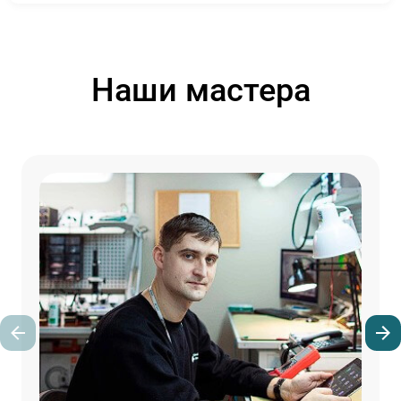
Наши мастера