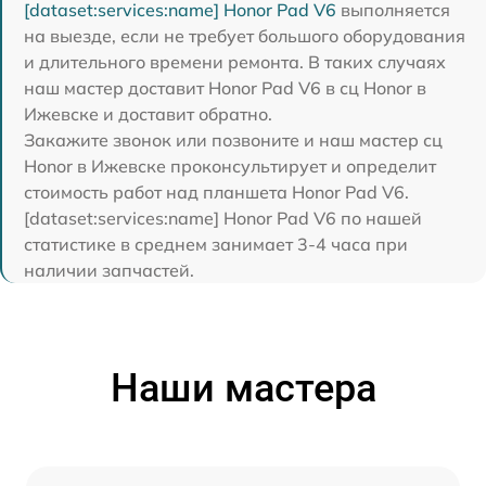
[dataset:services:name] Honor Pad V6
выполняется
на выезде, если не требует большого оборудования
и длительного времени ремонта. В таких случаях
наш мастер доставит Honor Pad V6 в сц Honor в
Ижевске и доставит обратно.
Закажите звонок или позвоните и наш мастер сц
Honor в Ижевске проконсультирует и определит
стоимость работ над планшета Honor Pad V6.
[dataset:services:name] Honor Pad V6 по нашей
статистике в среднем занимает 3-4 часа при
наличии запчастей.
Наши мастера