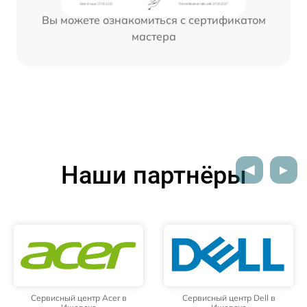
Вы можете ознакомиться с сертификатом
мастера
Наши партнёры
Сервисный центр Acer в
Сервисный центр Dell в