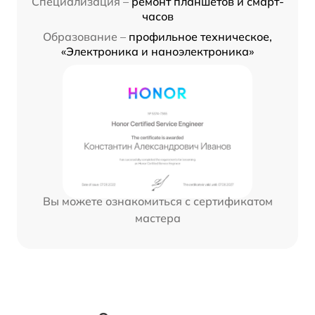
Специализация –
ремонт планшетов и смарт-
часов
Образование –
профильное техническое,
«Электроника и наноэлектроника»
Вы можете ознакомиться с сертификатом
мастера