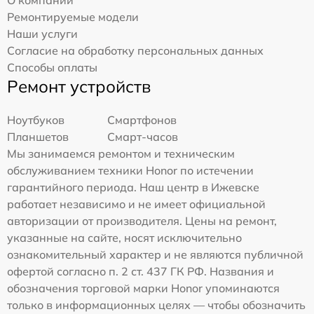
О компании
Ремонтируемые модели
Наши услуги
Согласие на обработку персональных данных
Способы оплаты
Ремонт устройств
Ноутбуков
Смартфонов
Планшетов
Смарт-часов
Мы занимаемся ремонтом и техническим
обслуживанием техники Honor по истечении
гарантийного периода. Наш центр в Ижевске
работает независимо и не имеет официальной
авторизации от производителя. Цены на ремонт,
указанные на сайте, носят исключительно
ознакомительный характер и не являются публичной
офертой согласно п. 2 ст. 437 ГК РФ. Названия и
обозначения торговой марки Honor упоминаются
только в информационных целях — чтобы обозначить