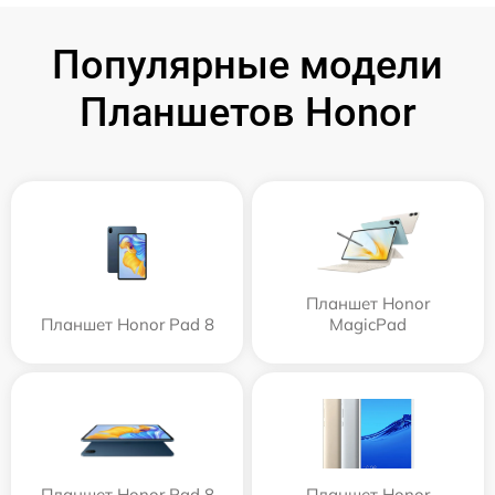
Популярные модели
Планшетов Honor
Планшет Honor
Планшет Honor Pad 8
MagicPad
Планшет Honor Pad 8
Планшет Honor