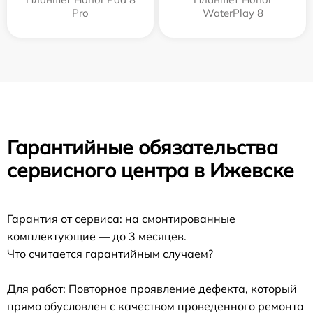
Pro
WaterPlay 8
Гарантийные обязательства
сервисного центра в Ижевске
Гарантия от сервиса: на смонтированные
комплектующие — до 3 месяцев.
Что считается гарантийным случаем?
Для работ: Повторное проявление дефекта, который
прямо обусловлен с качеством проведенного ремонта