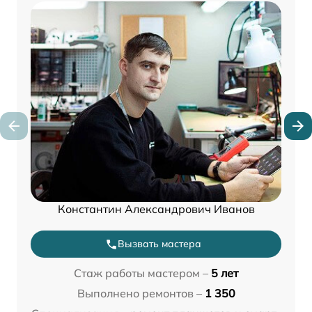
Константин Александрович Иванов
Вызвать мастера
Стаж работы мастером –
5 лет
Выполнено ремонтов –
1 350