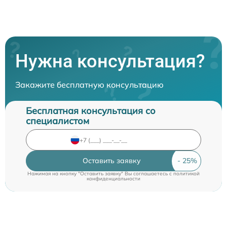
Нужна консультация?
Закажите бесплатную консультацию
Бесплатная консультация со
специалистом
Оставить заявку
Нажимая на кнопку "Оставить заявку" Вы соглашаетесь c
политикой
конфиденциальности