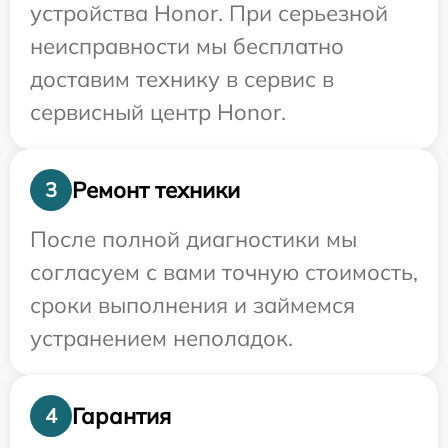
устройства Honor. При серьезной
неисправности мы бесплатно
доставим технику в сервис в
сервисный центр Honor.
Ремонт техники
3
После полной диагностики мы
согласуем с вами точную стоимость,
сроки выполнения и займемся
устранением неполадок.
Гарантия
4