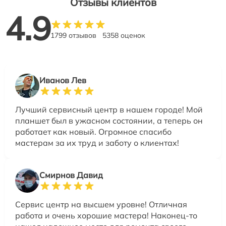
Отзывы клиентов
4.9
1799 отзывов
5358 оценок
Иванов Лев
Лучший сервисный центр в нашем городе! Мой
планшет был в ужасном состоянии, а теперь он
работает как новый. Огромное спасибо
мастерам за их труд и заботу о клиентах!
Смирнов Давид
Сервис центр на высшем уровне! Отличная
работа и очень хорошие мастера! Наконец-то