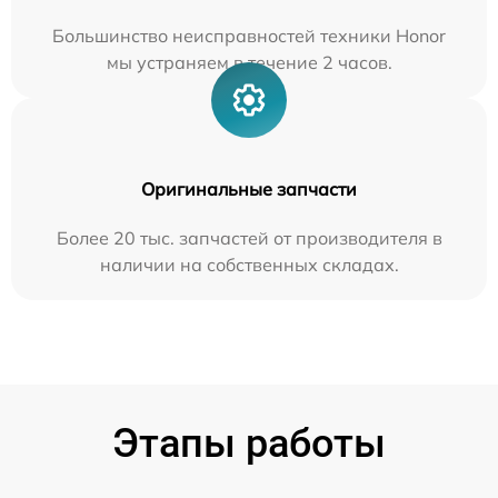
Большинство неисправностей техники Honor
мы устраняем в течение 2 часов.
Оригинальные запчасти
Более 20 тыс. запчастей от производителя в
наличии на собственных складах.
Этапы работы