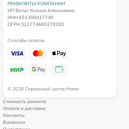
РЕКВИЗИТЫ КОМПАНИИ
ИП Велес Ксения Алексеевна
ИНН 651300417740
ОГРН 322774600278282
Способы оплаты
© 2026 Сервисный центр Honor
Стоимость ремонта
Оплата и доставка
Контакты
Вакансии