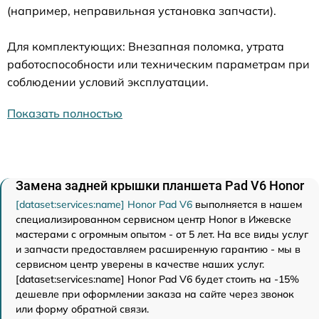
(например, неправильная установка запчасти).
Для комплектующих: Внезапная поломка, утрата
работоспособности или техническим параметрам при
соблюдении условий эксплуатации.
Показать полностью
Замена задней крышки планшета Pad V6 Honor
[dataset:services:name] Honor Pad V6
выполняется в нашем
специализированном сервисном центр Honor в Ижевске
мастерами с огромным опытом - от 5 лет. На все виды услуг
и запчасти предоставляем расширенную гарантию - мы в
сервисном центр уверены в качестве наших услуг.
[dataset:services:name] Honor Pad V6 будет стоить на -15%
дешевле при оформлении заказа на сайте через звонок
или форму обратной связи.