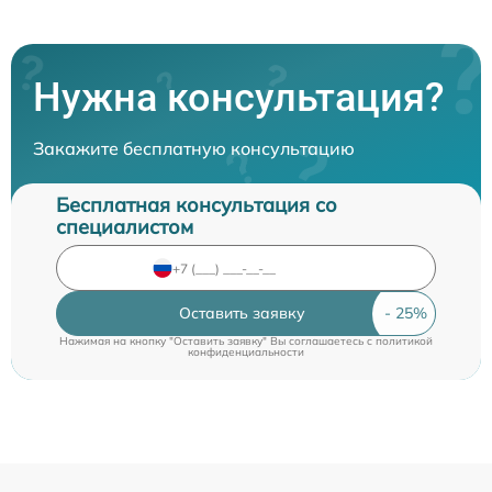
Нужна консультация?
Закажите бесплатную консультацию
Бесплатная консультация со
специалистом
Оставить заявку
Нажимая на кнопку "Оставить заявку" Вы соглашаетесь c
политикой
конфиденциальности