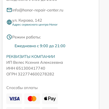
info@honor-repair-center.ru
ул. Кирова, 142
Адрес сервисного центра Honor
Режим работы:
Ежедневно с 9:00 до 21:00
РЕКВИЗИТЫ КОМПАНИИ
ИП Велес Ксения Алексеевна
ИНН 651300417740
ОГРН 322774600278282
Способы оплаты