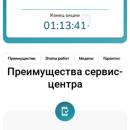
Конец акции
01:13:40
Преимущества
Этапы работ
Модели
Гарантия
Преимущества сервис-
центра