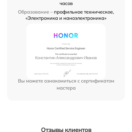
часов
Образование –
профильное техническое,
«Электроника и наноэлектроника»
Вы можете ознакомиться с сертификатом
мастера
Отзывы клиентов