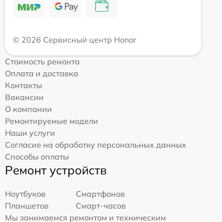
© 2026 Сервисный центр Honor
Стоимость ремонта
Оплата и доставка
Контакты
Вакансии
О компании
Ремонтируемые модели
Наши услуги
Согласие на обработку персональных данных
Способы оплаты
Ремонт устройств
Ноутбуков
Смартфонов
Планшетов
Смарт-часов
Мы занимаемся ремонтом и техническим