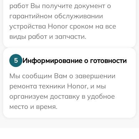
работ Вы получите документ о
гарантийном обслуживании
устройства Honor сроком на все
виды работ и запчасти.
Информирование о готовности
5
Мы сообщим Вам о завершении
ремонта техники Honor, и мы
организуем доставку в удобное
место и время.