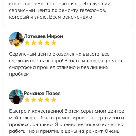
качество ремонта впечатляют. Это лучший
сервисный центр по ремонту телефонов,
который я знаю. Всем рекомендую!
Латышев Мирон
Сервисный центр оказался на высоте, все
сделали очень быстро! Ребята молодцы, ремонт
смартфона прошел отлично и без лишних
проблем.
Романов Павел
Быстро и качественно! В этом сервисном центре
мой телефон был отремонтирован оперативно и
профессионально. Я оценил не только качество
работы, но и приятные цены на ремонт. Очень