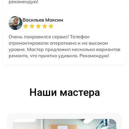
рекомендую!
Васильев Максим
Очень понравился сервис! Телефон
отремонтировали оперативно и на высоком
уровне. Мастер предложил несколько вариантов
ремонта, что приятно удивило. Рекомендую!
Наши мастера