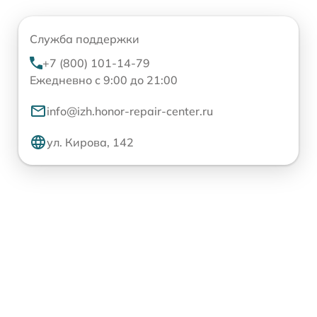
Служба поддержки
+7 (800) 101-14-79
Ежедневно с 9:00 до 21:00
info@izh.honor-repair-center.ru
ул. Кирова, 142