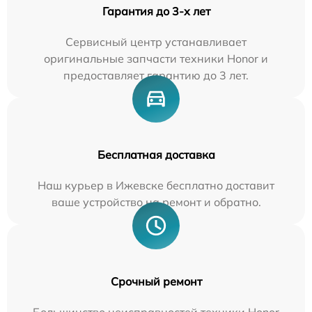
Гарантия до 3-х лет
Сервисный центр устанавливает
оригинальные запчасти техники Honor и
предоставляет гарантию до 3 лет.
Бесплатная доставка
Наш курьер в Ижевске бесплатно доставит
ваше устройство на ремонт и обратно.
Срочный ремонт