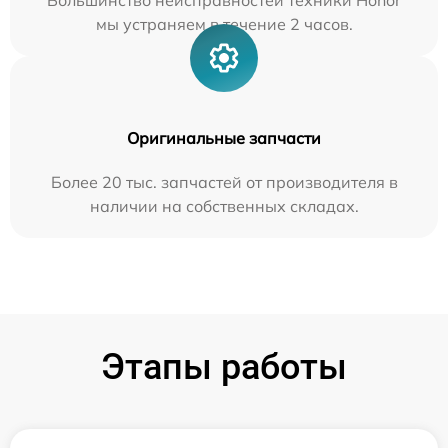
Большинство неисправностей техники Honor
мы устраняем в течение 2 часов.
Оригинальные запчасти
Более 20 тыс. запчастей от производителя в
наличии на собственных складах.
Этапы работы