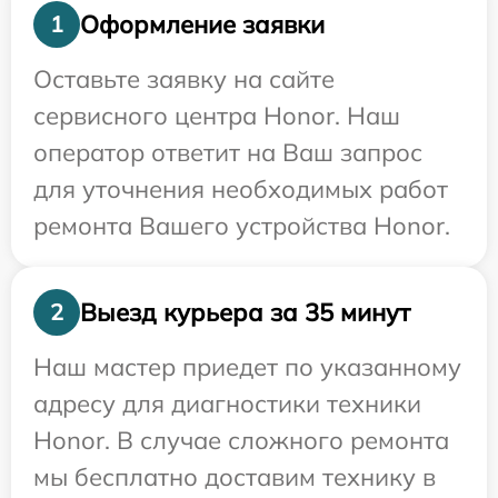
Оформление заявки
1
Оставьте заявку на сайте
сервисного центра Honor. Наш
оператор ответит на Ваш запрос
для уточнения необходимых работ
ремонта Вашего устройства Honor.
Выезд курьера за 35 минут
2
Наш мастер приедет по указанному
адресу для диагностики техники
Honor. В случае сложного ремонта
мы бесплатно доставим технику в