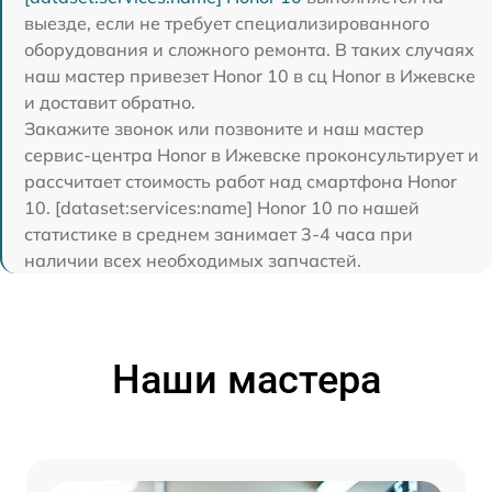
выезде, если не требует специализированного
оборудования и сложного ремонта. В таких случаях
наш мастер привезет Honor 10 в сц Honor в Ижевске
и доставит обратно.
Закажите звонок или позвоните и наш мастер
сервис-центра Honor в Ижевске проконсультирует и
рассчитает стоимость работ над смартфона Honor
10. [dataset:services:name] Honor 10 по нашей
статистике в среднем занимает 3-4 часа при
наличии всех необходимых запчастей.
Наши мастера