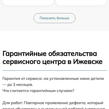
Показать больше
Гарантийные обязательства
сервисного центра в Ижевске
Гарантия от сервиса: на установленные нами детали
— до 3 месяцев.
Что считается гарантийным случаем?
Для работ: Повторное проявление дефекта, который
прямо обусловлен с выполненной работой (например,