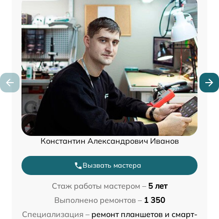
Константин Александрович Иванов
Вызвать мастера
Стаж работы мастером –
5 лет
Выполнено ремонтов –
1 350
Специализация –
ремонт планшетов и смарт-