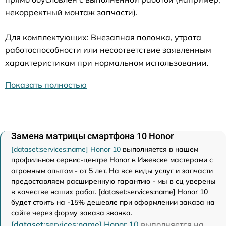
некорректный монтаж запчасти).
Для комплектующих: Внезапная поломка, утрата
работоспособности или несоответствие заявленным
характеристикам при нормальном использовании.
Показать полностью
Замена матрицы смартфона 10 Honor
[dataset:services:name] Honor 10
выполняется в нашем
профильном сервис-центре Honor в Ижевске мастерами с
огромным опытом - от 5 лет. На все виды услуг и запчасти
предоставляем расширенную гарантию - мы в сц уверены
в качестве наших работ. [dataset:services:name] Honor 10
будет стоить на -15% дешевле при оформлении заказа на
сайте через форму заказа звонка.
[dataset:services:name] Honor 10
выполняется на