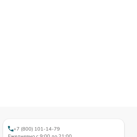
+7 (800) 101-14-79
Ежедневно с 9:00 до 21:00