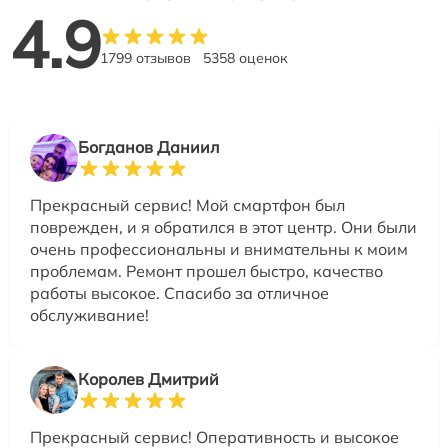
4.9
1799 отзывов
5358 оценок
Богданов Даниил
Прекрасный сервис! Мой смартфон был
поврежден, и я обратился в этот центр. Они были
очень профессиональны и внимательны к моим
проблемам. Ремонт прошел быстро, качество
работы высокое. Спасибо за отличное
обслуживание!
Королев Дмитрий
Прекрасный сервис! Оперативность и высокое