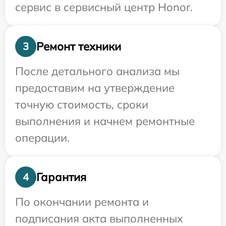
сервис в сервисный центр Honor.
Ремонт техники
3
После детального анализа мы
предоставим на утверждение
точную стоимость, сроки
выполнения и начнем ремонтные
операции.
Гарантия
4
По окончании ремонта и
подписания акта выполненных