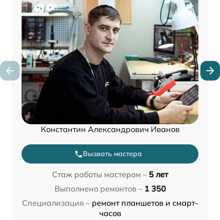
Константин Александрович Иванов
Вызвать мастера
Стаж работы мастером –
5 лет
Выполнено ремонтов –
1 350
Специализация –
ремонт планшетов и смарт-
часов