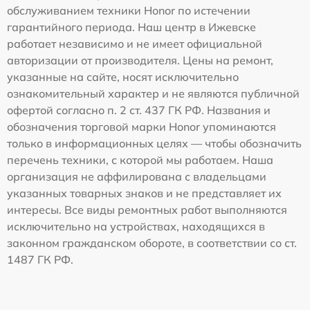
обслуживанием техники Honor по истечении
гарантийного периода. Наш центр в Ижевске
работает независимо и не имеет официальной
авторизации от производителя. Цены на ремонт,
указанные на сайте, носят исключительно
ознакомительный характер и не являются публичной
офертой согласно п. 2 ст. 437 ГК РФ. Названия и
обозначения торговой марки Honor упоминаются
только в информационных целях — чтобы обозначить
перечень техники, с которой мы работаем. Наша
организация не аффилирована с владельцами
указанных товарных знаков и не представляет их
интересы. Все виды ремонтных работ выполняются
исключительно на устройствах, находящихся в
законном гражданском обороте, в соответствии со ст.
1487 ГК РФ.