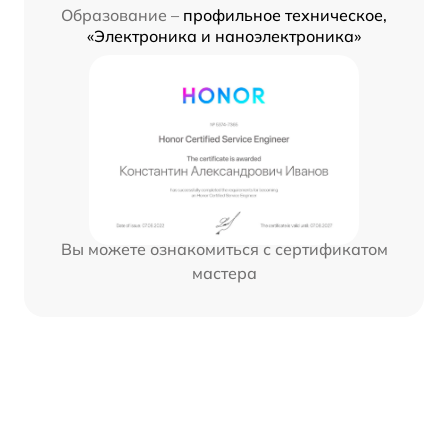
Образование –
профильное техническое,
«Электроника и наноэлектроника»
Вы можете ознакомиться с сертификатом
мастера