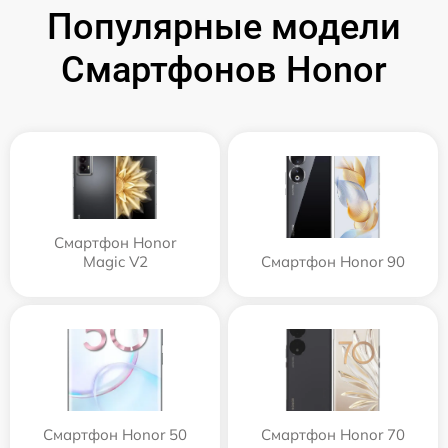
Популярные модели
Смартфонов Honor
Смартфон Honor
Magic V2
Смартфон Honor 90
Смартфон Honor 50
Смартфон Honor 70