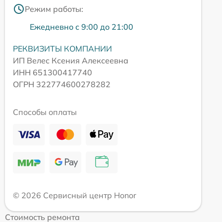
Режим работы:
Ежедневно с 9:00 до 21:00
РЕКВИЗИТЫ КОМПАНИИ
ИП Велес Ксения Алексеевна
ИНН 651300417740
ОГРН 322774600278282
Способы оплаты
© 2026 Сервисный центр Honor
Стоимость ремонта