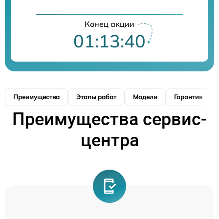
Конец акции
01:13:39
Преимущества
Этапы работ
Модели
Гарантия
Преимущества сервис-
центра