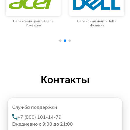
Сервисный центр Acer в
Сервисный центр Dell в
Ижевске
Ижевске
Контакты
Служба поддержки
+7 (800) 101-14-79
Ежедневно с 9:00 до 21:00