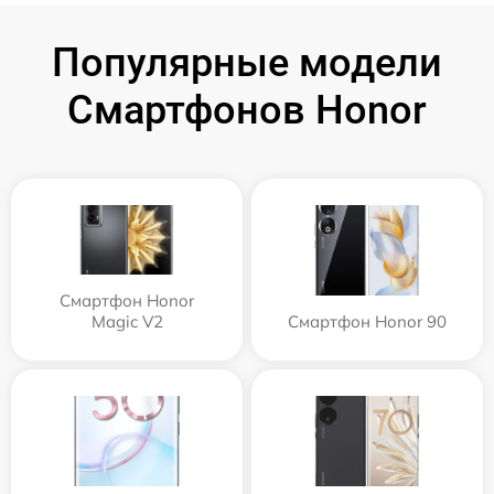
Популярные модели
Смартфонов Honor
Смартфон Honor
Magic V2
Смартфон Honor 90