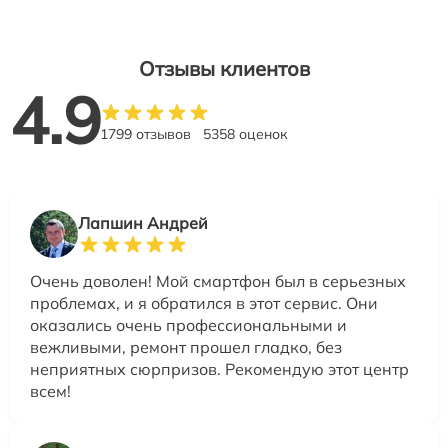
Отзывы клиентов
4.9
1799 отзывов
5358 оценок
Лапшин Андрей
Очень доволен! Мой смартфон был в серьезных
проблемах, и я обратился в этот сервис. Они
оказались очень профессиональными и
вежливыми, ремонт прошел гладко, без
неприятных сюрпризов. Рекомендую этот центр
всем!