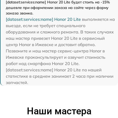
[dataset:services:name] Honor 20 Lite будет стоить на -15%
дешевле при оформлении заказа на сайте через форму
заказа звонка.
[dataset:services:name] Honor 20 Lite
выполняется на
выезде, если не требует специального
оборудования и сложного ремонта. В таких случаях
наш мастер привезет Honor 20 Lite в сервисный
центр Honor в Ижевске и доставит обратно.
Позвоните и наш мастер сервис-центра Honor в
Ижевске проконсультирует и озвучит стоимость
работ над смартфона Honor 20 Lite.
[dataset:services:name] Honor 20 Lite по нашей
статистике в среднем занимает 2 часа при наличии
запчастей.
Наши мастера