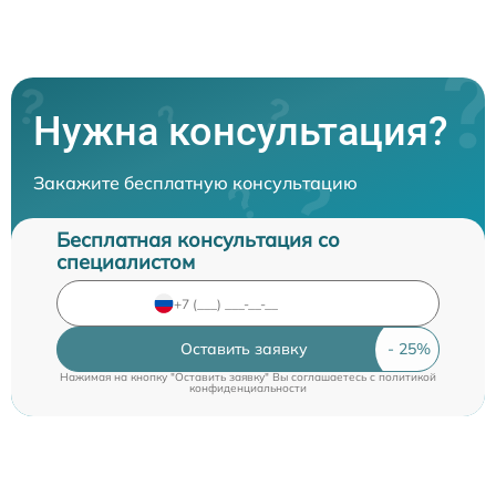
Нужна консультация?
Закажите бесплатную консультацию
Бесплатная консультация со
специалистом
Оставить заявку
Нажимая на кнопку "Оставить заявку" Вы соглашаетесь c
политикой
конфиденциальности