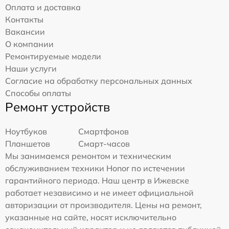
Оплата и доставка
Контакты
Вакансии
О компании
Ремонтируемые модели
Наши услуги
Согласие на обработку персональных данных
Способы оплаты
Ремонт устройств
Ноутбуков
Смартфонов
Планшетов
Смарт-часов
Мы занимаемся ремонтом и техническим
обслуживанием техники Honor по истечении
гарантийного периода. Наш центр в Ижевске
работает независимо и не имеет официальной
авторизации от производителя. Цены на ремонт,
указанные на сайте, носят исключительно