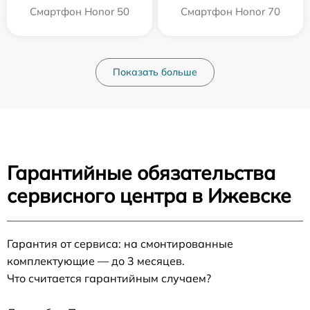
Смартфон Honor 50
Смартфон Honor 70
Показать больше
Гарантийные обязательства
сервисного центра в Ижевске
Гарантия от сервиса: на смонтированные
комплектующие — до 3 месяцев.
Что считается гарантийным случаем?