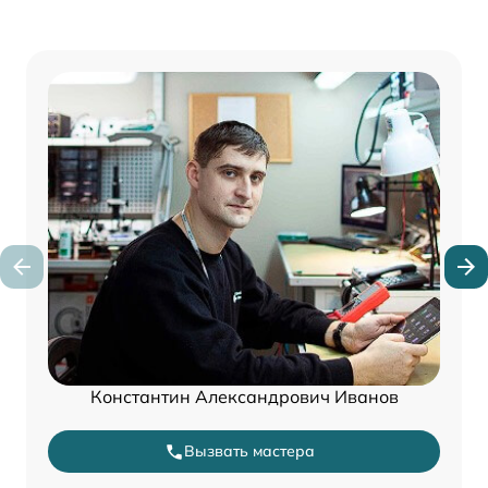
Константин Александрович Иванов
Вызвать мастера