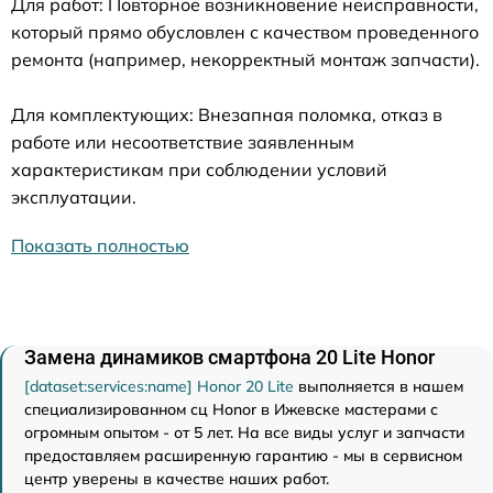
Для работ: Повторное возникновение неисправности,
который прямо обусловлен с качеством проведенного
ремонта (например, некорректный монтаж запчасти).
Для комплектующих: Внезапная поломка, отказ в
работе или несоответствие заявленным
характеристикам при соблюдении условий
эксплуатации.
Показать полностью
Замена динамиков смартфона 20 Lite Honor
[dataset:services:name] Honor 20 Lite
выполняется в нашем
специализированном сц Honor в Ижевске мастерами с
огромным опытом - от 5 лет. На все виды услуг и запчасти
предоставляем расширенную гарантию - мы в сервисном
центр уверены в качестве наших работ.