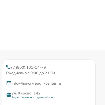
+7 (800) 101-14-79
Ежедневно с 9:00 до 21:00
info@honor-repair-center.ru
ул. Кирова, 142
Адрес сервисного центра Honor