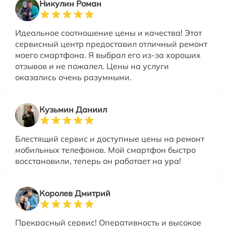
Никулин Роман
Идеальное соотношение цены и качества! Этот
сервисный центр предоставил отличный ремонт
моего смартфона. Я выбрал его из-за хороших
отзывов и не пожалел. Цены на услуги
оказались очень разумными.
Кузьмин Даниил
Блестящий сервис и доступные цены на ремонт
мобильных телефонов. Мой смартфон быстро
восстановили, теперь он работает на ура!
Королев Дмитрий
Прекрасный сервис! Оперативность и высокое