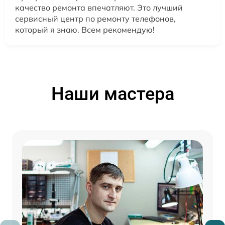
качество ремонта впечатляют. Это лучший
сервисный центр по ремонту телефонов,
который я знаю. Всем рекомендую!
Наши мастера