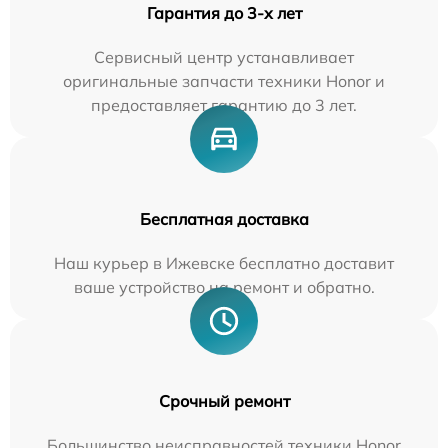
Гарантия до 3-х лет
Сервисный центр устанавливает
оригинальные запчасти техники Honor и
предоставляет гарантию до 3 лет.
Бесплатная доставка
Наш курьер в Ижевске бесплатно доставит
ваше устройство на ремонт и обратно.
Срочный ремонт
Большинство неисправностей техники Honor