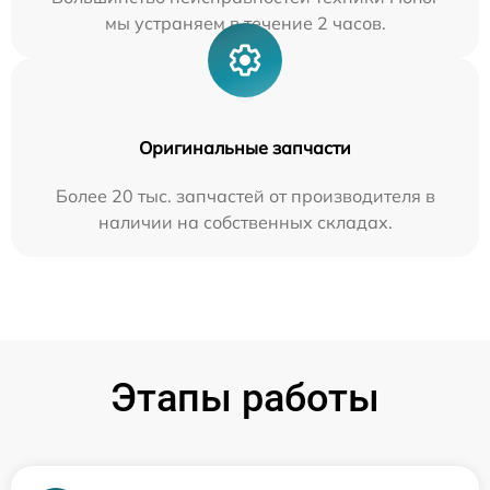
мы устраняем в течение 2 часов.
Оригинальные запчасти
Более 20 тыс. запчастей от производителя в
наличии на собственных складах.
Этапы работы