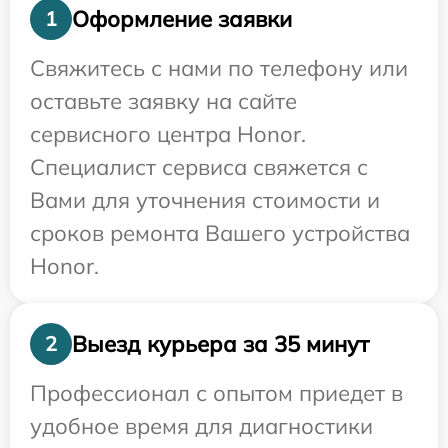
Оформление заявки
1
Свяжитесь с нами по телефону или
оставьте заявку на сайте
сервисного центра Honor.
Специалист сервиса свяжется с
Вами для уточнения стоимости и
сроков ремонта Вашего устройства
Honor.
Выезд курьера за 35 минут
2
Профессионал с опытом приедет в
удобное время для диагностики