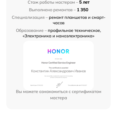
Стаж работы мастером –
5 лет
Выполнено ремонтов –
1 350
Специализация –
ремонт планшетов и смарт-
часов
Образование –
профильное техническое,
«Электроника и наноэлектроника»
Вы можете ознакомиться с сертификатом
мастера