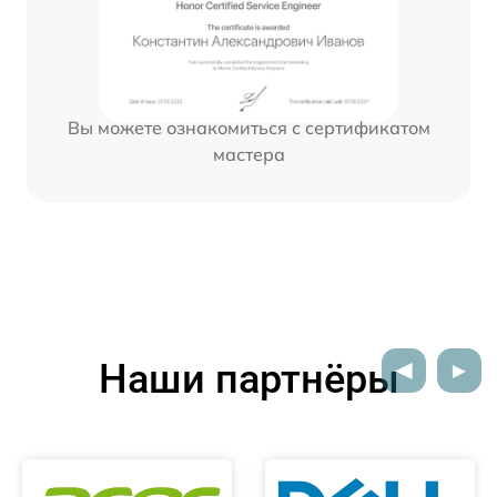
Вы можете ознакомиться с сертификатом
мастера
Наши партнёры