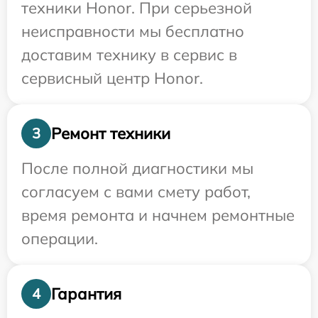
техники Honor. При серьезной
неисправности мы бесплатно
доставим технику в сервис в
сервисный центр Honor.
Ремонт техники
3
После полной диагностики мы
согласуем с вами смету работ,
время ремонта и начнем ремонтные
операции.
Гарантия
4