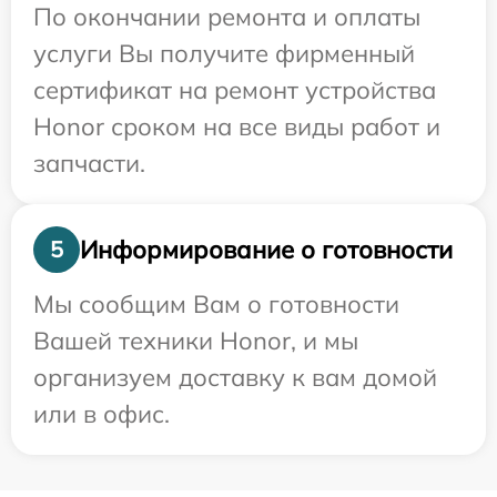
По окончании ремонта и оплаты
услуги Вы получите фирменный
сертификат на ремонт устройства
Honor сроком на все виды работ и
запчасти.
Информирование о готовности
5
Мы сообщим Вам о готовности
Вашей техники Honor, и мы
организуем доставку к вам домой
или в офис.