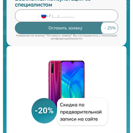
специалистом
Оставить заявку
Нажимая на кнопку "Оставить заявку" Вы соглашаетесь c
политикой
конфиденциальности
Скидка по
-20%
предварительной
записи на сайте