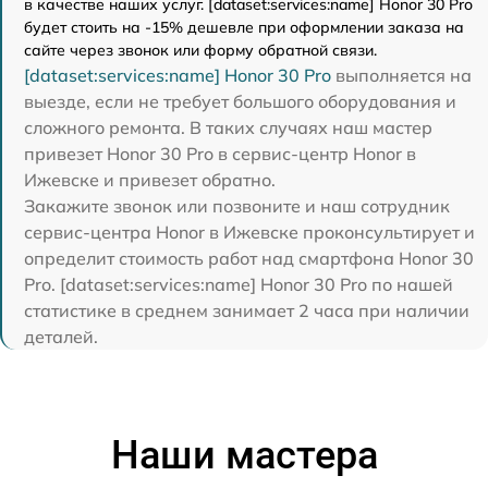
в качестве наших услуг. [dataset:services:name] Honor 30 Pro
будет стоить на -15% дешевле при оформлении заказа на
сайте через звонок или форму обратной связи.
[dataset:services:name] Honor 30 Pro
выполняется на
выезде, если не требует большого оборудования и
сложного ремонта. В таких случаях наш мастер
привезет Honor 30 Pro в сервис-центр Honor в
Ижевске и привезет обратно.
Закажите звонок или позвоните и наш сотрудник
сервис-центра Honor в Ижевске проконсультирует и
определит стоимость работ над смартфона Honor 30
Pro. [dataset:services:name] Honor 30 Pro по нашей
статистике в среднем занимает 2 часа при наличии
деталей.
Наши мастера