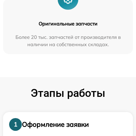
Оригинальные запчасти
Более 20 тыс. запчастей от производителя в
наличии на собственных складах.
Этапы работы
Оформление заявки
1