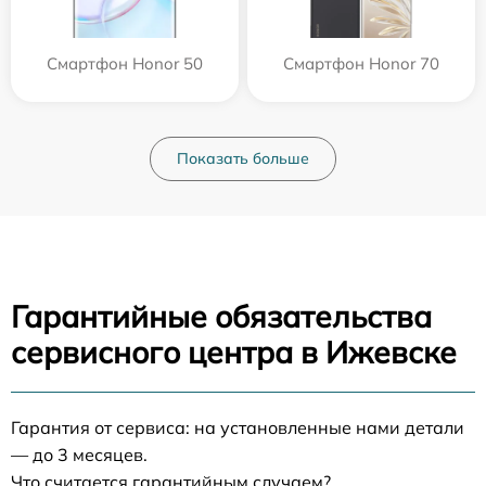
Смартфон Honor 50
Смартфон Honor 70
Показать больше
Гарантийные обязательства
сервисного центра в Ижевске
Гарантия от сервиса: на установленные нами детали
— до 3 месяцев.
Что считается гарантийным случаем?