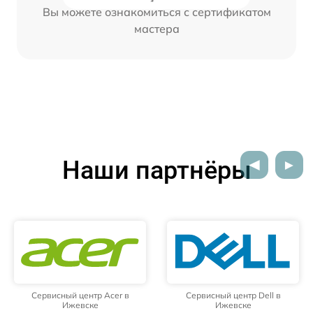
Вы можете ознакомиться с сертификатом
мастера
Наши партнёры
Сервисный центр Acer в
Сервисный центр Dell в
Ижевске
Ижевске