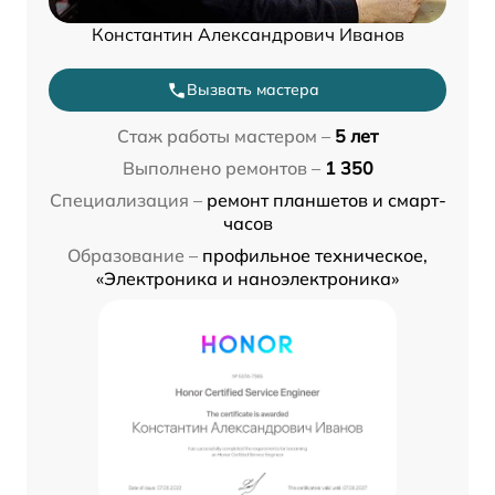
Константин Александрович Иванов
Вызвать мастера
Стаж работы мастером –
5 лет
Выполнено ремонтов –
1 350
Специализация –
ремонт планшетов и смарт-
часов
Образование –
профильное техническое,
«Электроника и наноэлектроника»