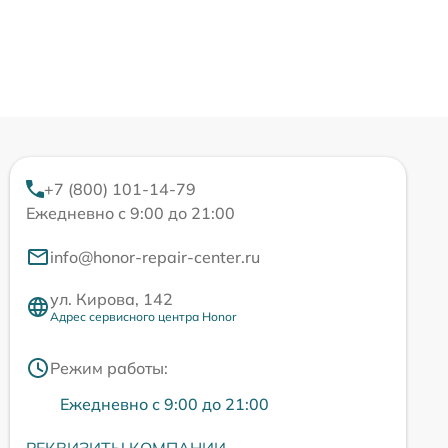
+7 (800) 101-14-79
Ежедневно с 9:00 до 21:00
info@honor-repair-center.ru
ул. Кирова, 142
Адрес сервисного центра Honor
Режим работы:
Ежедневно с 9:00 до 21:00