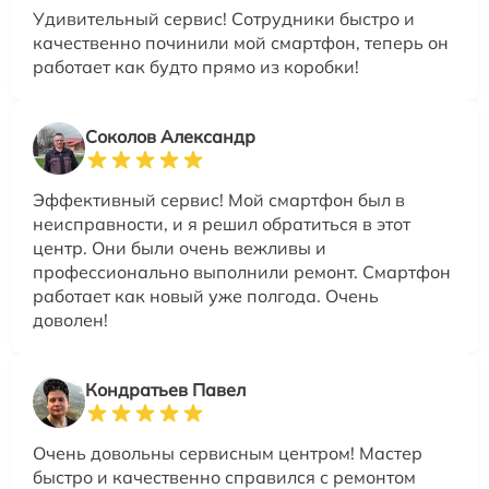
Удивительный сервис! Сотрудники быстро и
качественно починили мой смартфон, теперь он
работает как будто прямо из коробки!
Соколов Александр
Эффективный сервис! Мой смартфон был в
неисправности, и я решил обратиться в этот
центр. Они были очень вежливы и
профессионально выполнили ремонт. Смартфон
работает как новый уже полгода. Очень
доволен!
Кондратьев Павел
Очень довольны сервисным центром! Мастер
быстро и качественно справился с ремонтом