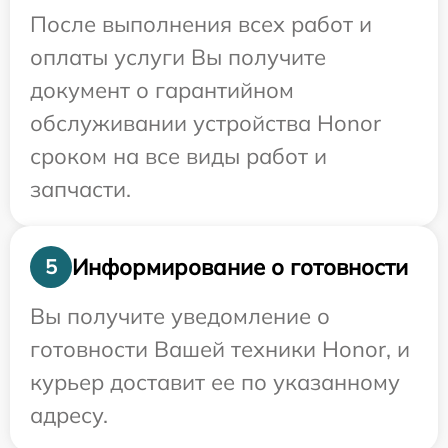
После выполнения всех работ и
оплаты услуги Вы получите
документ о гарантийном
обслуживании устройства Honor
сроком на все виды работ и
запчасти.
Информирование о готовности
5
Вы получите уведомление о
готовности Вашей техники Honor, и
курьер доставит ее по указанному
адресу.