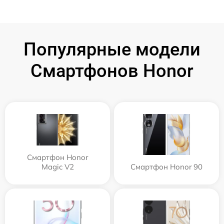
Популярные модели
Смартфонов Honor
Смартфон Honor
Magic V2
Смартфон Honor 90