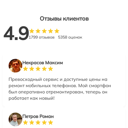
Отзывы клиентов
4.9
1799 отзывов
5358 оценок
Некрасов Максим
Превосходный сервис и доступные цены на
ремонт мобильных телефонов. Мой смартфон
был оперативно отремонтирован, теперь он
работает как новый!
Петров Роман