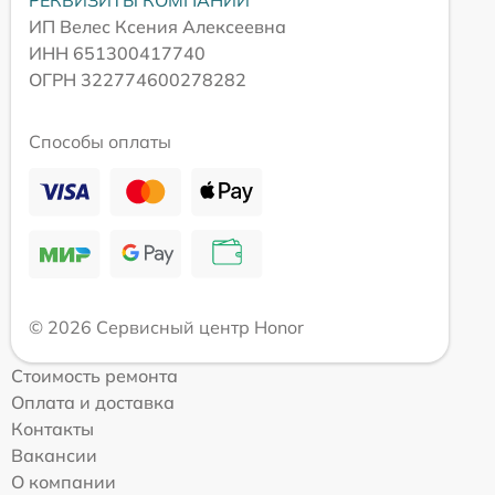
РЕКВИЗИТЫ КОМПАНИИ
ИП Велес Ксения Алексеевна
ИНН 651300417740
ОГРН 322774600278282
Способы оплаты
© 2026 Сервисный центр Honor
Стоимость ремонта
Оплата и доставка
Контакты
Вакансии
О компании