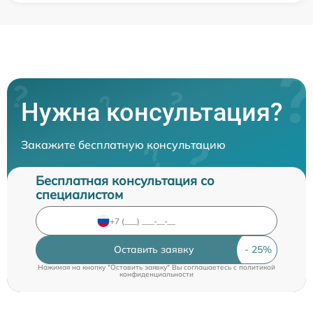
Нужна консультация?
Закажите бесплатную консультацию
Бесплатная консультация со
специалистом
Оставить заявку
Нажимая на кнопку "Оставить заявку" Вы соглашаетесь c
политикой
конфиденциальности