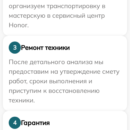
организуем транспортировку в
мастерскую в сервисный центр
Honor.
Ремонт техники
3
После детального анализа мы
предоставим на утверждение смету
работ, сроки выполнения и
приступим к восстановлению
техники.
Гарантия
4