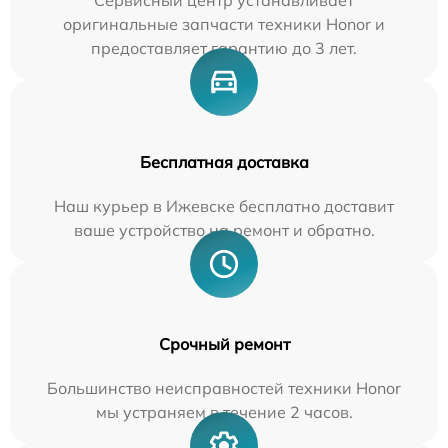
Сервисный центр устанавливает
оригинальные запчасти техники Honor и
предоставляет гарантию до 3 лет.
Бесплатная доставка
Наш курьер в Ижевске бесплатно доставит
ваше устройство на ремонт и обратно.
Срочный ремонт
Большинство неисправностей техники Honor
мы устраняем в течение 2 часов.