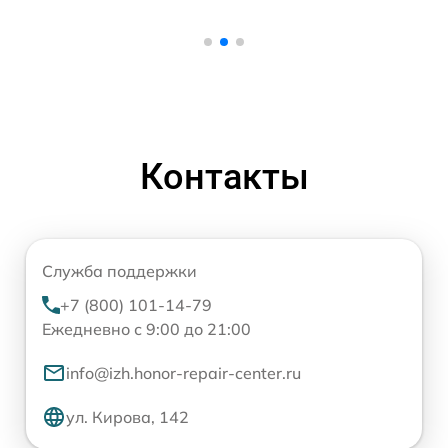
Контакты
Служба поддержки
+7 (800) 101-14-79
Ежедневно с 9:00 до 21:00
info@izh.honor-repair-center.ru
ул. Кирова, 142