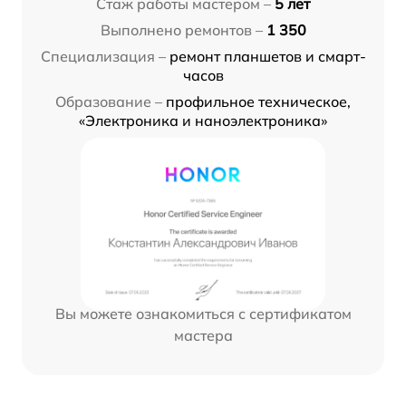
Стаж работы мастером –
5 лет
Выполнено ремонтов –
1 350
Специализация –
ремонт планшетов и смарт-
часов
Образование –
профильное техническое,
«Электроника и наноэлектроника»
Вы можете ознакомиться с сертификатом
мастера