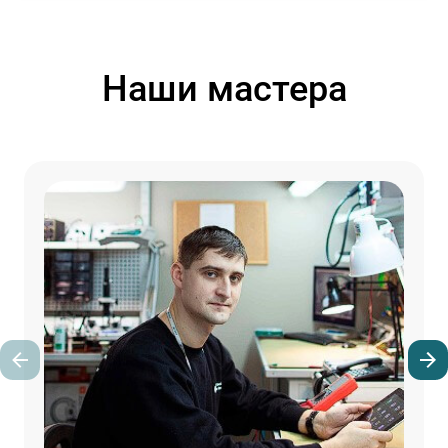
Наши мастера