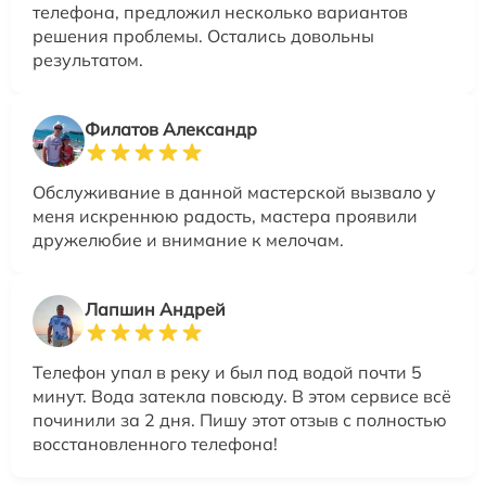
телефона, предложил несколько вариантов
решения проблемы. Остались довольны
результатом.
Филатов Александр
Обслуживание в данной мастерской вызвало у
меня искреннюю радость, мастера проявили
дружелюбие и внимание к мелочам.
Лапшин Андрей
Телефон упал в реку и был под водой почти 5
минут. Вода затекла повсюду. В этом сервисе всё
починили за 2 дня. Пишу этот отзыв с полностью
восстановленного телефона!