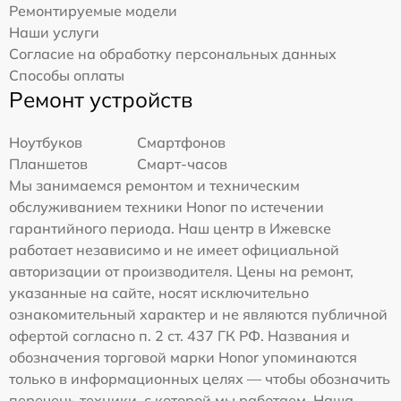
Ремонтируемые модели
Наши услуги
Согласие на обработку персональных данных
Способы оплаты
Ремонт устройств
Ноутбуков
Смартфонов
Планшетов
Смарт-часов
Мы занимаемся ремонтом и техническим
обслуживанием техники Honor по истечении
гарантийного периода. Наш центр в Ижевске
работает независимо и не имеет официальной
авторизации от производителя. Цены на ремонт,
указанные на сайте, носят исключительно
ознакомительный характер и не являются публичной
офертой согласно п. 2 ст. 437 ГК РФ. Названия и
обозначения торговой марки Honor упоминаются
только в информационных целях — чтобы обозначить
перечень техники, с которой мы работаем. Наша