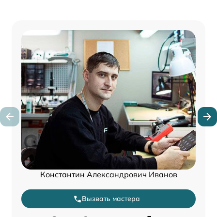
Константин Александрович Иванов
Вызвать мастера