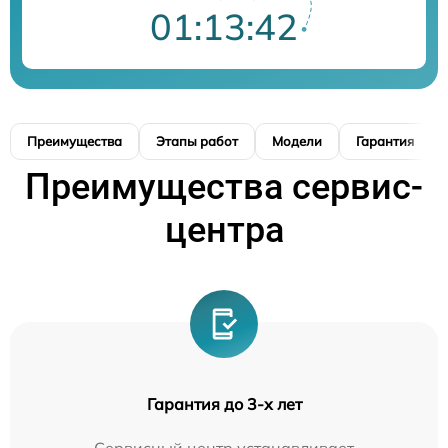
01:13:41
Преимущества
Этапы работ
Модели
Гарантия
Преимущества сервис-
центра
Гарантия до 3-х лет