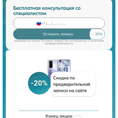
Бесплатная консультация со
специалистом
Оставить заявку
Нажимая на кнопку "Оставить заявку" Вы соглашаетесь c
политикой
конфиденциальности
Скидка по
-20%
предварительной
записи на сайте
Конец акции