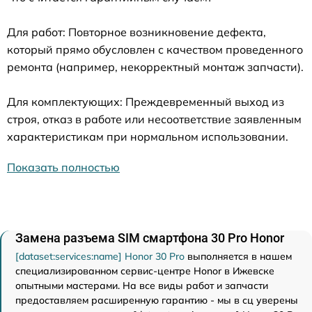
Для работ: Повторное возникновение дефекта,
который прямо обусловлен с качеством проведенного
ремонта (например, некорректный монтаж запчасти).
Для комплектующих: Преждевременный выход из
строя, отказ в работе или несоответствие заявленным
характеристикам при нормальном использовании.
Показать полностью
Замена разъема SIM смартфона 30 Pro Honor
[dataset:services:name] Honor 30 Pro
выполняется в нашем
специализированном сервис-центре Honor в Ижевске
опытными мастерами. На все виды работ и запчасти
предоставляем расширенную гарантию - мы в сц уверены