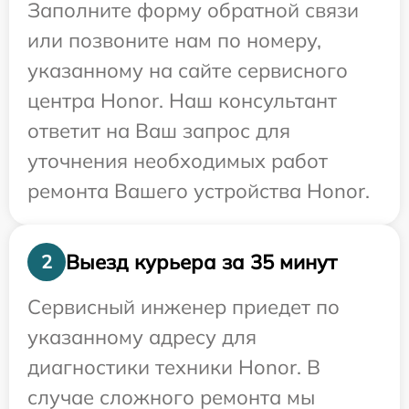
Заполните форму обратной связи
или позвоните нам по номеру,
указанному на сайте сервисного
центра Honor. Наш консультант
ответит на Ваш запрос для
уточнения необходимых работ
ремонта Вашего устройства Honor.
Выезд курьера за 35 минут
2
Сервисный инженер приедет по
указанному адресу для
диагностики техники Honor. В
случае сложного ремонта мы