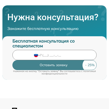
Нужна консультация?
Закажите бесплатную консультацию
Бесплатная консультация со
специалистом
Оставить заявку
Нажимая на кнопку "Оставить заявку" Вы соглашаетесь c
политикой
конфиденциальности