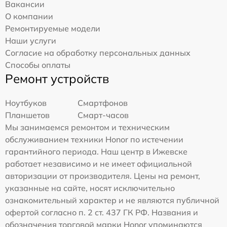
Вакансии
О компании
Ремонтируемые модели
Наши услуги
Согласие на обработку персональных данных
Способы оплаты
Ремонт устройств
Ноутбуков
Смартфонов
Планшетов
Смарт-часов
Мы занимаемся ремонтом и техническим
обслуживанием техники Honor по истечении
гарантийного периода. Наш центр в Ижевске
работает независимо и не имеет официальной
авторизации от производителя. Цены на ремонт,
указанные на сайте, носят исключительно
ознакомительный характер и не являются публичной
офертой согласно п. 2 ст. 437 ГК РФ. Названия и
обозначения торговой марки Honor упоминаются