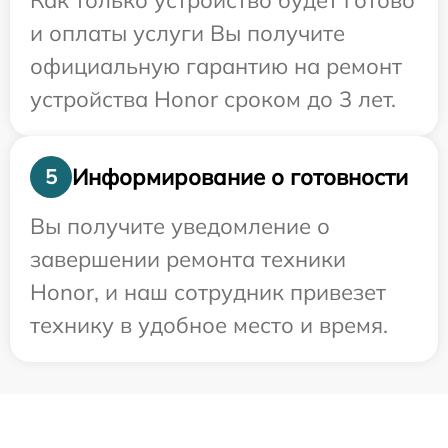
Как только устройство будет готово
и оплаты услуги Вы получите
официальную гарантию на ремонт
устройства Honor сроком до 3 лет.
Информирование о готовности
5
Вы получите уведомление о
завершении ремонта техники
Honor, и наш сотрудник привезет
технику в удобное место и время.