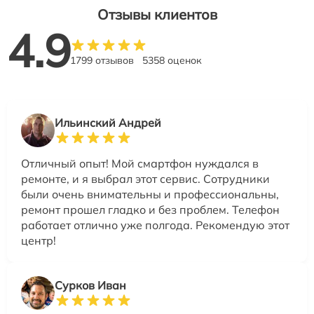
Отзывы клиентов
4.9
1799 отзывов
5358 оценок
Ильинский Андрей
Отличный опыт! Мой смартфон нуждался в
ремонте, и я выбрал этот сервис. Сотрудники
были очень внимательны и профессиональны,
ремонт прошел гладко и без проблем. Телефон
работает отлично уже полгода. Рекомендую этот
центр!
Сурков Иван