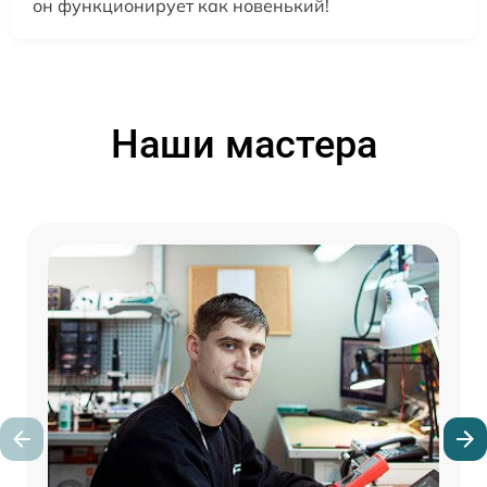
он функционирует как новенький!
Наши мастера