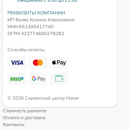
Ежедневно с 9:00 до 21:00
РЕКВИЗИТЫ КОМПАНИИ
ИП Велес Ксения Алексеевна
ИНН 651300417740
ОГРН 322774600278282
Способы оплаты
© 2026 Сервисный центр Honor
Стоимость ремонта
Оплата и доставка
Контакты