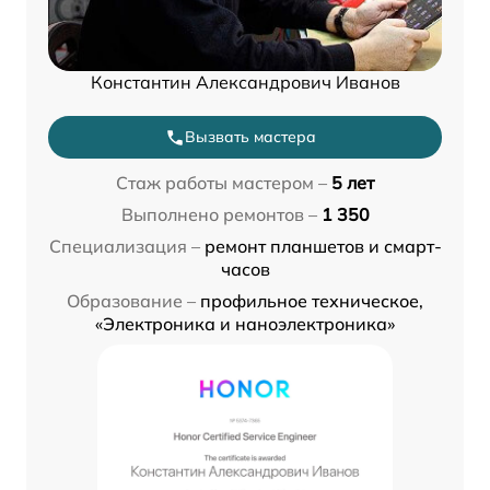
Константин Александрович Иванов
Вызвать мастера
Стаж работы мастером –
5 лет
Выполнено ремонтов –
1 350
Специализация –
ремонт планшетов и смарт-
часов
Образование –
профильное техническое,
«Электроника и наноэлектроника»