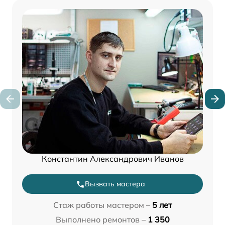
Константин Александрович Иванов
Вызвать мастера
Стаж работы мастером –
5 лет
Выполнено ремонтов –
1 350