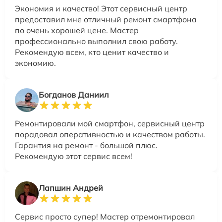
Экономия и качество! Этот сервисный центр
предоставил мне отличный ремонт смартфона
по очень хорошей цене. Мастер
профессионально выполнил свою работу.
Рекомендую всем, кто ценит качество и
экономию.
Богданов Даниил
Ремонтировали мой смартфон, сервисный центр
порадовал оперативностью и качеством работы.
Гарантия на ремонт - большой плюс.
Рекомендую этот сервис всем!
Лапшин Андрей
Сервис просто супер! Мастер отремонтировал