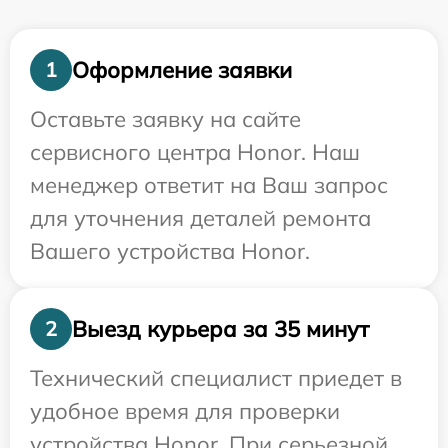
Оформление заявки
1
Оставьте заявку на сайте
сервисного центра Honor. Наш
менеджер ответит на Ваш запрос
для уточнения деталей ремонта
Вашего устройства Honor.
Выезд курьера за 35 минут
2
Технический специалист приедет в
удобное время для проверки
устройства Honor. При серьезной