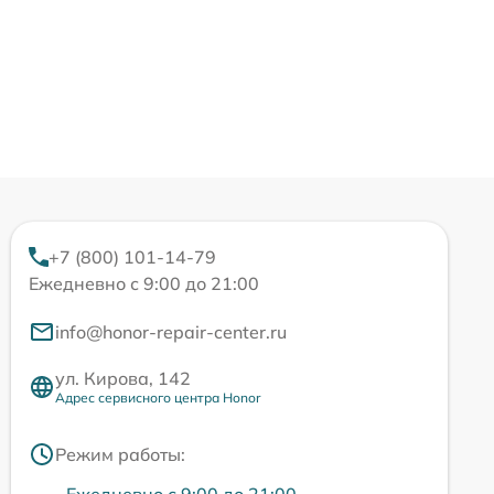
+7 (800) 101-14-79
Ежедневно с 9:00 до 21:00
info@honor-repair-center.ru
ул. Кирова, 142
Адрес сервисного центра Honor
Режим работы: