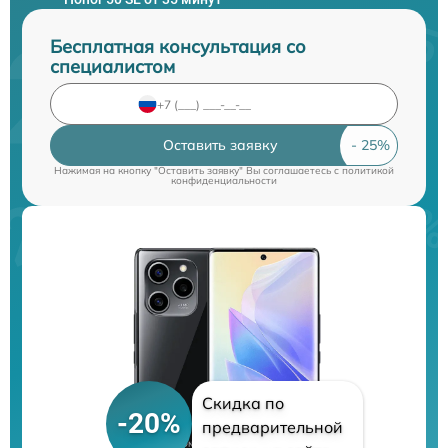
Бесплатная консультация со
специалистом
Оставить заявку
Нажимая на кнопку "Оставить заявку" Вы соглашаетесь c
политикой
конфиденциальности
Скидка по
-20%
предварительной