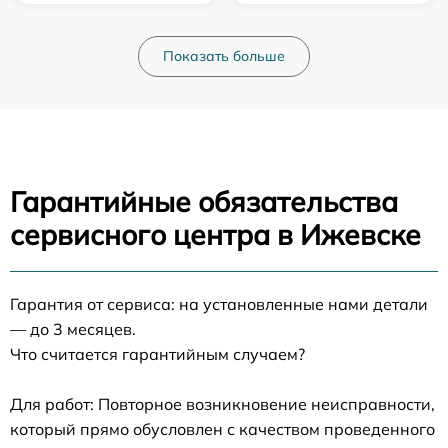
Показать больше
Гарантийные обязательства
сервисного центра в Ижевске
Гарантия от сервиса: на установленные нами детали
— до 3 месяцев.
Что считается гарантийным случаем?
Для работ: Повторное возникновение неисправности,
который прямо обусловлен с качеством проведенного