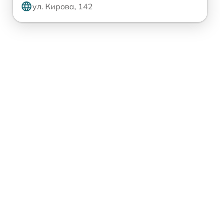
ул. Кирова, 142