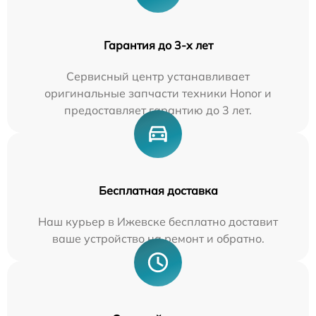
Гарантия до 3-х лет
Сервисный центр устанавливает
оригинальные запчасти техники Honor и
предоставляет гарантию до 3 лет.
Бесплатная доставка
Наш курьер в Ижевске бесплатно доставит
ваше устройство на ремонт и обратно.