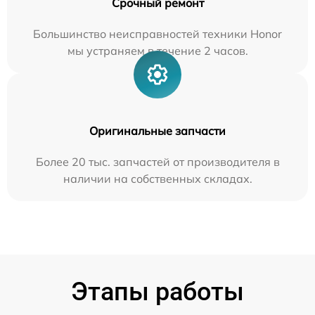
Срочный ремонт
Большинство неисправностей техники Honor
мы устраняем в течение 2 часов.
Оригинальные запчасти
Более 20 тыс. запчастей от производителя в
наличии на собственных складах.
Этапы работы