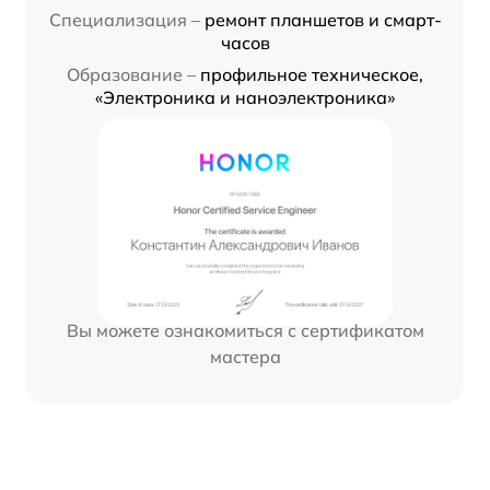
Специализация –
ремонт планшетов и смарт-
часов
Образование –
профильное техническое,
«Электроника и наноэлектроника»
Вы можете ознакомиться с сертификатом
мастера