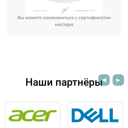
Вы можете ознакомиться с сертификатом
мастера
Наши партнёры