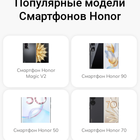
Популярные модели
Смартфонов Honor
Смартфон Honor
Magic V2
Смартфон Honor 90
Смартфон Honor 50
Смартфон Honor 70