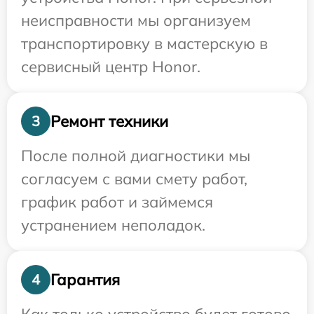
неисправности мы организуем
транспортировку в мастерскую в
сервисный центр Honor.
Ремонт техники
3
После полной диагностики мы
согласуем с вами смету работ,
график работ и займемся
устранением неполадок.
Гарантия
4