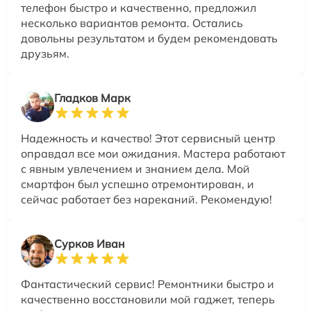
телефон быстро и качественно, предложил
несколько вариантов ремонта. Остались
довольны результатом и будем рекомендовать
друзьям.
Гладков Марк
Надежность и качество! Этот сервисный центр
оправдал все мои ожидания. Мастера работают
с явным увлечением и знанием дела. Мой
смартфон был успешно отремонтирован, и
сейчас работает без нареканий. Рекомендую!
Сурков Иван
Фантастический сервис! Ремонтники быстро и
качественно восстановили мой гаджет, теперь