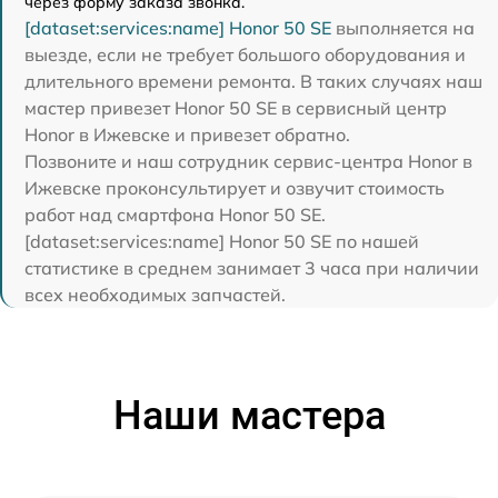
через форму заказа звонка.
[dataset:services:name] Honor 50 SE
выполняется на
выезде, если не требует большого оборудования и
длительного времени ремонта. В таких случаях наш
мастер привезет Honor 50 SE в сервисный центр
Honor в Ижевске и привезет обратно.
Позвоните и наш сотрудник сервис-центра Honor в
Ижевске проконсультирует и озвучит стоимость
работ над смартфона Honor 50 SE.
[dataset:services:name] Honor 50 SE по нашей
статистике в среднем занимает 3 часа при наличии
всех необходимых запчастей.
Наши мастера