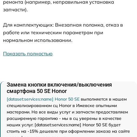
ремонта (например, неправильная установка
запчасти).
Для комплектующих: Внезапная поломка, отказ в
работе или техническим параметрам при
нормальном использовании.
Показать полностью
Замена кнопки включения/выключения
смартфона 50 SE Honor
[dataset:services:name] Honor 50 SE
выполняется в нашем
специализированном сц Honor в Ижевске опытными
мастерами. На все виды услуг и запчасти предоставляем
расширенную гарантию - мы в сц уверены в качестве
наших услуг. [dataset:services:name] Honor 50 SE будет
стоить на -15% дешевле при оформлении заказа на сайте