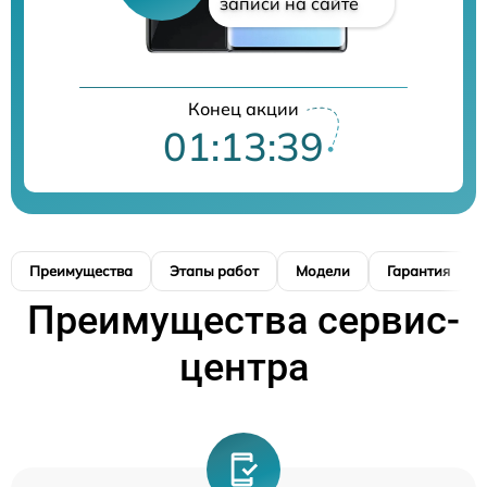
записи на сайте
Конец акции
01:13:38
Преимущества
Этапы работ
Модели
Гарантия
Преимущества сервис-
центра