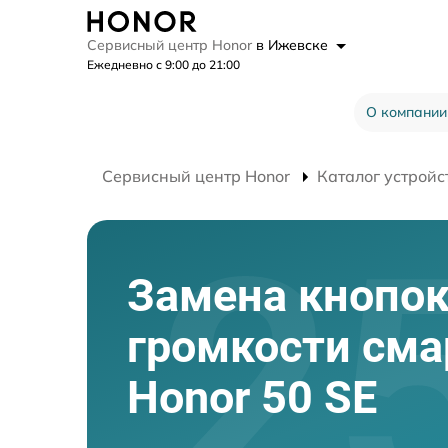
Сервисный центр Honor
в Ижевске
Ежедневно с 9:00 до 21:00
О компании
Сервисный центр Honor
Каталог устройс
Замена кнопо
громкости см
Honor 50 SE