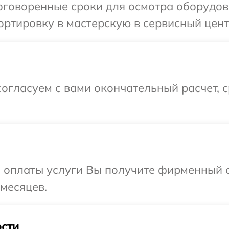
оговоренные сроки для осмотра оборудов
ртировку в мастерскую в сервисный цент
огласуем с вами окончательный расчет, 
и оплаты услуги Вы получите фирменный 
 месяцев.
сти