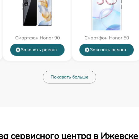
Смартфон Honor 90
Смартфон Honor 50
Заказать ремонт
Заказать ремонт
Показать больше
ва сервисного центра в Ижевске