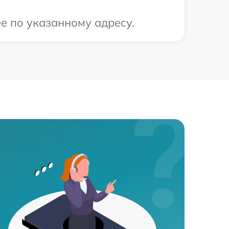
е по указанному адресу.