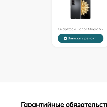
Смартфон Honor Magic V2
Заказать ремонт
Гарантийные обязательст