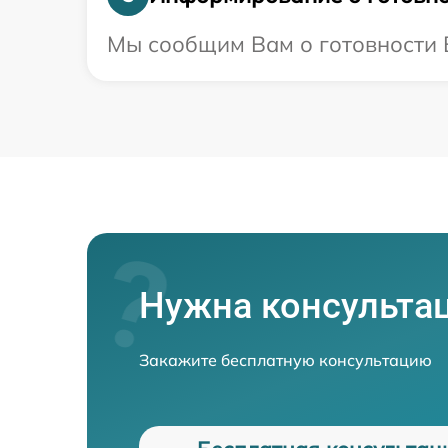
Мы сообщим Вам о готовности В
Нужна консульта
Закажите бесплатную консультацию