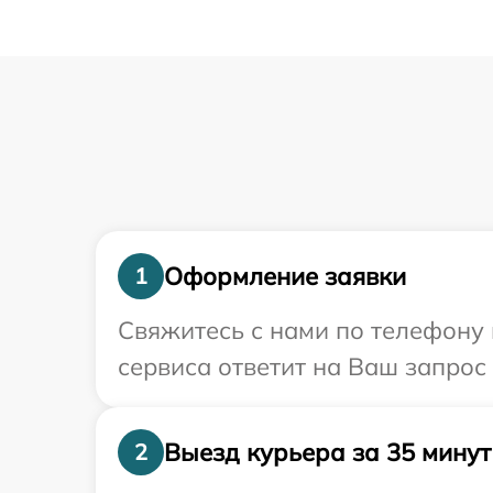
Оформление заявки
1
Свяжитесь с нами по телефону 
сервиса ответит на Ваш запрос
Выезд курьера за 35 минут
2