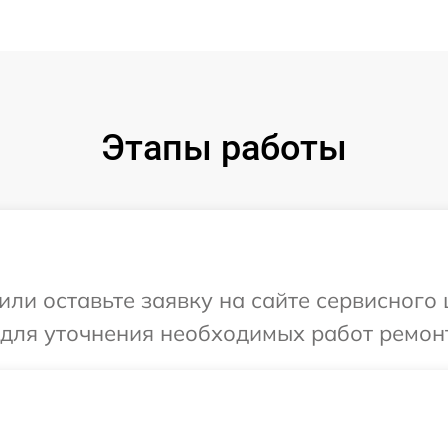
Этапы работы
или оставьте заявку на сайте сервисного
 для уточнения необходимых работ ремон