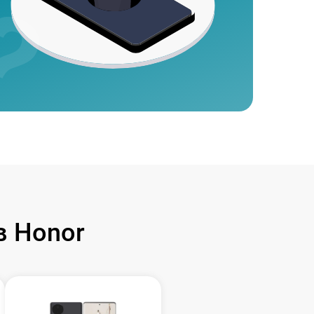
 Honor