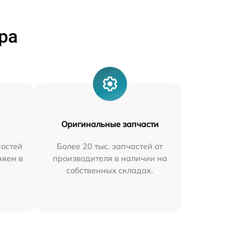
ра
Оригинальные запчасти
остей
Более 20 тыс. запчастей от
няем в
производителя в наличии на
собственных складах.