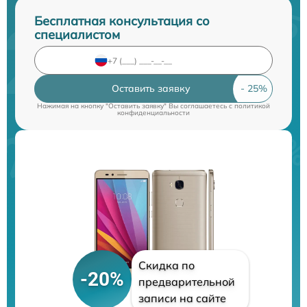
Бесплатная консультация со
специалистом
Оставить заявку
Нажимая на кнопку "Оставить заявку" Вы соглашаетесь c
политикой
конфиденциальности
Скидка по
-20%
предварительной
записи на сайте