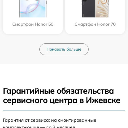
Смартфон Honor 50
Смартфон Honor 70
Показать больше
Гарантийные обязательства
сервисного центра в Ижевске
Гарантия от сервиса: на смонтированные
комплектующие — до 3 месяцев.