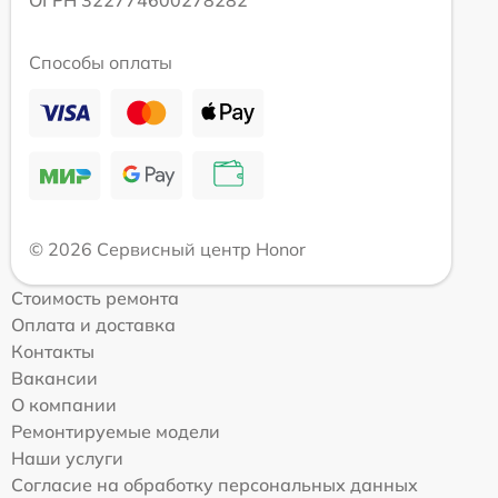
ОГРН 322774600278282
Способы оплаты
© 2026 Сервисный центр Honor
Стоимость ремонта
Оплата и доставка
Контакты
Вакансии
О компании
Ремонтируемые модели
Наши услуги
Согласие на обработку персональных данных