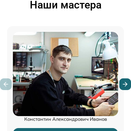
Наши мастера
Константин Александрович Иванов