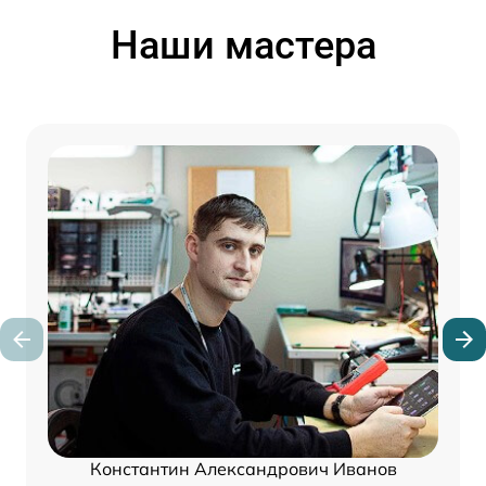
Наши мастера
Константин Александрович Иванов