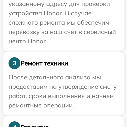
указанному адресу для проверки
устройства Honor. В случае
сложного ремонта мы обеспечим
перевозку за наш счет в сервисный
центр Honor.
Ремонт техники
3
После детального анализа мы
предоставим на утверждение смету
работ, сроки выполнения и начнем
ремонтные операции.