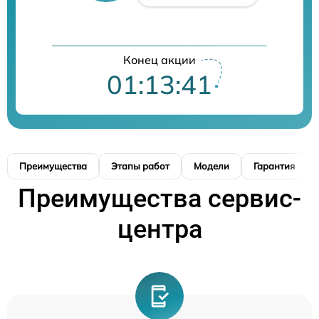
Конец акции
01:13:40
Преимущества
Этапы работ
Модели
Гарантия
Преимущества сервис-
центра