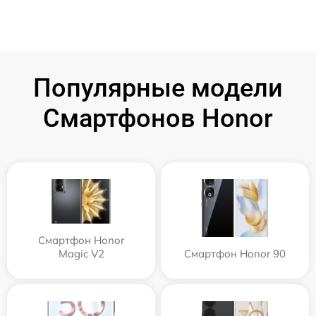
Популярные модели
Смартфонов Honor
Смартфон Honor
Magic V2
Смартфон Honor 90