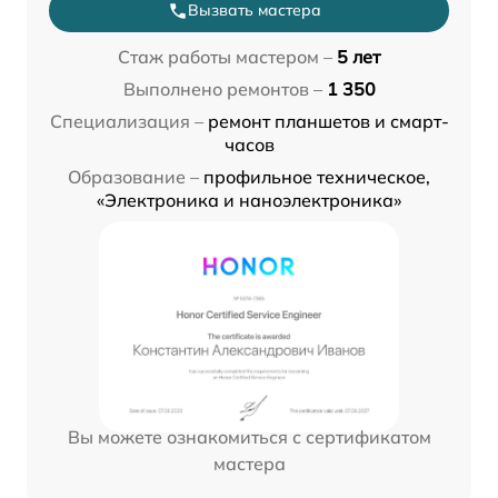
Вызвать мастера
Стаж работы мастером –
5 лет
Выполнено ремонтов –
1 350
Специализация –
ремонт планшетов и смарт-
часов
Образование –
профильное техническое,
«Электроника и наноэлектроника»
Вы можете ознакомиться с сертификатом
мастера