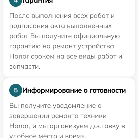
Гарантия
4
После выполнения всех работ и
подписания акта выполненных
работ Вы получите официальную
гарантию на ремонт устройства
Honor сроком на все виды работ и
запчасти.
Информирование о готовности
5
Вы получите уведомление о
завершении ремонта техники
Honor, и мы организуем доставку в
удобное место и время.