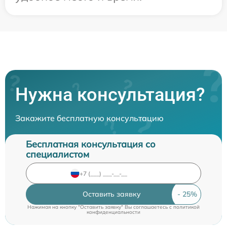
Нужна консультация?
Закажите бесплатную консультацию
Бесплатная консультация со
специалистом
Оставить заявку
Нажимая на кнопку "Оставить заявку" Вы соглашаетесь c
политикой
конфиденциальности