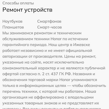
Способы оплаты
Ремонт устройств
Ноутбуков
Смартфонов
Планшетов
Смарт-часов
Мы занимаемся ремонтом и техническим
обслуживанием техники Honor по истечении
гарантийного периода. Наш центр в Ижевске
работает независимо и не имеет официальной
авторизации от производителя. Цены на ремонт,
указанные на сайте, носят исключительно
ознакомительный характер и не являются публичной
офертой согласно п. 2 ст. 437 ГК РФ. Названия и
обозначения торговой марки Honor упоминаются
только в информационных целях — чтобы обозначить
перечень техники, с которой мы работаем. Наша
организация не аффилирована с владельцами
указанных товарных знаков и не представляет их
интересы. Все виды ремонтных работ выполняются