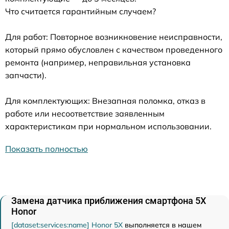
Что считается гарантийным случаем?
Для работ: Повторное возникновение неисправности,
который прямо обусловлен с качеством проведенного
ремонта (например, неправильная установка
запчасти).
Для комплектующих: Внезапная поломка, отказ в
работе или несоответствие заявленным
характеристикам при нормальном использовании.
Показать полностью
Замена датчика приближения смартфона 5X
Honor
[dataset:services:name] Honor 5X
выполняется в нашем