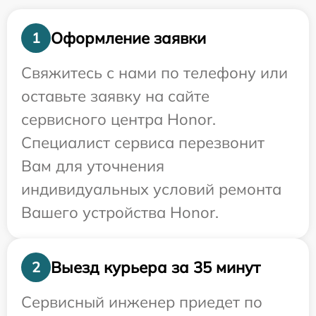
Оформление заявки
1
Свяжитесь с нами по телефону или
оставьте заявку на сайте
сервисного центра Honor.
Специалист сервиса перезвонит
Вам для уточнения
индивидуальных условий ремонта
Вашего устройства Honor.
Выезд курьера за 35 минут
2
Сервисный инженер приедет по