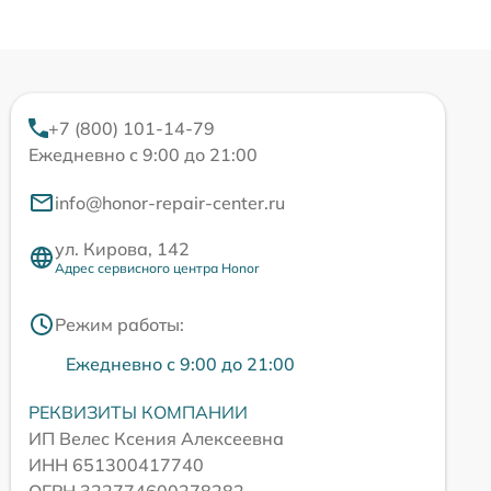
+7 (800) 101-14-79
Ежедневно с 9:00 до 21:00
info@honor-repair-center.ru
ул. Кирова, 142
Адрес сервисного центра Honor
Режим работы:
Ежедневно с 9:00 до 21:00
РЕКВИЗИТЫ КОМПАНИИ
ИП Велес Ксения Алексеевна
ИНН 651300417740