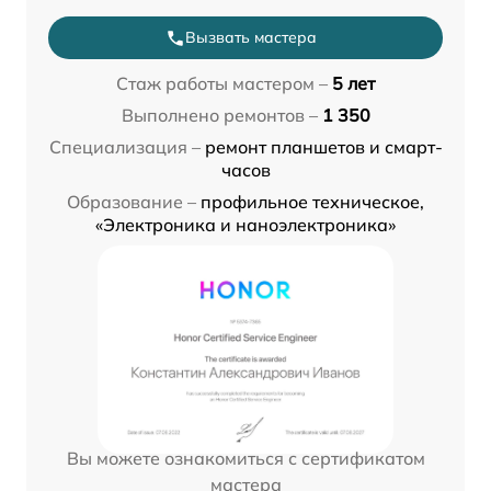
Вызвать мастера
Стаж работы мастером –
5 лет
Выполнено ремонтов –
1 350
Специализация –
ремонт планшетов и смарт-
часов
Образование –
профильное техническое,
«Электроника и наноэлектроника»
Вы можете ознакомиться с сертификатом
мастера