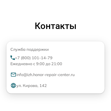
Контакты
Служба поддержки
+7 (800) 101-14-79
Ежедневно с 9:00 до 21:00
info@izh.honor-repair-center.ru
ул. Кирова, 142