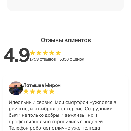
Отзывы клиентов
4.9
1799 отзывов
5358 оценок
Латышев Мирон
Идеальный сервис! Мой смартфон нуждался в
ремонте, и я выбрал этот сервис. Сотрудники
были не только добры и вежливы, но и
профессионально справились с задачей.
Телефон работает отлично уже полгода.