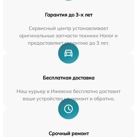
Гарантия до 3-х лет
Сервисный центр устанавливает
оригинальные запчасти техники Honor и
предоставляет гарантию до 3 лет.
Бесплатная доставка
Наш курьер в Ижевске бесплатно доставит
ваше устройство на ремонт и обратно.
Срочный ремонт