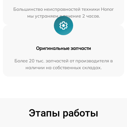
Большинство неисправностей техники Honor
мы устраняем в течение 2 часов.
Оригинальные запчасти
Более 20 тыс. запчастей от производителя в
наличии на собственных складах.
Этапы работы