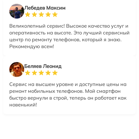
Лебедев Максим
Великолепный сервис! Высокое качество услуг и
оперативность на высоте. Это лучший сервисный
центр по ремонту телефонов, который я знаю.
Рекомендую всем!
Беляев Леонид
Сервис на высшем уровне и доступные цены на
ремонт мобильных телефонов. Мой смартфон
быстро вернули в строй, теперь он работает как
новенький!