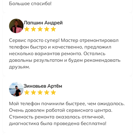
Большое спасибо!
Лапшин Андрей
Сервис просто супер! Мастер отремонтировал
телефон быстро и качественно, предложил
несколько вариантов ремонта. Остались
довольны результатом и будем рекомендовать
друзьям.
Зиновьев Артём
Мой телефон починили быстрее, чем ожидалось.
Очень доволен работой сервисного центра.
Стоимость ремонта оказалась отличной,
диагностика была проведена бесплатно!