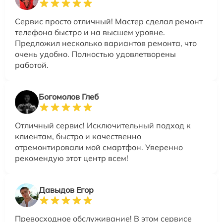
Сервис просто отличный! Мастер сделал ремонт
телефона быстро и на высшем уровне.
Предложил несколько вариантов ремонта, что
очень удобно. Полностью удовлетворены
работой.
Богомолов Глеб
Отличный сервис! Исключительный подход к
клиентам, быстро и качественно
отремонтировали мой смартфон. Уверенно
рекомендую этот центр всем!
Давыдов Егор
Превосходное обслуживание! В этом сервисе