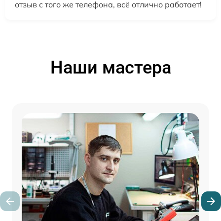
отзыв с того же телефона, всё отлично работает!
Наши мастера