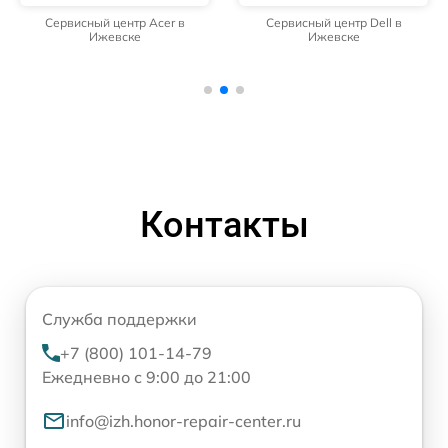
Сервисный центр Acer в
Сервисный центр Dell в
Ижевске
Ижевске
Контакты
Служба поддержки
+7 (800) 101-14-79
Ежедневно с 9:00 до 21:00
info@izh.honor-repair-center.ru