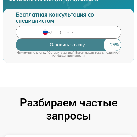
Бесплатная консультация со
специалистом
Оставить заявку
Нажимая на кнопку "Оставить заявку" Вы соглашаетесь c
политикой
конфиденциальности
Разбираем частые
запросы