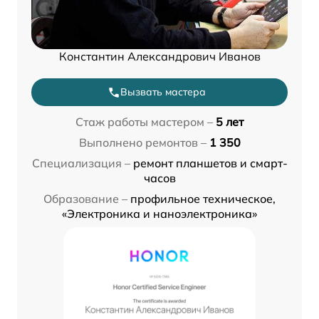
Константин Александрович Иванов
Вызвать мастера
Стаж работы мастером –
5 лет
Выполнено ремонтов –
1 350
Специализация –
ремонт планшетов и смарт-
часов
Образование –
профильное техническое,
«Электроника и наноэлектроника»