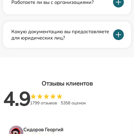
Работаете ли вы с организациями?
Какую документацию вы предоставляете
для юридических лиц?
Отзывы клиентов
4.9
1799 отзывов
5358 оценок
Сидоров Георгий