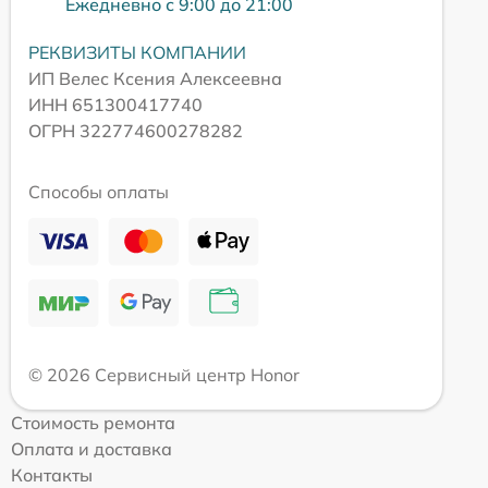
Ежедневно с 9:00 до 21:00
РЕКВИЗИТЫ КОМПАНИИ
ИП Велес Ксения Алексеевна
ИНН 651300417740
ОГРН 322774600278282
Способы оплаты
© 2026 Сервисный центр Honor
Стоимость ремонта
Оплата и доставка
Контакты