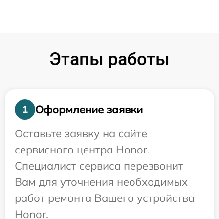
Этапы работы
Оформление заявки
1
Оставьте заявку на сайте
сервисного центра Honor.
Специалист сервиса перезвонит
Вам для уточнения необходимых
работ ремонта Вашего устройства
Honor.