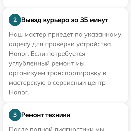
Выезд курьера за 35 минут
2
Наш мастер приедет по указанному
адресу для проверки устройства
Honor. Если потребуется
углубленный ремонт мы
организуем транспортировку в
мастерскую в сервисный центр
Honor.
Ремонт техники
3
После полной диагностики мы