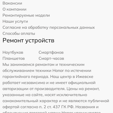
Вакансии
О компании
Ремонтируемые модели
Наши услуги
Согласие на обработку персональных данных
Способы оплаты
Ремонт устройств
Ноутбуков
Смартфонов
Планшетов
Смарт-часов
Мы занимаемся ремонтом и техническим
обслуживанием техники Honor по истечении
гарантийного периода. Наш центр в Ижевске
работает независимо и не имеет официальной
авторизации от производителя. Цены на ремонт,
указанные на сайте, носят исключительно
ознакомительный характер и не являются публичной
офертой согласно п. 2 ст. 437 ГК РФ. Названия и
обозначения торговой марки Honor упоминаются