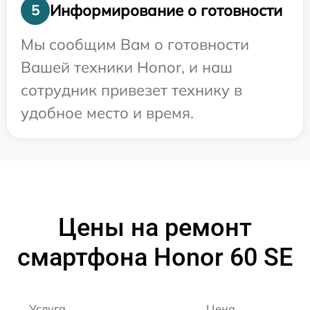
Информирование о готовности
5
Мы сообщим Вам о готовности
Вашей техники Honor, и наш
сотрудник привезет технику в
удобное место и время.
Цены на ремонт
смартфона Honor 60 SE
Услуга
Цена