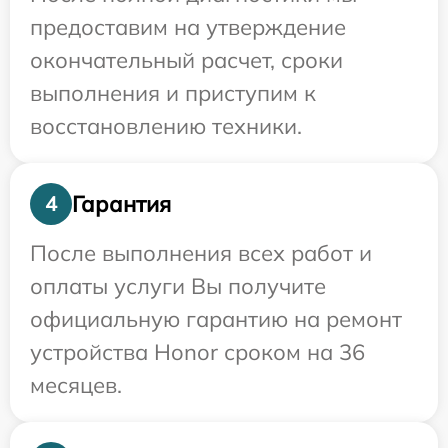
предоставим на утверждение
окончательный расчет, сроки
выполнения и приступим к
восстановлению техники.
Гарантия
4
После выполнения всех работ и
оплаты услуги Вы получите
официальную гарантию на ремонт
устройства Honor сроком на 36
месяцев.