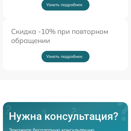
Узнать подробнее
Скидка -10% при повторном
обращении
Узнать подробнее
Нужна консультация?
Закажите бесплатную консультацию