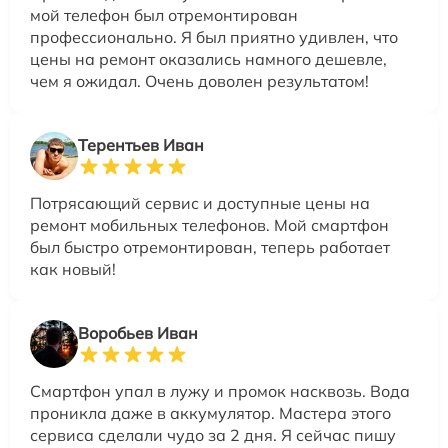
мой телефон был отремонтирован
профессионально. Я был приятно удивлен, что
цены на ремонт оказались намного дешевле,
чем я ожидал. Очень доволен результатом!
Терентьев Иван
Потрясающий сервис и доступные цены на
ремонт мобильных телефонов. Мой смартфон
был быстро отремонтирован, теперь работает
как новый!
Воробьев Иван
Смартфон упал в лужу и промок насквозь. Вода
проникла даже в аккумулятор. Мастера этого
сервиса сделали чудо за 2 дня. Я сейчас пишу