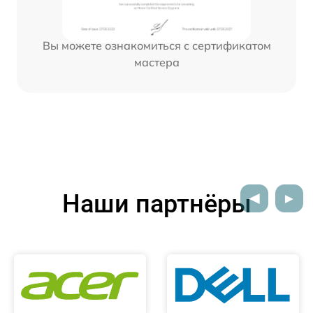
Вы можете ознакомиться с сертификатом
мастера
Наши партнёры