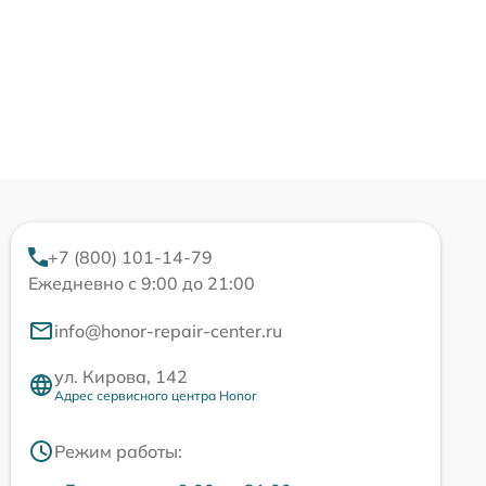
+7 (800) 101-14-79
Ежедневно с 9:00 до 21:00
info@honor-repair-center.ru
ул. Кирова, 142
Адрес сервисного центра Honor
Режим работы: