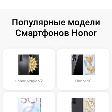
Популярные модели
Смартфонов Honor
Honor Magic V2
Honor 90