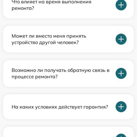
Что влияет на время выполнения
ремонта?
Может ли вместо меня принять
устройство другой человек?
Возможно ли получать обратную связь в
процессе ремонта?
На каких условиях действует гарантия?