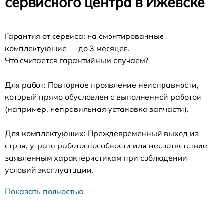
сервисного центра в Ижевске
Гарантия от сервиса: на смонтированные
комплектующие — до 3 месяцев.
Что считается гарантийным случаем?
Для работ: Повторное проявление неисправности,
который прямо обусловлен с выполненной работой
(например, неправильная установка запчасти).
Для комплектующих: Преждевременный выход из
строя, утрата работоспособности или несоответствие
заявленным характеристикам при соблюдении
условий эксплуатации.
Показать полностью