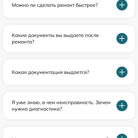
Можно ли сделать ремонт быстрее?
Какие документы вы выдаете после
ремонта?
Какая документация выдается?
Я уже знаю, в чем неисправность. Зачем
нужна диагностика?