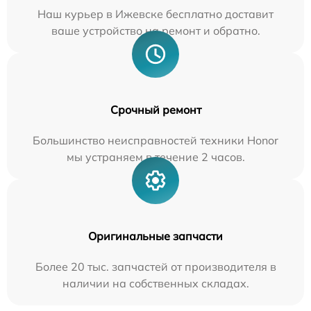
Наш курьер в Ижевске бесплатно доставит
ваше устройство на ремонт и обратно.
Срочный ремонт
Большинство неисправностей техники Honor
мы устраняем в течение 2 часов.
Оригинальные запчасти
Более 20 тыс. запчастей от производителя в
наличии на собственных складах.