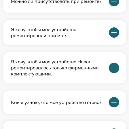
Можно ли присутствовать при ремонте?
Я хочу, чтобы мое устройство
ремонтировали при мне.
Я хочу, чтобы мое устройство Honor
ремонтировалось только фирменными
комплектующими.
Как я узнаю, что мое устройство готово?