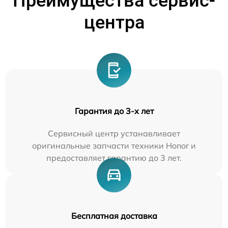
Преимущества сервис-
центра
Гарантия до 3-х лет
Сервисный центр устанавливает
оригинальные запчасти техники Honor и
предоставляет гарантию до 3 лет.
Бесплатная доставка