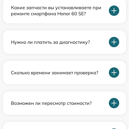
Какие запчасти вы устанавливаете при
ремонте смартфона Honor 60 SE?
Нужно ли платить за диагностику?
Сколько времени занимает проверка?
Возможен ли пересмотр стоимости?