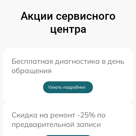
Акции сервисного
центра
Бесплатная диагностика в день
обращения
Узнать подробнее
Скидка на ремонт -25% по
предварительной записи