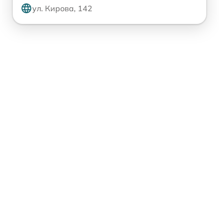
ул. Кирова, 142