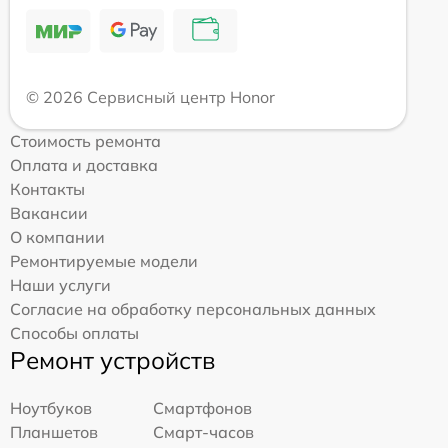
© 2026 Сервисный центр Honor
Стоимость ремонта
Оплата и доставка
Контакты
Вакансии
О компании
Ремонтируемые модели
Наши услуги
Согласие на обработку персональных данных
Способы оплаты
Ремонт устройств
Ноутбуков
Смартфонов
Планшетов
Смарт-часов