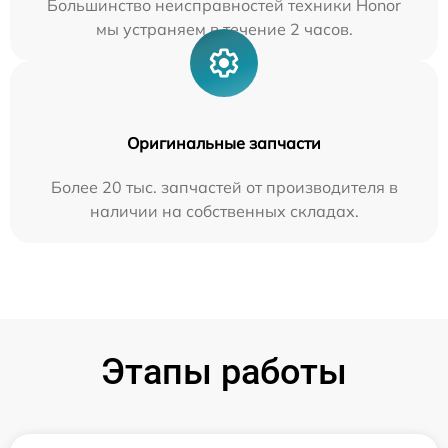
Большинство неисправностей техники Honor
мы устраняем в течение 2 часов.
Оригинальные запчасти
Более 20 тыс. запчастей от производителя в
наличии на собственных складах.
Этапы работы