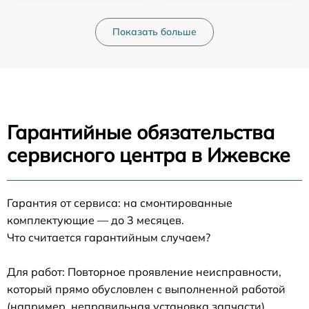
Показать больше
Гарантийные обязательства
сервисного центра в Ижевске
Гарантия от сервиса: на смонтированные
комплектующие — до 3 месяцев.
Что считается гарантийным случаем?
Для работ: Повторное проявление неисправности,
который прямо обусловлен с выполненной работой
(например, неправильная установка запчасти).