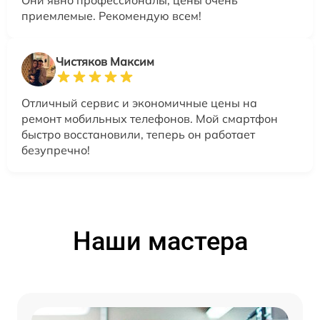
Они явно профессионалы, цены очень
приемлемые. Рекомендую всем!
Чистяков Максим
Отличный сервис и экономичные цены на
ремонт мобильных телефонов. Мой смартфон
быстро восстановили, теперь он работает
безупречно!
Наши мастера