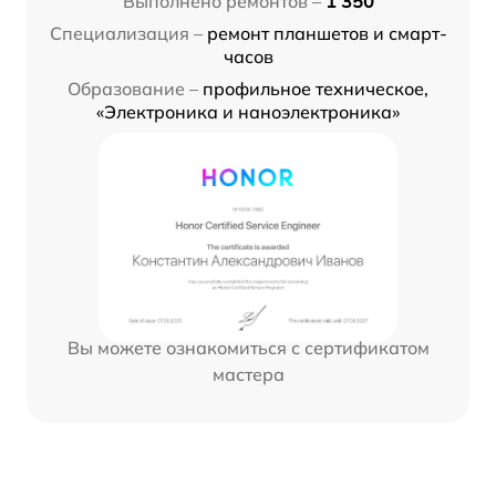
Выполнено ремонтов –
1 350
Специализация –
ремонт планшетов и смарт-
часов
Образование –
профильное техническое,
«Электроника и наноэлектроника»
Вы можете ознакомиться с сертификатом
мастера