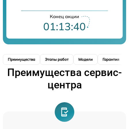
Конец акции
01:13:39
Преимущества
Этапы работ
Модели
Гарантия
Преимущества сервис-
центра