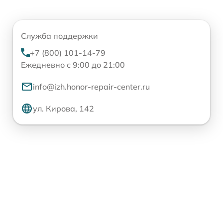
Служба поддержки
+7 (800) 101-14-79
Ежедневно с 9:00 до 21:00
info@izh.honor-repair-center.ru
ул. Кирова, 142