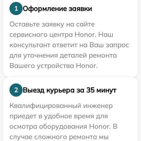
Оформление заявки
1
Оставьте заявку на сайте
сервисного центра Honor. Наш
консультант ответит на Ваш запрос
для уточнения деталей ремонта
Вашего устройства Honor.
Выезд курьера за 35 минут
2
Квалифицированный инженер
приедет в удобное время для
осмотра оборудования Honor. В
случае сложного ремонта мы