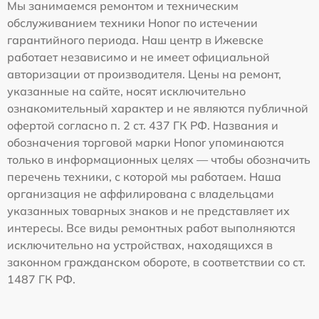
Мы занимаемся ремонтом и техническим
обслуживанием техники Honor по истечении
гарантийного периода. Наш центр в Ижевске
работает независимо и не имеет официальной
авторизации от производителя. Цены на ремонт,
указанные на сайте, носят исключительно
ознакомительный характер и не являются публичной
офертой согласно п. 2 ст. 437 ГК РФ. Названия и
обозначения торговой марки Honor упоминаются
только в информационных целях — чтобы обозначить
перечень техники, с которой мы работаем. Наша
организация не аффилирована с владельцами
указанных товарных знаков и не представляет их
интересы. Все виды ремонтных работ выполняются
исключительно на устройствах, находящихся в
законном гражданском обороте, в соответствии со ст.
1487 ГК РФ.