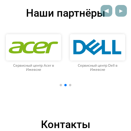
Наши партнёры
Сервисный центр Acer в
Сервисный центр Dell в
Ижевске
Ижевске
Контакты