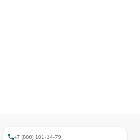
+7 (800) 101-14-79