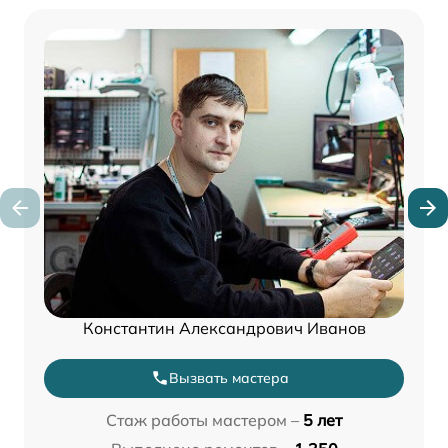
Константин Александрович Иванов
Вызвать мастера
Стаж работы мастером –
5 лет