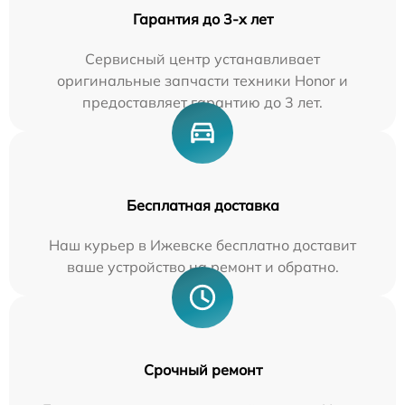
Гарантия до 3-х лет
Сервисный центр устанавливает
оригинальные запчасти техники Honor и
предоставляет гарантию до 3 лет.
Бесплатная доставка
Наш курьер в Ижевске бесплатно доставит
ваше устройство на ремонт и обратно.
Срочный ремонт