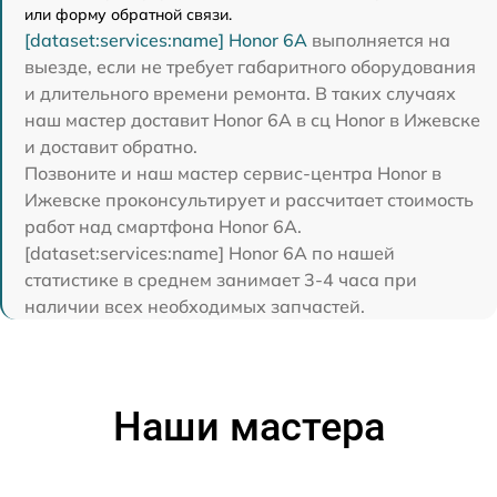
или форму обратной связи.
[dataset:services:name] Honor 6A
выполняется на
выезде, если не требует габаритного оборудования
и длительного времени ремонта. В таких случаях
наш мастер доставит Honor 6A в сц Honor в Ижевске
и доставит обратно.
Позвоните и наш мастер сервис-центра Honor в
Ижевске проконсультирует и рассчитает стоимость
работ над смартфона Honor 6A.
[dataset:services:name] Honor 6A по нашей
статистике в среднем занимает 3-4 часа при
наличии всех необходимых запчастей.
Наши мастера