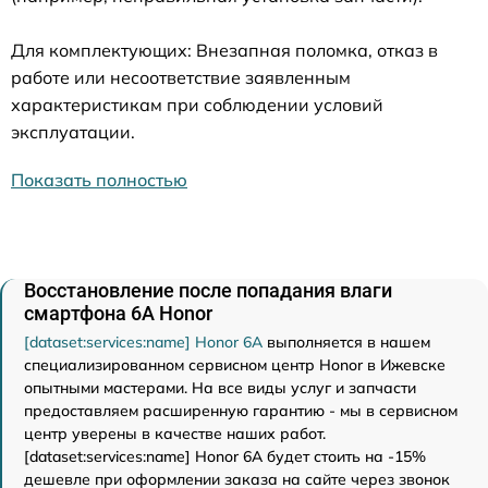
Для комплектующих: Внезапная поломка, отказ в
работе или несоответствие заявленным
характеристикам при соблюдении условий
эксплуатации.
Показать полностью
Восстановление после попадания влаги
смартфона 6A Honor
[dataset:services:name] Honor 6A
выполняется в нашем
специализированном сервисном центр Honor в Ижевске
опытными мастерами. На все виды услуг и запчасти
предоставляем расширенную гарантию - мы в сервисном
центр уверены в качестве наших работ.
[dataset:services:name] Honor 6A будет стоить на -15%
дешевле при оформлении заказа на сайте через звонок