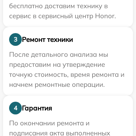
бесплатно доставим технику в
сервис в сервисный центр Honor.
Ремонт техники
3
После детального анализа мы
предоставим на утверждение
точную стоимость, время ремонта и
начнем ремонтные операции.
Гарантия
4
По окончании ремонта и
подписания акта выполненных