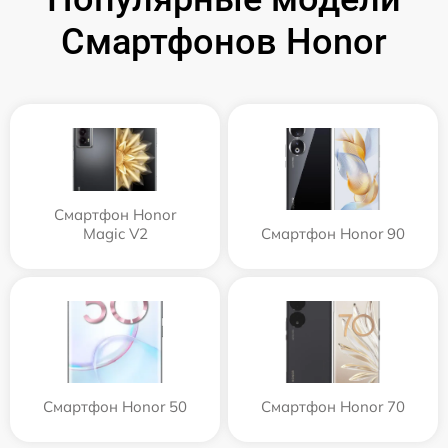
Смартфонов Honor
Смартфон Honor
Magic V2
Смартфон Honor 90
Смартфон Honor 50
Смартфон Honor 70