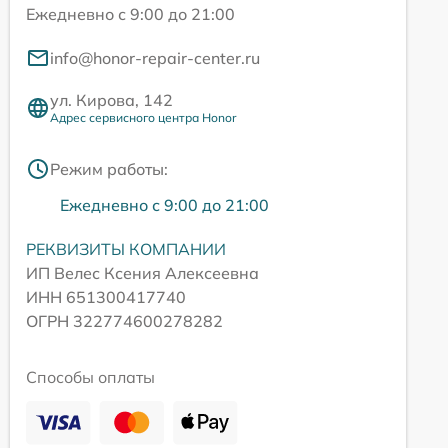
Ежедневно с 9:00 до 21:00
info@honor-repair-center.ru
ул. Кирова, 142
Адрес сервисного центра Honor
Режим работы:
Ежедневно с 9:00 до 21:00
РЕКВИЗИТЫ КОМПАНИИ
ИП Велес Ксения Алексеевна
ИНН 651300417740
ОГРН 322774600278282
Способы оплаты