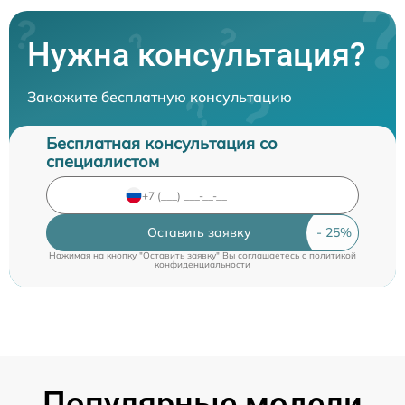
Нужна консультация?
Закажите бесплатную консультацию
Бесплатная консультация со
специалистом
Оставить заявку
Нажимая на кнопку "Оставить заявку" Вы соглашаетесь c
политикой
конфиденциальности
Популярные модели