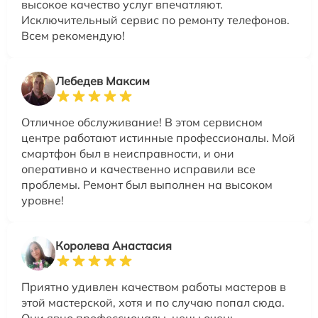
высокое качество услуг впечатляют.
Исключительный сервис по ремонту телефонов.
Всем рекомендую!
Лебедев Максим
Отличное обслуживание! В этом сервисном
центре работают истинные профессионалы. Мой
смартфон был в неисправности, и они
оперативно и качественно исправили все
проблемы. Ремонт был выполнен на высоком
уровне!
Королева Анастасия
Приятно удивлен качеством работы мастеров в
этой мастерской, хотя и по случаю попал сюда.