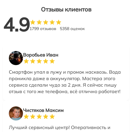
Отзывы клиентов
4.9
1799 отзывов
5358 оценок
Воробьев Иван
Смартфон упал в лужу и промок насквозь. Вода
проникла даже в аккумулятор. Мастера этого
сервиса сделали чудо за 2 дня. Я сейчас пишу
отзыв с того же телефона, всё отлично работает!
Чистяков Максим
Лучший сервисный центр! Оперативность и