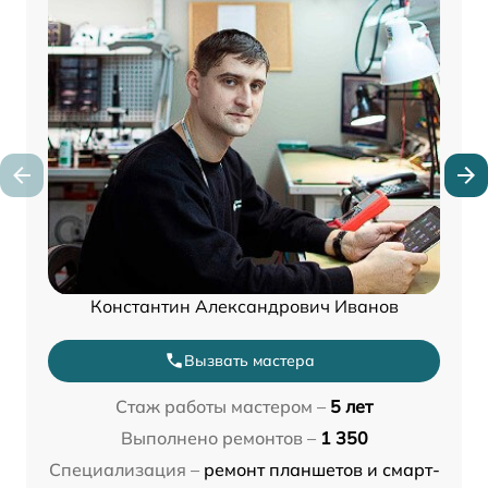
Константин Александрович Иванов
Вызвать мастера
Стаж работы мастером –
5 лет
Выполнено ремонтов –
1 350
Специализация –
ремонт планшетов и смарт-