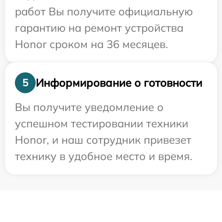
работ Вы получите официальную
гарантию на ремонт устройства
Honor сроком на 36 месяцев.
Информирование о готовности
5
Вы получите уведомление о
успешном тестировании техники
Honor, и наш сотрудник привезет
технику в удобное место и время.