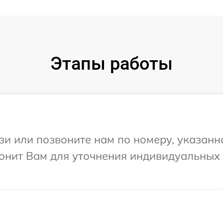
Этапы работы
и или позвоните нам по номеру, указанн
вонит Вам для уточнения индивидуальных