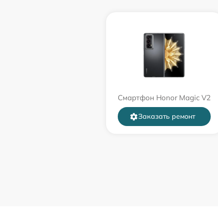
Смартфон Honor Magic V2
Заказать ремонт