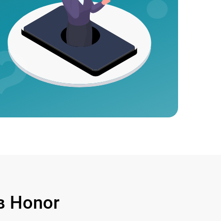
 Honor