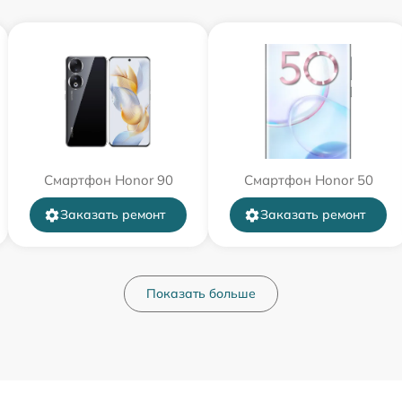
Смартфон Honor 90
Смартфон Honor 50
Заказать ремонт
Заказать ремонт
Показать больше