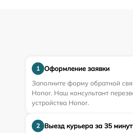
Оформление заявки
1
Заполните форму обратной связ
Honor. Наш консультант перез
устройства Honor.
Выезд курьера за 35 минут
2