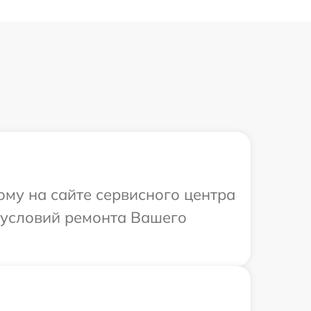
ому на сайте сервисного центра
 условий ремонта Вашего