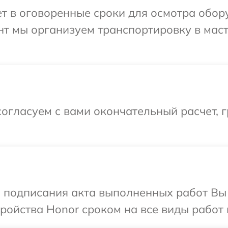
т в оговоренные сроки для осмотра обор
нт мы организуем транспортировку в мас
огласуем с вами окончательный расчет, г
и подписания акта выполненных работ Вы
ойства Honor сроком на все виды работ 