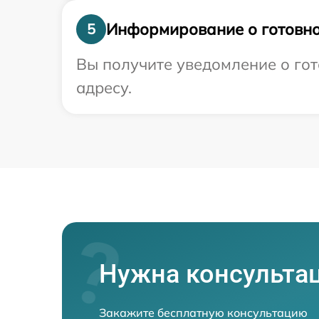
Информирование о готовно
5
Вы получите уведомление о гот
адресу.
Нужна консульта
Закажите бесплатную консультацию