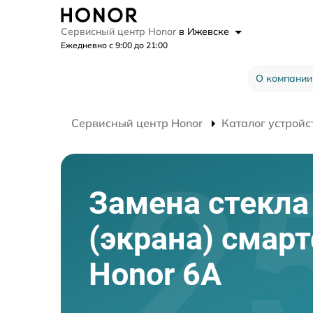
Сервисный центр Honor
в Ижевске
Ежедневно с 9:00 до 21:00
О компании
Сервисный центр Honor
Каталог устройс
Замена стекла
(экрана) смар
Honor 6A