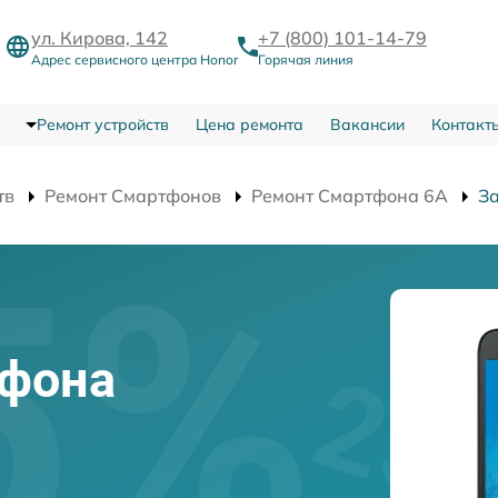
ул. Кирова, 142
+7 (800) 101-14-79
Адрес сервисного центра Honor
Горячая линия
Ремонт устройств
Цена ремонта
Вакансии
Контакт
тв
Ремонт Смартфонов
Ремонт Смартфона 6A
За
тфона