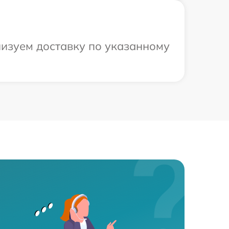
низуем доставку по указанному