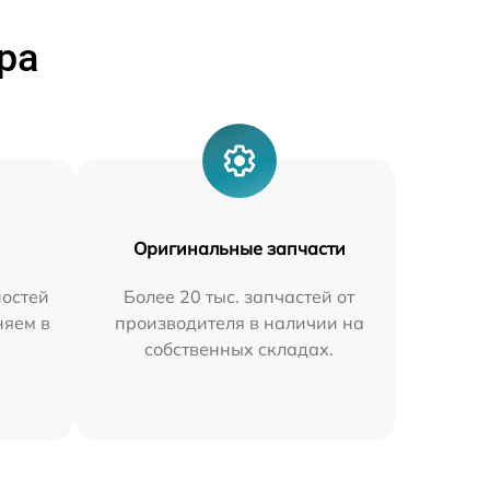
ра
Оригинальные запчасти
остей
Более 20 тыс. запчастей от
няем в
производителя в наличии на
собственных складах.