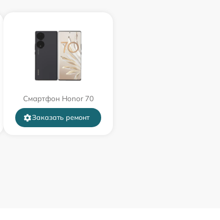
Смартфон Honor 70
Заказать ремонт