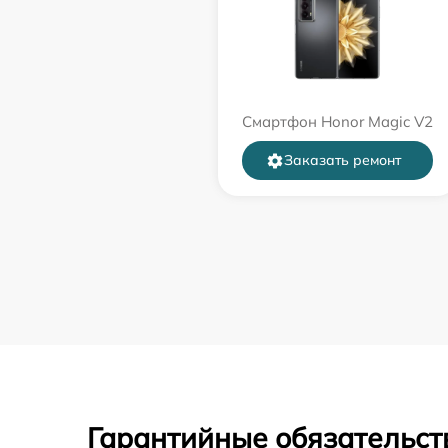
Смартфон Honor Magic V2
Заказать ремонт
Гарантийные обязательст