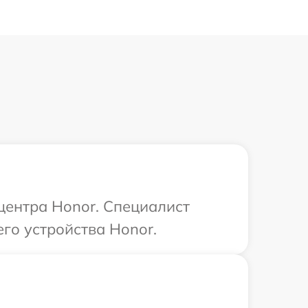
 центра Honor. Специалист
го устройства Honor.