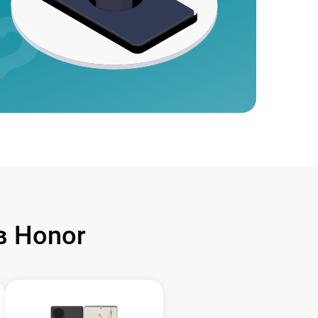
 Honor