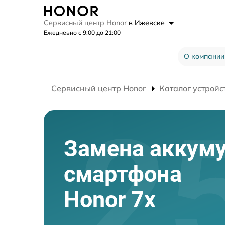
Сервисный центр Honor
в Ижевске
Ежедневно с 9:00 до 21:00
О компании
Сервисный центр Honor
Каталог устройс
Замена аккум
смартфона
Honor 7x