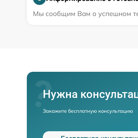
Мы сообщим Вам о успешном тес
Нужна консульта
Закажите бесплатную консультацию