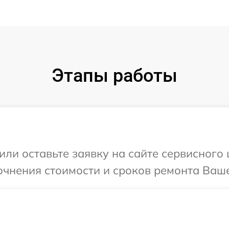
Этапы работы
или оставьте заявку на сайте сервисного
очнения стоимости и сроков ремонта Ваше