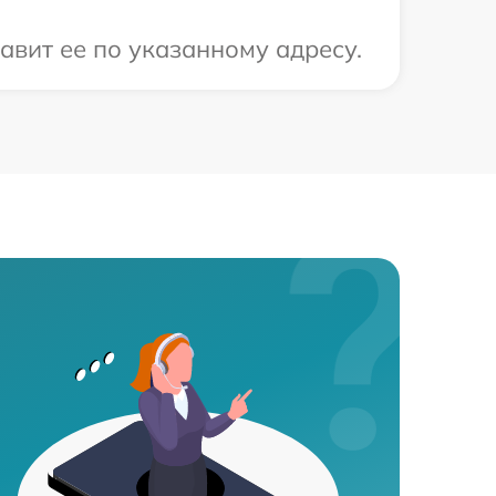
авит ее по указанному адресу.