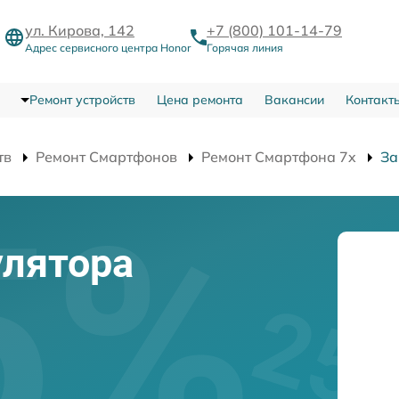
ул. Кирова, 142
+7 (800) 101-14-79
Адрес сервисного центра Honor
Горячая линия
Ремонт устройств
Цена ремонта
Вакансии
Контакт
тв
Ремонт Смартфонов
Ремонт Смартфона 7x
За
улятора