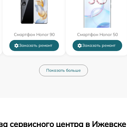
Смартфон Honor 90
Смартфон Honor 50
Заказать ремонт
Заказать ремонт
Показать больше
ва сервисного центра в Ижевске