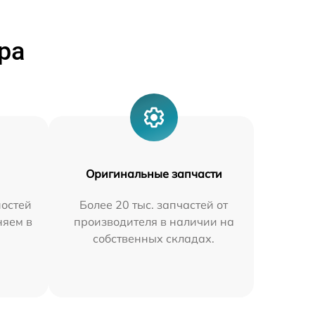
ра
Оригинальные запчасти
остей
Более 20 тыс. запчастей от
няем в
производителя в наличии на
собственных складах.