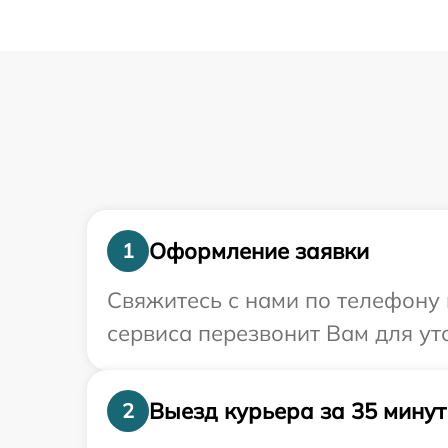
Оформление заявки
1
Свяжитесь с нами по телефону 
сервиса перезвонит Вам для ут
Выезд курьера за 35 минут
2