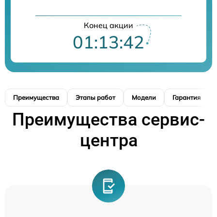
Конец акции
01:13:41
Преимущества
Этапы работ
Модели
Гарантия
Преимущества сервис-
центра