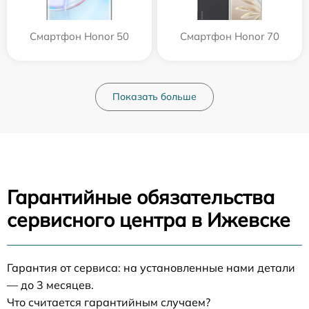
Смартфон Honor 50
Смартфон Honor 70
Показать больше
Гарантийные обязательства
сервисного центра в Ижевске
Гарантия от сервиса: на установленные нами детали
— до 3 месяцев.
Что считается гарантийным случаем?