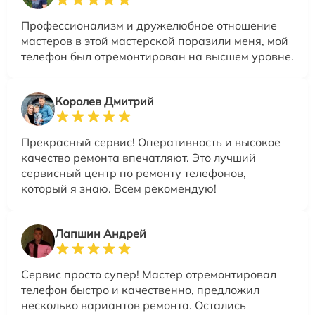
Профессионализм и дружелюбное отношение
мастеров в этой мастерской поразили меня, мой
телефон был отремонтирован на высшем уровне.
Королев Дмитрий
Прекрасный сервис! Оперативность и высокое
качество ремонта впечатляют. Это лучший
сервисный центр по ремонту телефонов,
который я знаю. Всем рекомендую!
Лапшин Андрей
Сервис просто супер! Мастер отремонтировал
телефон быстро и качественно, предложил
несколько вариантов ремонта. Остались