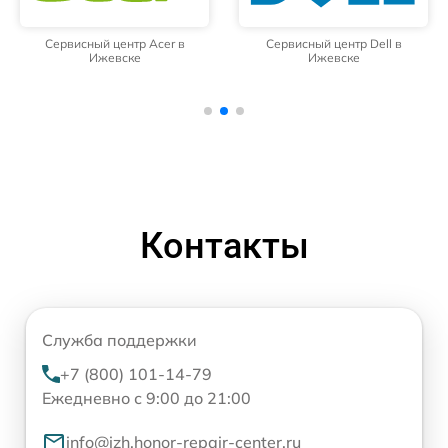
Сервисный центр Acer в
Сервисный центр Dell в
Ижевске
Ижевске
Контакты
Служба поддержки
+7 (800) 101-14-79
Ежедневно с 9:00 до 21:00
info@izh.honor-repair-center.ru