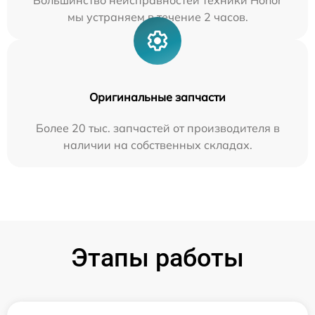
Большинство неисправностей техники Honor
мы устраняем в течение 2 часов.
Оригинальные запчасти
Более 20 тыс. запчастей от производителя в
наличии на собственных складах.
Этапы работы