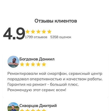
Отзывы клиентов
4.9
1799 отзывов
5358 оценок
Богданов Даниил
Ремонтировали мой смартфон, сервисный центр
порадовал оперативностью и качеством работы.
Гарантия на ремонт - большой плюс.
Рекомендую этот сервис всем!
Скворцов Дмитрий