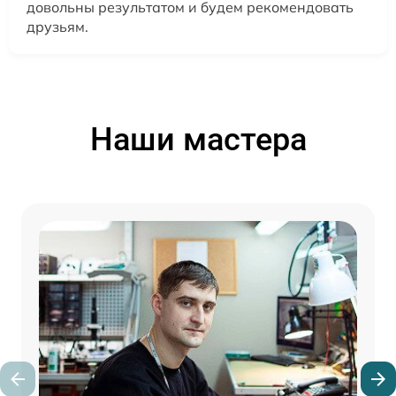
довольны результатом и будем рекомендовать
друзьям.
Наши мастера