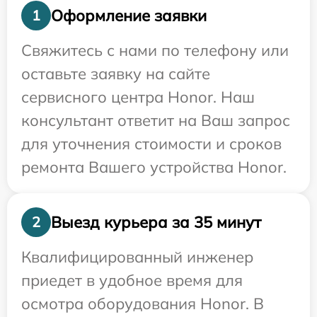
Оформление заявки
1
Свяжитесь с нами по телефону или
оставьте заявку на сайте
сервисного центра Honor. Наш
консультант ответит на Ваш запрос
для уточнения стоимости и сроков
ремонта Вашего устройства Honor.
Выезд курьера за 35 минут
2
Квалифицированный инженер
приедет в удобное время для
осмотра оборудования Honor. В