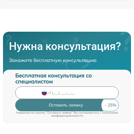
Нужна консультация?
Закажите бесплатную консультацию
Бесплатная консультация со
специалистом
Оставить заявку
Нажимая на кнопку "Оставить заявку" Вы соглашаетесь c
политикой
конфиденциальности