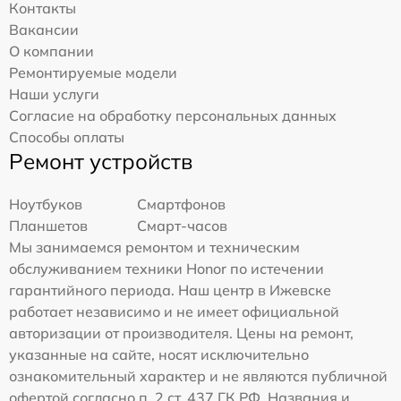
Контакты
Вакансии
О компании
Ремонтируемые модели
Наши услуги
Согласие на обработку персональных данных
Способы оплаты
Ремонт устройств
Ноутбуков
Смартфонов
Планшетов
Смарт-часов
Мы занимаемся ремонтом и техническим
обслуживанием техники Honor по истечении
гарантийного периода. Наш центр в Ижевске
работает независимо и не имеет официальной
авторизации от производителя. Цены на ремонт,
указанные на сайте, носят исключительно
ознакомительный характер и не являются публичной
офертой согласно п. 2 ст. 437 ГК РФ. Названия и