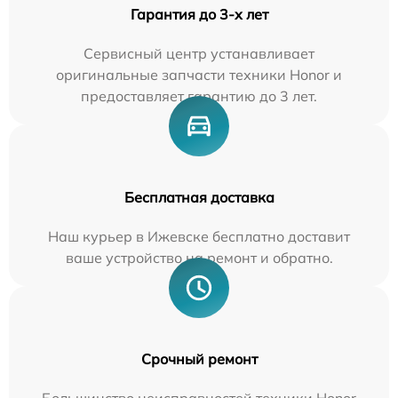
Гарантия до 3-х лет
Сервисный центр устанавливает
оригинальные запчасти техники Honor и
предоставляет гарантию до 3 лет.
Бесплатная доставка
Наш курьер в Ижевске бесплатно доставит
ваше устройство на ремонт и обратно.
Срочный ремонт