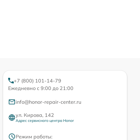
+7 (800) 101-14-79
Ежедневно с 9:00 до 21:00
info@honor-repair-center.ru
ул. Кирова, 142
Адрес сервисного центра Honor
Режим работы: