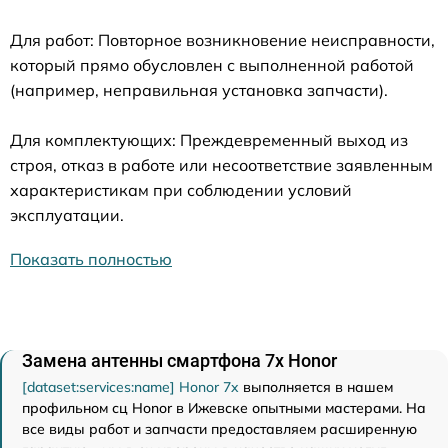
Для работ: Повторное возникновение неисправности,
который прямо обусловлен с выполненной работой
(например, неправильная установка запчасти).
Для комплектующих: Преждевременный выход из
строя, отказ в работе или несоответствие заявленным
характеристикам при соблюдении условий
эксплуатации.
Показать полностью
Замена антенны смартфона 7x Honor
[dataset:services:name] Honor 7x
выполняется в нашем
профильном сц Honor в Ижевске опытными мастерами. На
все виды работ и запчасти предоставляем расширенную