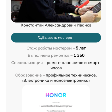
Константин Александрович Иванов
Вызвать мастера
Стаж работы мастером –
5 лет
Выполнено ремонтов –
1 350
Специализация –
ремонт планшетов и смарт-
часов
Образование –
профильное техническое,
«Электроника и наноэлектроника»