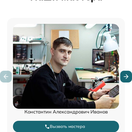
Константин Александрович Иванов
Вызвать мастера