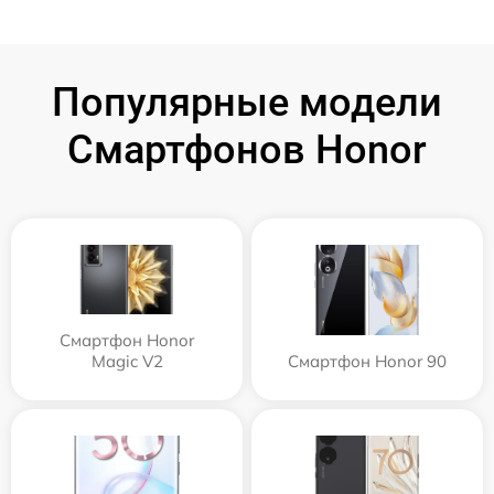
Популярные модели
Смартфонов Honor
Смартфон Honor
Magic V2
Смартфон Honor 90