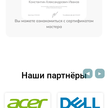
Вы можете ознакомиться с сертификатом
мастера
Наши партнёры