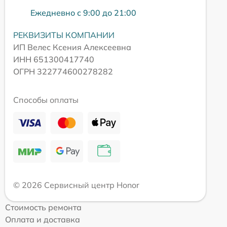
Ежедневно с 9:00 до 21:00
РЕКВИЗИТЫ КОМПАНИИ
ИП Велес Ксения Алексеевна
ИНН 651300417740
ОГРН 322774600278282
Способы оплаты
© 2026 Сервисный центр Honor
Стоимость ремонта
Оплата и доставка