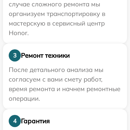
случае сложного ремонта мы
организуем транспортировку в
мастерскую в сервисный центр
Honor.
Ремонт техники
3
После детального анализа мы
согласуем с вами смету работ,
время ремонта и начнем ремонтные
операции.
Гарантия
4