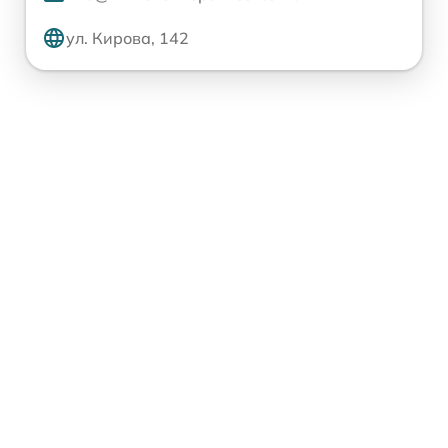
ул. Кирова, 142