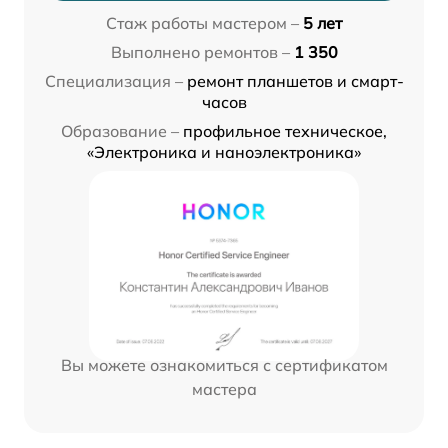
Стаж работы мастером –
5 лет
Выполнено ремонтов –
1 350
Специализация –
ремонт планшетов и смарт-
часов
Образование –
профильное техническое,
«Электроника и наноэлектроника»
Вы можете ознакомиться с сертификатом
мастера