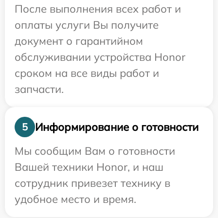
После выполнения всех работ и
оплаты услуги Вы получите
документ о гарантийном
обслуживании устройства Honor
сроком на все виды работ и
запчасти.
Информирование о готовности
5
Мы сообщим Вам о готовности
Вашей техники Honor, и наш
сотрудник привезет технику в
удобное место и время.