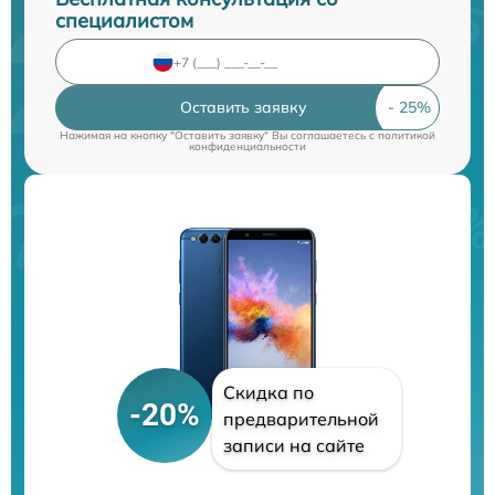
специалистом
Оставить заявку
Нажимая на кнопку "Оставить заявку" Вы соглашаетесь c
политикой
конфиденциальности
Скидка по
-20%
предварительной
записи на сайте