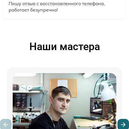
Пишу отзыв с восстановленного телефона,
работает безупречно!
Наши мастера