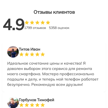
Отзывы клиентов
4.9
1799 отзывов
5358 оценок
Титов Иван
Идеальное сочетание цены и качества! Я
доволен выбором этого сервиса для ремонта
моего смартфона. Мастера профессионально
подошли к делу, и теперь мой телефон работает
безупречно. Рекомендую всем друзьям!
Горбунов Тимофей