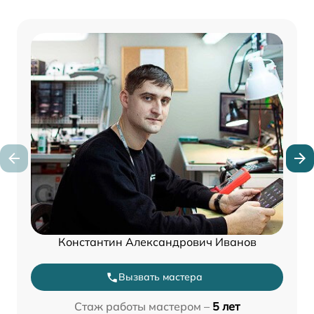
Константин Александрович Иванов
Вызвать мастера
Стаж работы мастером –
5 лет