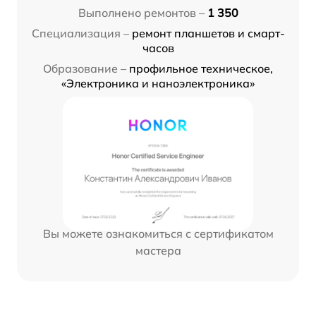
Выполнено ремонтов –
1 350
Специализация –
ремонт планшетов и смарт-
часов
Образование –
профильное техническое,
«Электроника и наноэлектроника»
Вы можете ознакомиться с сертификатом
мастера