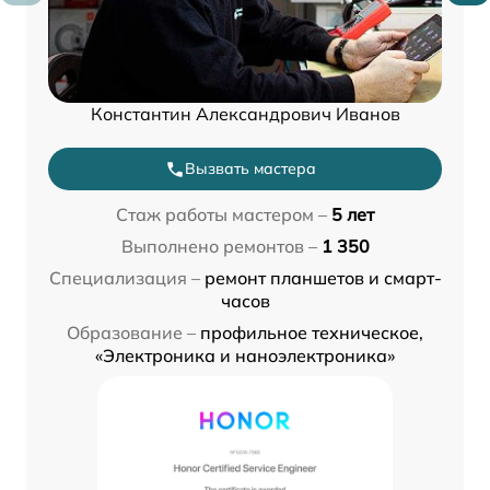
Константин Александрович Иванов
Вызвать мастера
Стаж работы мастером –
5 лет
Выполнено ремонтов –
1 350
Специализация –
ремонт планшетов и смарт-
часов
Образование –
профильное техническое,
«Электроника и наноэлектроника»