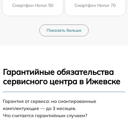
Смартфон Honor 50
Смартфон Honor 70
Показать больше
Гарантийные обязательства
сервисного центра в Ижевске
Гарантия от сервиса: на смонтированные
комплектующие — до 3 месяцев.
Что считается гарантийным случаем?