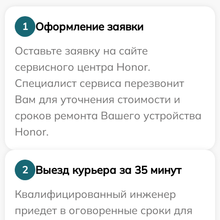
Оформление заявки
1
Оставьте заявку на сайте
сервисного центра Honor.
Специалист сервиса перезвонит
Вам для уточнения стоимости и
сроков ремонта Вашего устройства
Honor.
Выезд курьера за 35 минут
2
Квалифицированный инженер
приедет в оговоренные сроки для