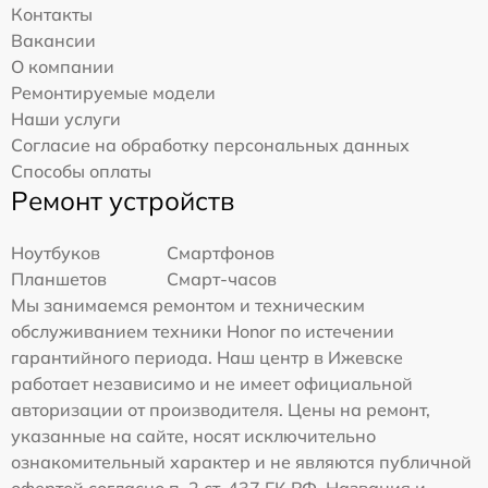
Контакты
Вакансии
О компании
Ремонтируемые модели
Наши услуги
Согласие на обработку персональных данных
Способы оплаты
Ремонт устройств
Ноутбуков
Смартфонов
Планшетов
Смарт-часов
Мы занимаемся ремонтом и техническим
обслуживанием техники Honor по истечении
гарантийного периода. Наш центр в Ижевске
работает независимо и не имеет официальной
авторизации от производителя. Цены на ремонт,
указанные на сайте, носят исключительно
ознакомительный характер и не являются публичной