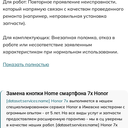
Для работ: Повторное проявление неисправности,
который напрямую связан с качеством проведенного
ремонта (например, неправильная установка
запчасти).
Для комплектующих: Внезапная поломка, отказ в
работе или несоответствие заявленным
характеристикам при нормальном использовании.
Показать полностью
Замена кнопки Home смартфона 7x Honor
[dataset:services:name] Honor 7x
выполняется в нашем
специализированном сервисе Honor в Ижевске мастерами с
огромным опытом - от 5 лет. На все виды услуг и запчасти
предоставляем расширенную гарантию - мы в сц уверены
в качестве наших работ. [dataset:services:name] Honor 7x