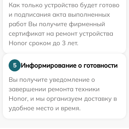
Как только устройство будет готово
и подписания акта выполненных
работ Вы получите фирменный
сертификат на ремонт устройства
Honor сроком до 3 лет.
Информирование о готовности
5
Вы получите уведомление о
завершении ремонта техники
Honor, и мы организуем доставку в
удобное место и время.