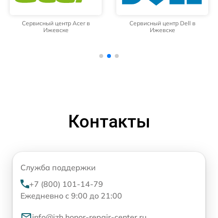
Сервисный центр Acer в
Сервисный центр Dell в
Ижевске
Ижевске
Контакты
Служба поддержки
+7 (800) 101-14-79
Ежедневно с 9:00 до 21:00
info@izh.honor-repair-center.ru