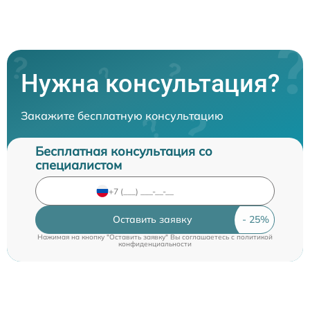
Нужна консультация?
Закажите бесплатную консультацию
Бесплатная консультация со
специалистом
Оставить заявку
Нажимая на кнопку "Оставить заявку" Вы соглашаетесь c
политикой
конфиденциальности