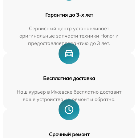
Гарантия до 3-х лет
Сервисный центр устанавливает
оригинальные запчасти техники Honor и
предоставляет гарантию до 3 лет.
Бесплатная доставка
Наш курьер в Ижевске бесплатно доставит
ваше устройство на ремонт и обратно.
Срочный ремонт