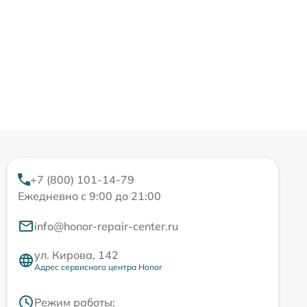
+7 (800) 101-14-79
Ежедневно с 9:00 до 21:00
info@honor-repair-center.ru
ул. Кирова, 142
Адрес сервисного центра Honor
Режим работы: