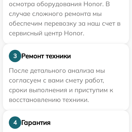
осмотра оборудования Honor. В
случае сложного ремонта мы
обеспечим перевозку за наш счет в
сервисный центр Honor.
Ремонт техники
3
После детального анализа мы
согласуем с вами смету работ,
сроки выполнения и приступим к
восстановлению техники.
Гарантия
4