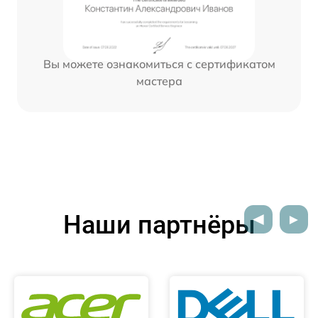
Вы можете ознакомиться с сертификатом
мастера
Наши партнёры