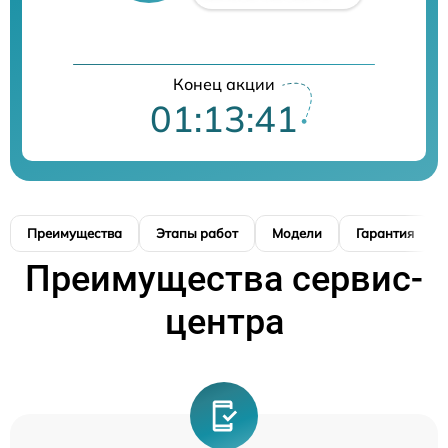
Конец акции
01:13:40
Преимущества
Этапы работ
Модели
Гарантия
Преимущества сервис-
центра