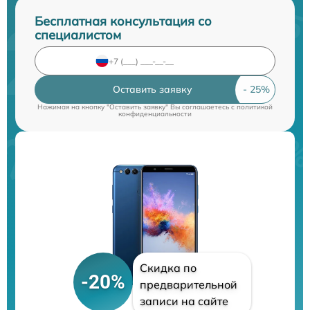
Бесплатная консультация со
специалистом
Оставить заявку
Нажимая на кнопку "Оставить заявку" Вы соглашаетесь c
политикой
конфиденциальности
Скидка по
-20%
предварительной
записи на сайте