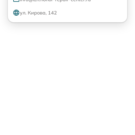
ул. Кирова, 142