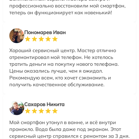
профессионально восстановили мой смартфон,
теперь он функционирует как новенький!
Пономарев Иван
Хороший сервисный центр. Мастер отлично
отремонтировал мой телефон. Не хотелось
тратить деньги на покупку нового телефона.
Цены оказались лучше, чем я ожидал.
Рекомендую всем, кто хочет сэкономить и
получить качественное обслуживание.
Сахаров Никита
Мой смартфон утонул в ванне, и всё внутри
промокло. Вода была даже под экраном. Этот
сервисный центр справился с ремонтом за 3 дня.