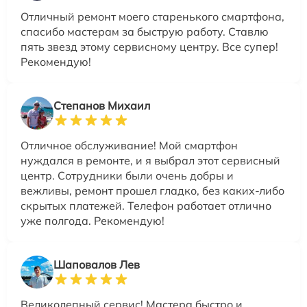
Отличный ремонт моего старенького смартфона,
спасибо мастерам за быструю работу. Ставлю
пять звезд этому сервисному центру. Все супер!
Рекомендую!
Степанов Михаил
Отличное обслуживание! Мой смартфон
нуждался в ремонте, и я выбрал этот сервисный
центр. Сотрудники были очень добры и
вежливы, ремонт прошел гладко, без каких-либо
скрытых платежей. Телефон работает отлично
уже полгода. Рекомендую!
Шаповалов Лев
Великолепный сервис! Мастера быстро и