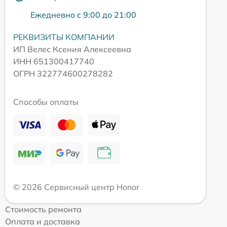
Ежедневно с 9:00 до 21:00
РЕКВИЗИТЫ КОМПАНИИ
ИП Велес Ксения Алексеевна
ИНН 651300417740
ОГРН 322774600278282
Способы оплаты
© 2026 Сервисный центр Honor
Стоимость ремонта
Оплата и доставка