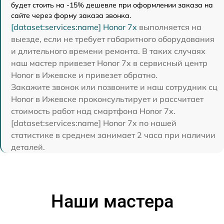
будет стоить на -15% дешевле при оформлении заказа на
сайте через форму заказа звонка.
[dataset:services:name] Honor 7x
выполняется на
выезде, если не требует габаритного оборудования
и длительного времени ремонта. В таких случаях
наш мастер привезет Honor 7x в сервисный центр
Honor в Ижевске и привезет обратно.
Закажите звонок или позвоните и наш сотрудник сц
Honor в Ижевске проконсультирует и рассчитает
стоимость работ над смартфона Honor 7x.
[dataset:services:name] Honor 7x по нашей
статистике в среднем занимает 2 часа при наличии
деталей.
Наши мастера