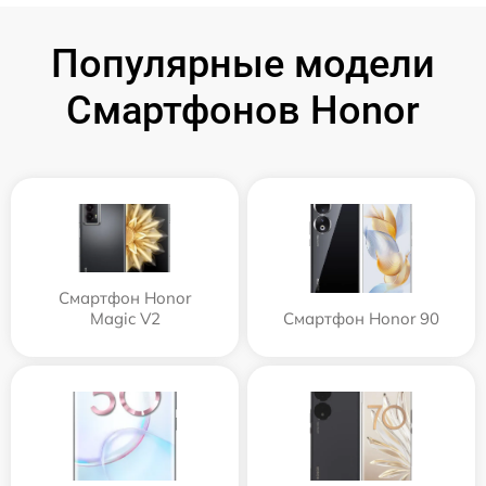
Популярные модели
Смартфонов Honor
Смартфон Honor
Magic V2
Смартфон Honor 90