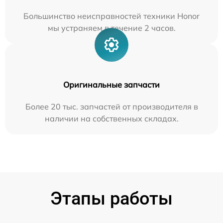
Большинство неисправностей техники Honor
мы устраняем в течение 2 часов.
Оригинальные запчасти
Более 20 тыс. запчастей от производителя в
наличии на собственных складах.
Этапы работы