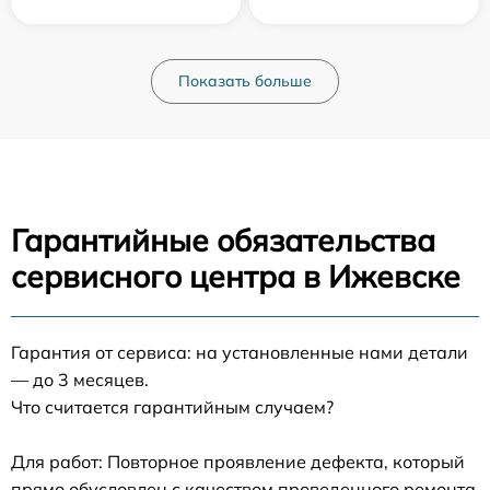
Показать больше
Гарантийные обязательства
сервисного центра в Ижевске
Гарантия от сервиса: на установленные нами детали
— до 3 месяцев.
Что считается гарантийным случаем?
Для работ: Повторное проявление дефекта, который
прямо обусловлен с качеством проведенного ремонта