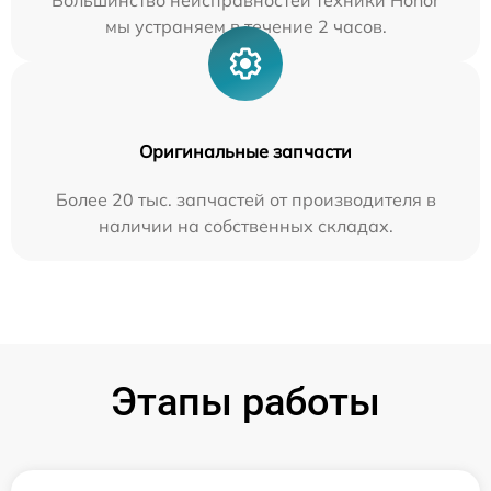
Большинство неисправностей техники Honor
мы устраняем в течение 2 часов.
Оригинальные запчасти
Более 20 тыс. запчастей от производителя в
наличии на собственных складах.
Этапы работы