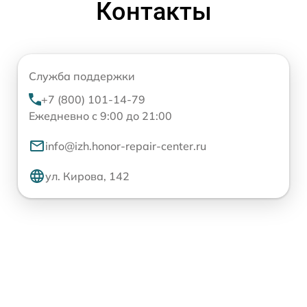
Контакты
Служба поддержки
+7 (800) 101-14-79
Ежедневно с 9:00 до 21:00
info@izh.honor-repair-center.ru
ул. Кирова, 142