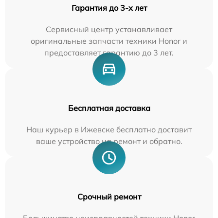
Гарантия до 3-х лет
Сервисный центр устанавливает
оригинальные запчасти техники Honor и
предоставляет гарантию до 3 лет.
Бесплатная доставка
Наш курьер в Ижевске бесплатно доставит
ваше устройство на ремонт и обратно.
Срочный ремонт