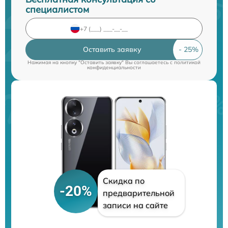
специалистом
Оставить заявку
Нажимая на кнопку "Оставить заявку" Вы соглашаетесь c
политикой
конфиденциальности
Скидка по
-20%
предварительной
записи на сайте