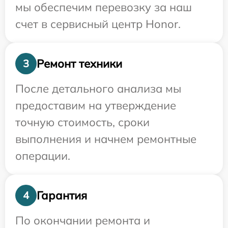
мы обеспечим перевозку за наш
счет в сервисный центр Honor.
Ремонт техники
3
После детального анализа мы
предоставим на утверждение
точную стоимость, сроки
выполнения и начнем ремонтные
операции.
Гарантия
4
По окончании ремонта и