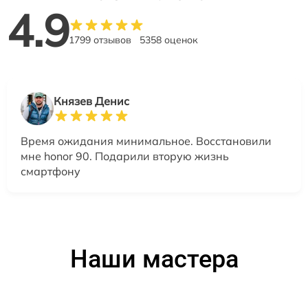
4.9
1799 отзывов
5358 оценок
Князев Денис
Время ожидания минимальное. Восстановили
мне honor 90. Подарили вторую жизнь
смартфону
Наши мастера