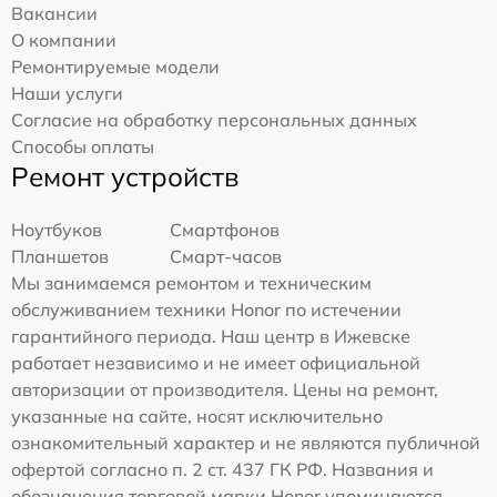
Вакансии
О компании
Ремонтируемые модели
Наши услуги
Согласие на обработку персональных данных
Способы оплаты
Ремонт устройств
Ноутбуков
Смартфонов
Планшетов
Смарт-часов
Мы занимаемся ремонтом и техническим
обслуживанием техники Honor по истечении
гарантийного периода. Наш центр в Ижевске
работает независимо и не имеет официальной
авторизации от производителя. Цены на ремонт,
указанные на сайте, носят исключительно
ознакомительный характер и не являются публичной
офертой согласно п. 2 ст. 437 ГК РФ. Названия и
обозначения торговой марки Honor упоминаются