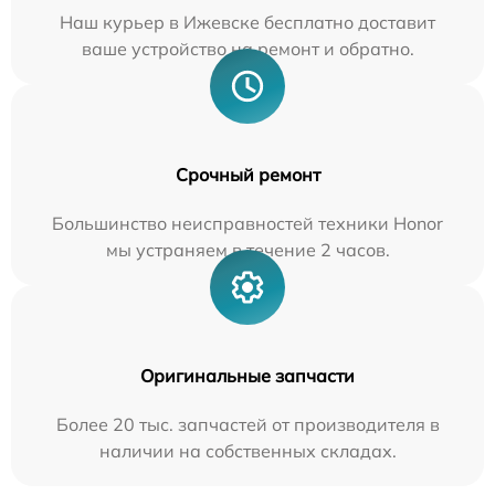
Наш курьер в Ижевске бесплатно доставит
ваше устройство на ремонт и обратно.
Срочный ремонт
Большинство неисправностей техники Honor
мы устраняем в течение 2 часов.
Оригинальные запчасти
Более 20 тыс. запчастей от производителя в
наличии на собственных складах.