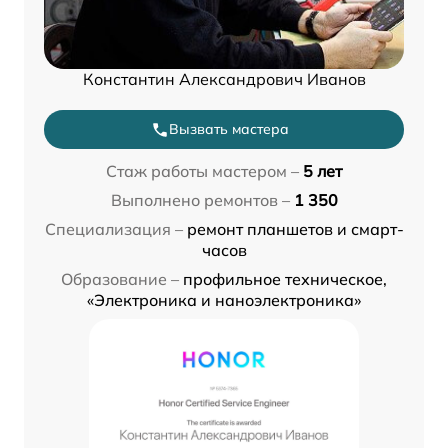
Константин Александрович Иванов
Вызвать мастера
Стаж работы мастером –
5 лет
Выполнено ремонтов –
1 350
Специализация –
ремонт планшетов и смарт-
часов
Образование –
профильное техническое,
«Электроника и наноэлектроника»