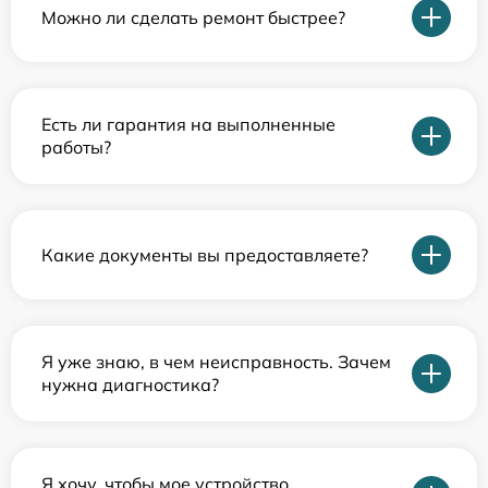
Можно ли сделать ремонт быстрее?
Есть ли гарантия на выполненные
работы?
Какие документы вы предоставляете?
Я уже знаю, в чем неисправность. Зачем
нужна диагностика?
Я хочу, чтобы мое устройство