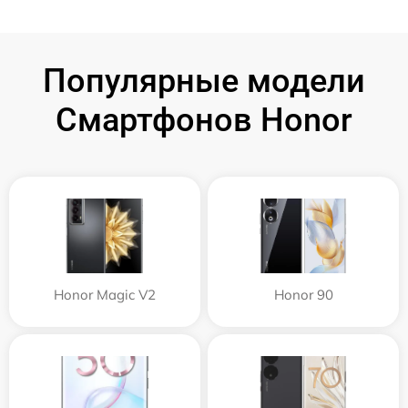
Популярные модели
Смартфонов Honor
Honor Magic V2
Honor 90