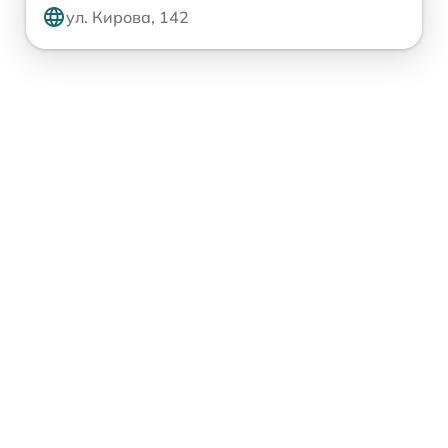
ул. Кирова, 142