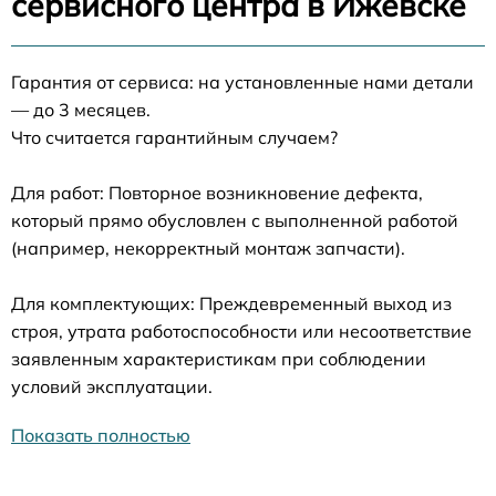
сервисного центра в Ижевске
Гарантия от сервиса: на установленные нами детали
— до 3 месяцев.
Что считается гарантийным случаем?
Для работ: Повторное возникновение дефекта,
который прямо обусловлен с выполненной работой
(например, некорректный монтаж запчасти).
Для комплектующих: Преждевременный выход из
строя, утрата работоспособности или несоответствие
заявленным характеристикам при соблюдении
условий эксплуатации.
Показать полностью