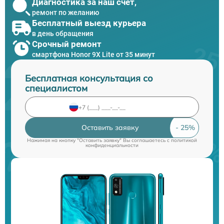
Диагностика за наш счет,
ремонт по желанию
Бесплатный выезд курьера
в день обращения
Срочный ремонт
смартфона Honor 9X Lite от 35 минут
Бесплатная консультация со
специалистом
Оставить заявку
Нажимая на кнопку "Оставить заявку" Вы соглашаетесь c
политикой
конфиденциальности