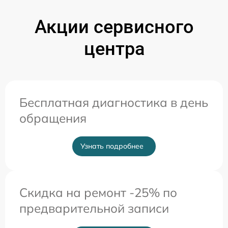
Акции сервисного
центра
Бесплатная диагностика в день
обращения
Узнать подробнее
Скидка на ремонт -25% по
предварительной записи