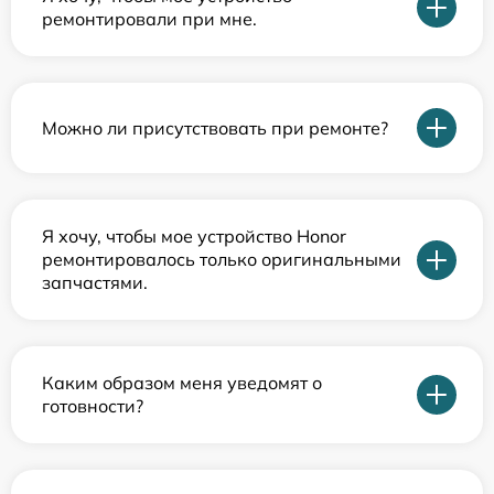
ремонтировали при мне.
Можно ли присутствовать при ремонте?
Я хочу, чтобы мое устройство Honor
ремонтировалось только оригинальными
запчастями.
Каким образом меня уведомят о
готовности?