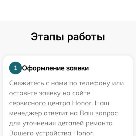
Этапы работы
Оформление заявки
1
Свяжитесь с нами по телефону или
оставьте заявку на сайте
сервисного центра Honor. Наш
менеджер ответит на Ваш запрос
для уточнения деталей ремонта
Вашего устройства Honor.