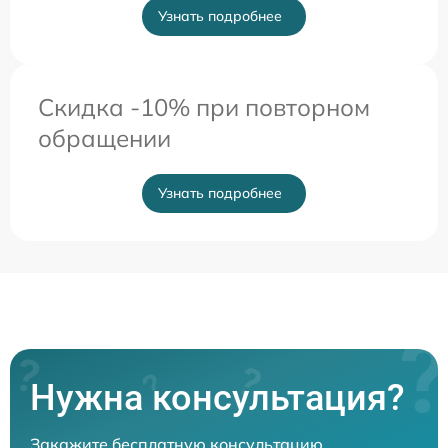
Узнать подробнее
Скидка -10% при повторном
обращении
Узнать подробнее
Нужна консультация?
Закажите бесплатную консультацию