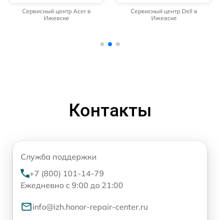
Сервисный центр Acer в
Сервисный центр Dell в
Ижевске
Ижевске
Контакты
Служба поддержки
+7 (800) 101-14-79
Ежедневно с 9:00 до 21:00
info@izh.honor-repair-center.ru