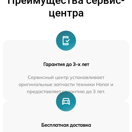
Преимущества сервис-
центра
Гарантия до 3-х лет
Сервисный центр устанавливает
оригинальные запчасти техники Honor и
предоставляет гарантию до 3 лет.
Бесплатная доставка