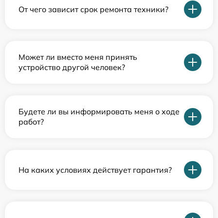
От чего зависит срок ремонта техники?
Может ли вместо меня принять
устройство другой человек?
Будете ли вы информировать меня о ходе
работ?
На каких условиях действует гарантия?