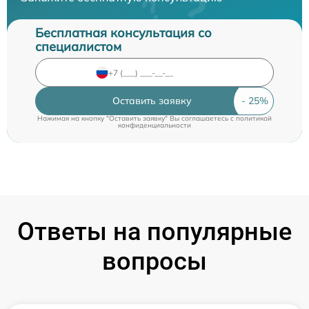
Бесплатная консультация со
специалистом
Оставить заявку
Нажимая на кнопку "Оставить заявку" Вы соглашаетесь c
политикой
конфиденциальности
Ответы на популярные
вопросы