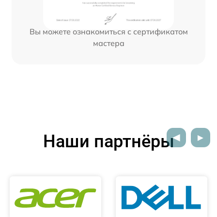
Вы можете ознакомиться с сертификатом
мастера
Наши партнёры