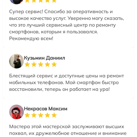
Супер сервис! Спасибо за оперативность и
высокое качество услуг. Уверенно могу сказать,
что это лучший сервисный центр по ремонту
смартфонов, которым я пользовался.
Рекомендую всем!
Кузьмин Даниил
Блестящий сервис и доступные цены на ремонт
мобильных телефонов. Мой смартфон быстро
восстановили, теперь он работает на ура!
Некрасов Максим
Мастера этой мастерской заслуживают высших
похвал, их дружелюбное отношение и внимание