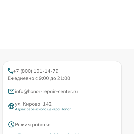
+7 (800) 101-14-79
Ежедневно с 9:00 до 21:00
info@honor-repair-center.ru
ул. Кирова, 142
Адрес сервисного центра Honor
Режим работы: