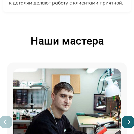
к деталям делают работу с клиентами приятной.
Наши мастера