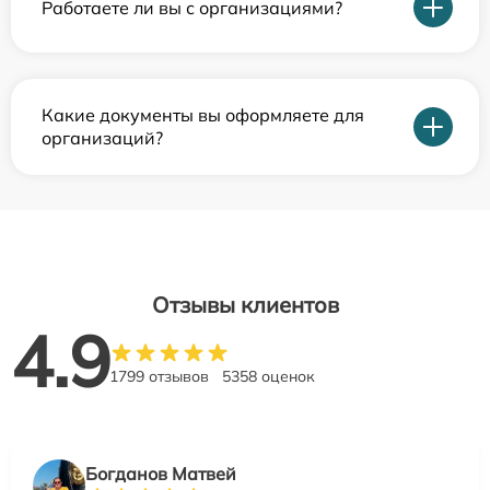
Работаете ли вы с организациями?
Какие документы вы оформляете для
организаций?
Отзывы клиентов
4.9
1799 отзывов
5358 оценок
Богданов Матвей