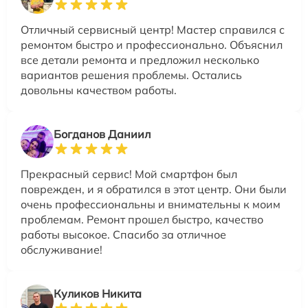
Отличный сервисный центр! Мастер справился с
ремонтом быстро и профессионально. Объяснил
все детали ремонта и предложил несколько
вариантов решения проблемы. Остались
довольны качеством работы.
Богданов Даниил
Прекрасный сервис! Мой смартфон был
поврежден, и я обратился в этот центр. Они были
очень профессиональны и внимательны к моим
проблемам. Ремонт прошел быстро, качество
работы высокое. Спасибо за отличное
обслуживание!
Куликов Никита