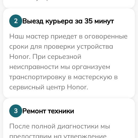
Выезд курьера за 35 минут
2
Наш мастер приедет в оговоренные
сроки для проверки устройства
Honor. При серьезной
неисправности мы организуем
транспортировку в мастерскую в
сервисный центр Honor.
Ремонт техники
3
После полной диагностики мы
предоставим на утверждение