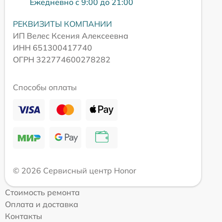
Ежедневно с 9:00 до 21:00
РЕКВИЗИТЫ КОМПАНИИ
ИП Велес Ксения Алексеевна
ИНН 651300417740
ОГРН 322774600278282
Способы оплаты
© 2026 Сервисный центр Honor
Стоимость ремонта
Оплата и доставка
Контакты