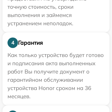
точную стоимость, сроки
выполнения и займемся
устранением неполадок.
Гарантия
4
Как только устройство будет готово
и подписания акта выполненных
работ Вы получите документ о
гарантийном обслуживании
устройства Honor сроком на 36
месяцев.