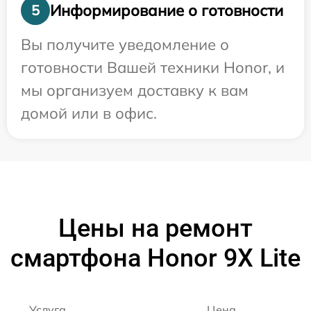
Информирование о готовности
5
Вы получите уведомление о
готовности Вашей техники Honor, и
мы организуем доставку к вам
домой или в офис.
Цены на ремонт
смартфона Honor 9X Lite
Услуга
Цена