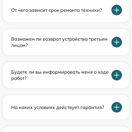
От чего зависит срок ремонта техники?
Возможен ли возврат устройства третьим
лицом?
Будете ли вы информировать меня о ходе
работ?
На каких условиях действует гарантия?