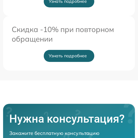
Узнать подробнее
Скидка -10% при повторном
обращении
Узнать подробнее
Нужна консультация?
Закажите бесплатную консультацию