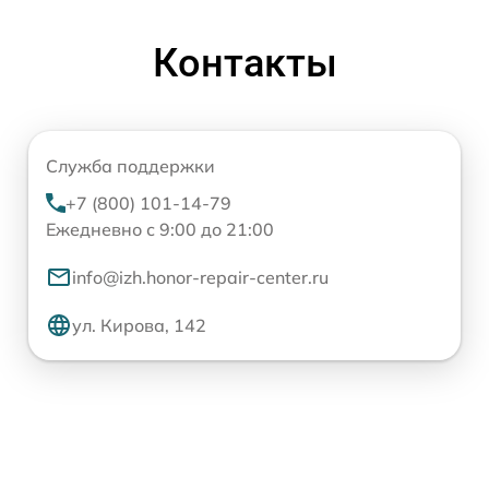
Контакты
Служба поддержки
+7 (800) 101-14-79
Ежедневно с 9:00 до 21:00
info@izh.honor-repair-center.ru
ул. Кирова, 142