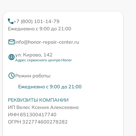
+7 (800) 101-14-79
Ежедневно с 9:00 до 21:00
info@honor-repair-center.ru
ул. Кирова, 142
Адрес сервисного центра Honor
Режим работы:
Ежедневно с 9:00 до 21:00
РЕКВИЗИТЫ КОМПАНИИ
ИП Велес Ксения Алексеевна
ИНН 651300417740
ОГРН 322774600278282