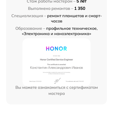
Стаж работы мастером –
5 лет
Выполнено ремонтов –
1 350
Специализация –
ремонт планшетов и смарт-
часов
Образование –
профильное техническое,
«Электроника и наноэлектроника»
Вы можете ознакомиться с сертификатом
мастера