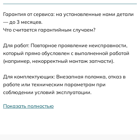
Гарантия от сервиса: на установленные нами детали
— до 3 месяцев.
Что считается гарантийным случаем?
Для работ: Повторное проявление неисправности,
который прямо обусловлен с выполненной работой
(например, некорректный монтаж запчасти).
Для комплектующих: Внезапная поломка, отказ в
работе или техническим параметрам при
соблюдении условий эксплуатации.
Показать полностью