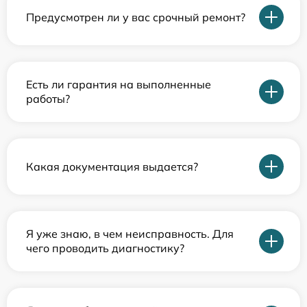
Предусмотрен ли у вас срочный ремонт?
Есть ли гарантия на выполненные
работы?
Какая документация выдается?
Я уже знаю, в чем неисправность. Для
чего проводить диагностику?