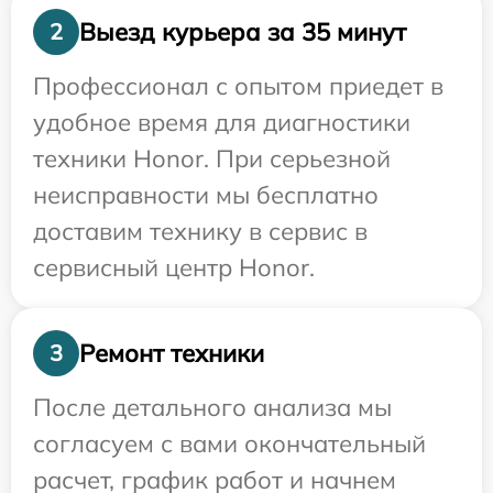
Выезд курьера за 35 минут
2
Профессионал с опытом приедет в
удобное время для диагностики
техники Honor. При серьезной
неисправности мы бесплатно
доставим технику в сервис в
сервисный центр Honor.
Ремонт техники
3
После детального анализа мы
согласуем с вами окончательный
расчет, график работ и начнем