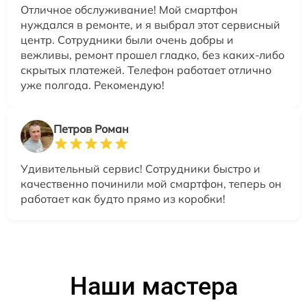
Отличное обслуживание! Мой смартфон
нуждался в ремонте, и я выбрал этот сервисный
центр. Сотрудники были очень добры и
вежливы, ремонт прошел гладко, без каких-либо
скрытых платежей. Телефон работает отлично
уже полгода. Рекомендую!
Петров Роман
Удивительный сервис! Сотрудники быстро и
качественно починили мой смартфон, теперь он
работает как будто прямо из коробки!
Наши мастера