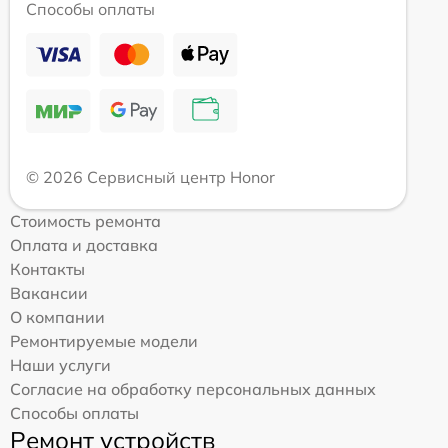
Способы оплаты
© 2026 Сервисный центр Honor
Стоимость ремонта
Оплата и доставка
Контакты
Вакансии
О компании
Ремонтируемые модели
Наши услуги
Согласие на обработку персональных данных
Способы оплаты
Ремонт устройств