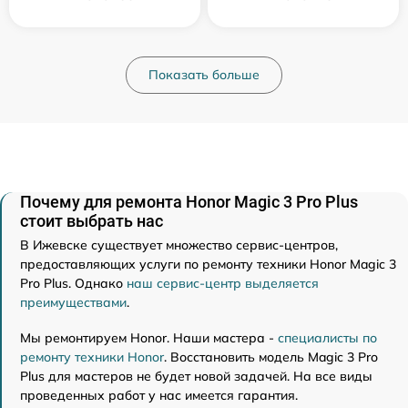
Показать больше
Почему для ремонта Honor Magic 3 Pro Plus
стоит выбрать нас
В Ижевске существует множество сервис-центров,
предоставляющих услуги по ремонту техники Honor Magic 3
Pro Plus. Однако
наш сервис-центр выделяется
преимуществами
.
Мы ремонтируем Honor. Наши мастера -
специалисты по
ремонту техники Honor
. Восстановить модель Magic 3 Pro
Plus для мастеров не будет новой задачей. На все виды
проведенных работ у нас имеется гарантия.