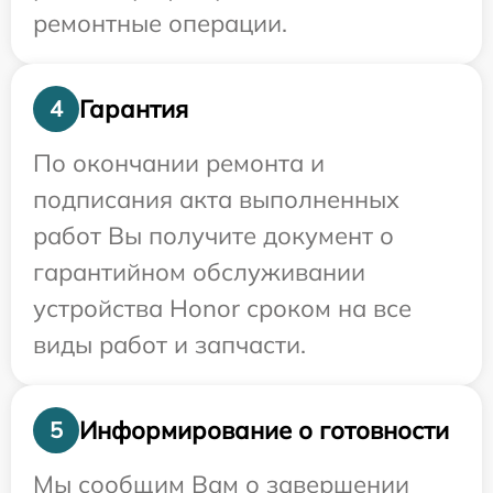
ремонтные операции.
Гарантия
4
По окончании ремонта и
подписания акта выполненных
работ Вы получите документ о
гарантийном обслуживании
устройства Honor сроком на все
виды работ и запчасти.
Информирование о готовности
5
Мы сообщим Вам о завершении