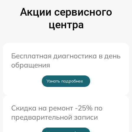
Акции сервисного
центра
Бесплатная диагностика в день
обращения
Узнать подробнее
Скидка на ремонт -25% по
предварительной записи