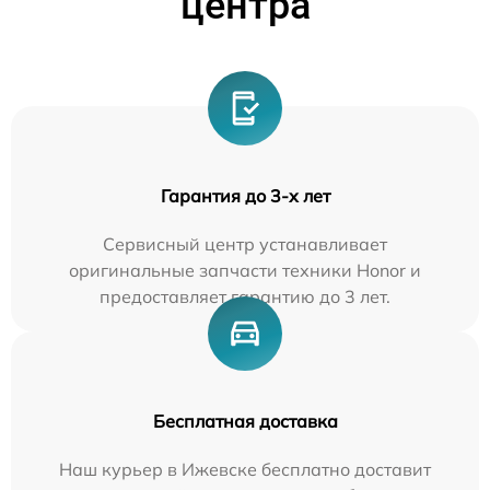
центра
Гарантия до 3-х лет
Сервисный центр устанавливает
оригинальные запчасти техники Honor и
предоставляет гарантию до 3 лет.
Бесплатная доставка
Наш курьер в Ижевске бесплатно доставит