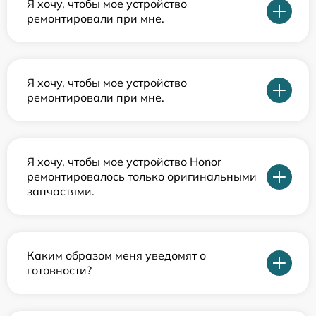
Я хочу, чтобы мое устройство
ремонтировали при мне.
Я хочу, чтобы мое устройство
ремонтировали при мне.
Я хочу, чтобы мое устройство Honor
ремонтировалось только оригинальными
запчастями.
Каким образом меня уведомят о
готовности?