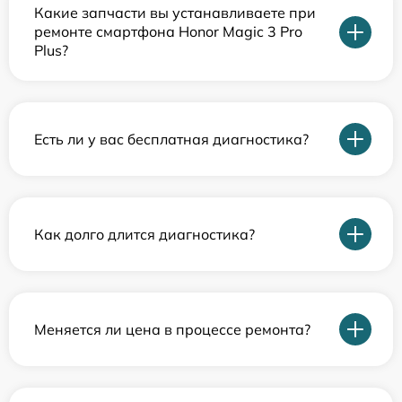
Какие запчасти вы устанавливаете при
ремонте смартфона Honor Magic 3 Pro
Plus?
Есть ли у вас бесплатная диагностика?
Как долго длится диагностика?
Меняется ли цена в процессе ремонта?