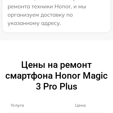
ремонта техники Honor, и мы
организуем доставку по
указанному адресу.
Цены на ремонт
смартфона Honor Magic
3 Pro Plus
Услуга
Цена