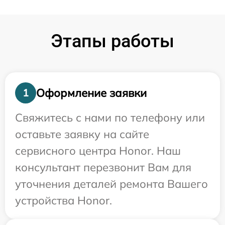
Этапы работы
Оформление заявки
1
Свяжитесь с нами по телефону или
оставьте заявку на сайте
сервисного центра Honor. Наш
консультант перезвонит Вам для
уточнения деталей ремонта Вашего
устройства Honor.