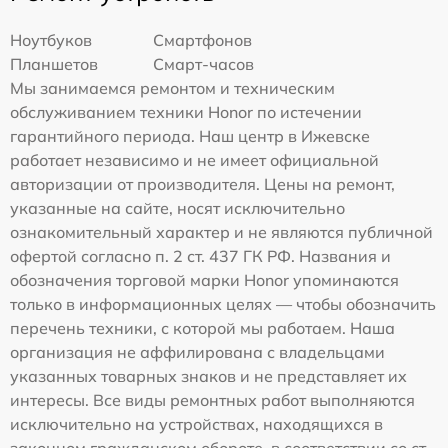
Ноутбуков
Смартфонов
Планшетов
Смарт-часов
Мы занимаемся ремонтом и техническим
обслуживанием техники Honor по истечении
гарантийного периода. Наш центр в Ижевске
работает независимо и не имеет официальной
авторизации от производителя. Цены на ремонт,
указанные на сайте, носят исключительно
ознакомительный характер и не являются публичной
офертой согласно п. 2 ст. 437 ГК РФ. Названия и
обозначения торговой марки Honor упоминаются
только в информационных целях — чтобы обозначить
перечень техники, с которой мы работаем. Наша
организация не аффилирована с владельцами
указанных товарных знаков и не представляет их
интересы. Все виды ремонтных работ выполняются
исключительно на устройствах, находящихся в