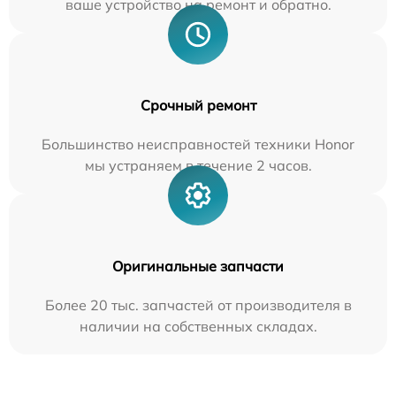
ваше устройство на ремонт и обратно.
Срочный ремонт
Большинство неисправностей техники Honor
мы устраняем в течение 2 часов.
Оригинальные запчасти
Более 20 тыс. запчастей от производителя в
наличии на собственных складах.