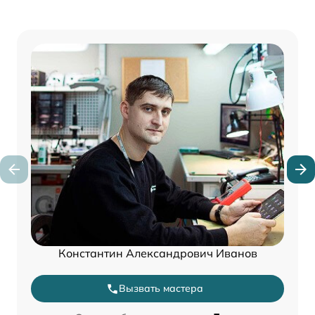
Константин Александрович Иванов
Вызвать мастера