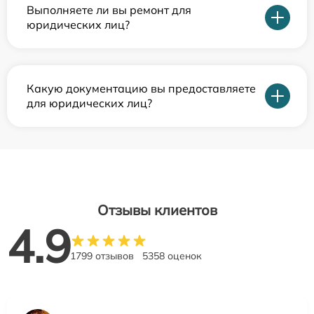
Выполняете ли вы ремонт для
юридических лиц?
Какую документацию вы предоставляете
для юридических лиц?
Отзывы клиентов
4.9
1799 отзывов
5358 оценок