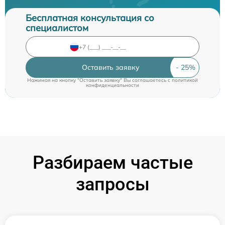
Бесплатная консультация со
специалистом
Оставить заявку
Нажимая на кнопку "Оставить заявку" Вы соглашаетесь c
политикой
конфиденциальности
Разбираем частые
запросы