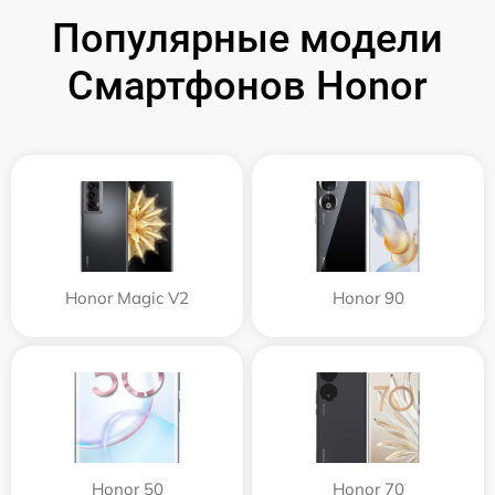
Популярные модели
Смартфонов Honor
Honor Magic V2
Honor 90
Honor 50
Honor 70