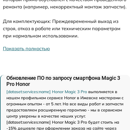
ремонта (например, некорректный монтаж запчасти).
Для комплектующих: Преждевременный выход из
строя, отказ в работе или техническим параметрам
при нормальном использовании.
Показать полностью
Обновление ПО по запросу смартфона Magic 3
Pro Honor
[dataset:services:name] Honor Magic 3 Pro
выполняется в
нашем профильном сервисе Honor в Ижевске мастерами с
огромным опытом - от 5 лет. На все виды работ и запчасти
предоставляем расширенную гарантию - мы в сервисном
центр уверены в качестве наших услуг.
[dataset:services:name] Honor Magic 3 Pro будет стоить на
-15% дешевле при оформлении заказа на сайте через