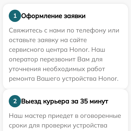
Оформление заявки
1
Свяжитесь с нами по телефону или
оставьте заявку на сайте
сервисного центра Honor. Наш
оператор перезвонит Вам для
уточнения необходимых работ
ремонта Вашего устройства Honor.
Выезд курьера за 35 минут
2
Наш мастер приедет в оговоренные
сроки для проверки устройства