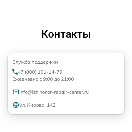
Контакты
Служба поддержки
+7 (800) 101-14-79
Ежедневно с 9:00 до 21:00
info@izh.honor-repair-center.ru
ул. Кирова, 142