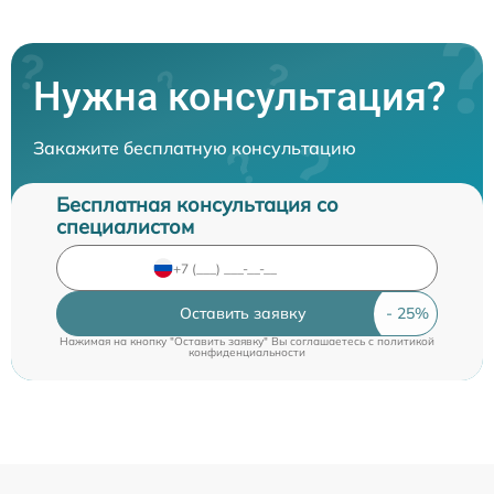
Нужна консультация?
Закажите бесплатную консультацию
Бесплатная консультация со
специалистом
Оставить заявку
Нажимая на кнопку "Оставить заявку" Вы соглашаетесь c
политикой
конфиденциальности