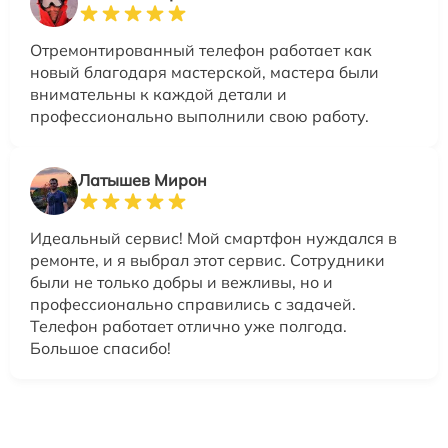
Отремонтированный телефон работает как
новый благодаря мастерской, мастера были
внимательны к каждой детали и
профессионально выполнили свою работу.
Латышев Мирон
Идеальный сервис! Мой смартфон нуждался в
ремонте, и я выбрал этот сервис. Сотрудники
были не только добры и вежливы, но и
профессионально справились с задачей.
Телефон работает отлично уже полгода.
Большое спасибо!