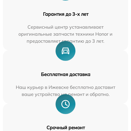
Гарантия до 3-х лет
Сервисный центр устанавливает
оригинальные запчасти техники Honor и
предоставляет гарантию до 3 лет.
Бесплатная доставка
Наш курьер в Ижевске бесплатно доставит
ваше устройство на ремонт и обратно.
Срочный ремонт