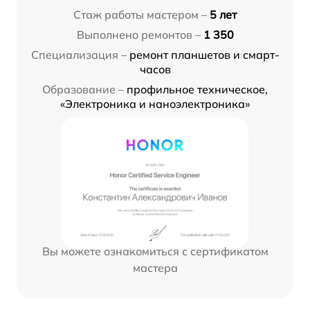
Стаж работы мастером –
5 лет
Выполнено ремонтов –
1 350
Специализация –
ремонт планшетов и смарт-
часов
Образование –
профильное техническое,
«Электроника и наноэлектроника»
Вы можете ознакомиться с сертификатом
мастера