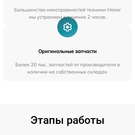
Большинство неисправностей техники Honor
мы устраняем в течение 2 часов.
Оригинальные запчасти
Более 20 тыс. запчастей от производителя в
наличии на собственных складах.
Этапы работы