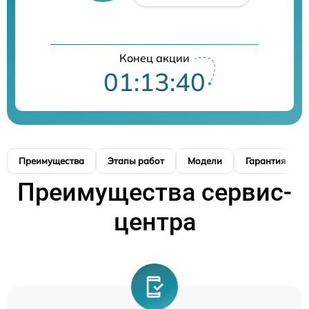
Конец акции
01:13:39
Преимущества
Этапы работ
Модели
Гарантия
Преимущества сервис-
центра