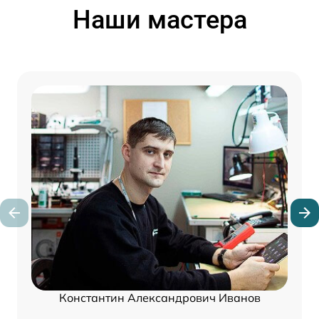
Наши мастера
Константин Александрович Иванов