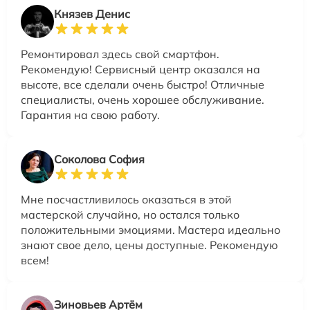
Князев Денис
Ремонтировал здесь свой смартфон.
Рекомендую! Сервисный центр оказался на
высоте, все сделали очень быстро! Отличные
специалисты, очень хорошее обслуживание.
Гарантия на свою работу.
Соколова София
Мне посчастливилось оказаться в этой
мастерской случайно, но остался только
положительными эмоциями. Мастера идеально
знают свое дело, цены доступные. Рекомендую
всем!
Зиновьев Артём