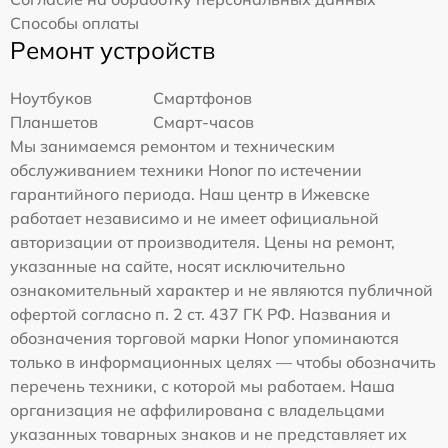
Способы оплаты
Ремонт устройств
Ноутбуков
Смартфонов
Планшетов
Смарт-часов
Мы занимаемся ремонтом и техническим
обслуживанием техники Honor по истечении
гарантийного периода. Наш центр в Ижевске
работает независимо и не имеет официальной
авторизации от производителя. Цены на ремонт,
указанные на сайте, носят исключительно
ознакомительный характер и не являются публичной
офертой согласно п. 2 ст. 437 ГК РФ. Названия и
обозначения торговой марки Honor упоминаются
только в информационных целях — чтобы обозначить
перечень техники, с которой мы работаем. Наша
организация не аффилирована с владельцами
указанных товарных знаков и не представляет их