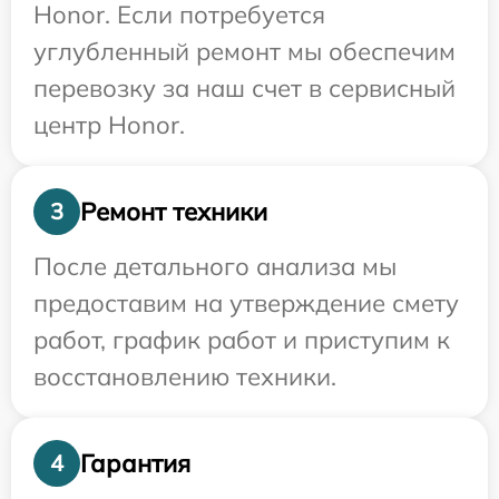
Honor. Если потребуется
углубленный ремонт мы обеспечим
перевозку за наш счет в сервисный
центр Honor.
Ремонт техники
3
После детального анализа мы
предоставим на утверждение смету
работ, график работ и приступим к
восстановлению техники.
Гарантия
4