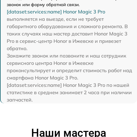
звонок или форму обратной связи.
[dataset:services:name] Honor Magic 3 Pro
выполняется на выезде, если не требует
габаритного оборудования и сложного ремонта. В
таких случаях наш мастер доставит Honor Magic 3
Pro в сервис-центр Honor в Ижевске и привезет
обратно.
Закажите звонок или позвоните и наш сотрудник
сервисного центра Honor в Ижевске
проконсультирует и определит стоимость работ над
смартфона Honor Magic 3 Pro.
[dataset:services:name] Honor Magic 3 Pro по нашей
статистике в среднем занимает 2 часа при наличии
запчастей.
Наши мастера