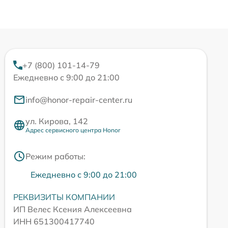
+7 (800) 101-14-79
Ежедневно с 9:00 до 21:00
info@honor-repair-center.ru
ул. Кирова, 142
Адрес сервисного центра Honor
Режим работы:
Ежедневно с 9:00 до 21:00
РЕКВИЗИТЫ КОМПАНИИ
ИП Велес Ксения Алексеевна
ИНН 651300417740