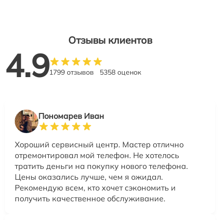
Отзывы клиентов
4.9
1799 отзывов
5358 оценок
Пономарев Иван
Хороший сервисный центр. Мастер отлично
отремонтировал мой телефон. Не хотелось
тратить деньги на покупку нового телефона.
Цены оказались лучше, чем я ожидал.
Рекомендую всем, кто хочет сэкономить и
получить качественное обслуживание.