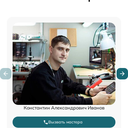
Константин Александрович Иванов
Вызвать мастера