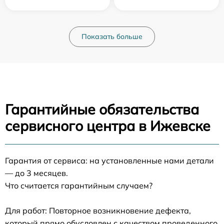
Показать больше
Гарантийные обязательства
сервисного центра в Ижевске
Гарантия от сервиса: на установленные нами детали
— до 3 месяцев.
Что считается гарантийным случаем?
Для работ: Повторное возникновение дефекта,
который прямо обусловлен с качеством проведенного