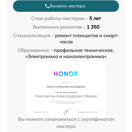
Вызвать мастера
Стаж работы мастером –
5 лет
Выполнено ремонтов –
1 350
Специализация –
ремонт планшетов и смарт-
часов
Образование –
профильное техническое,
«Электроника и наноэлектроника»
Вы можете ознакомиться с сертификатом
мастера