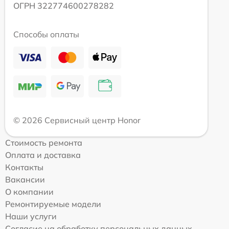
ОГРН 322774600278282
Способы оплаты
© 2026 Сервисный центр Honor
Стоимость ремонта
Оплата и доставка
Контакты
Вакансии
О компании
Ремонтируемые модели
Наши услуги
Согласие на обработку персональных данных