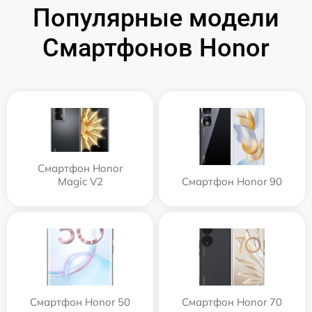
Популярные модели
Смартфонов Honor
Смартфон Honor
Magic V2
Смартфон Honor 90
Смартфон Honor 50
Смартфон Honor 70