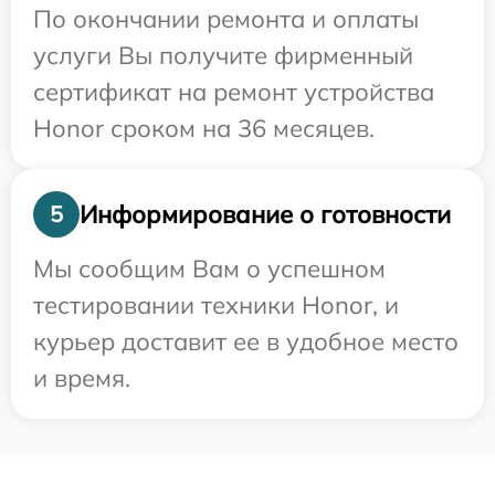
По окончании ремонта и оплаты
услуги Вы получите фирменный
сертификат на ремонт устройства
Honor сроком на 36 месяцев.
Информирование о готовности
5
Мы сообщим Вам о успешном
тестировании техники Honor, и
курьер доставит ее в удобное место
и время.