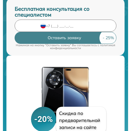
Бесплатная консультация со
специалистом
Оставить заявку
Нажимая на кнопку "Оставить заявку" Вы соглашаетесь c
политикой
конфиденциальности
Скидка по
-20%
предварительной
записи на сайте