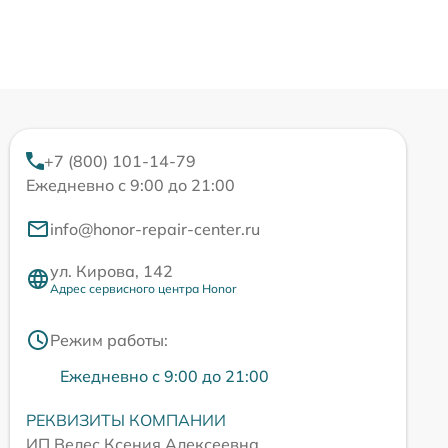
+7 (800) 101-14-79
Ежедневно с 9:00 до 21:00
info@honor-repair-center.ru
ул. Кирова, 142
Адрес сервисного центра Honor
Режим работы:
Ежедневно с 9:00 до 21:00
РЕКВИЗИТЫ КОМПАНИИ
ИП Велес Ксения Алексеевна