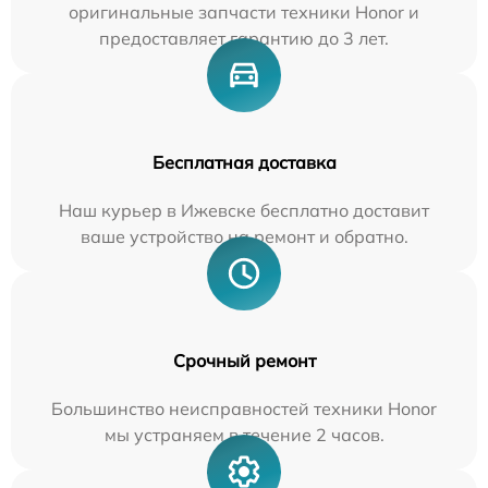
оригинальные запчасти техники Honor и
предоставляет гарантию до 3 лет.
Бесплатная доставка
Наш курьер в Ижевске бесплатно доставит
ваше устройство на ремонт и обратно.
Срочный ремонт
Большинство неисправностей техники Honor
мы устраняем в течение 2 часов.