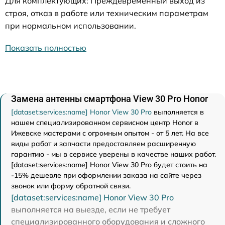
Для комплектующих: Преждевременный выход из
строя, отказ в работе или техническим параметрам
при нормальном использовании.
Показать полностью
Замена антенны смартфона View 30 Pro Honor
[dataset:services:name] Honor View 30 Pro
выполняется в
нашем специализированном сервисном центр Honor в
Ижевске мастерами с огромным опытом - от 5 лет. На все
виды работ и запчасти предоставляем расширенную
гарантию - мы в сервисе уверены в качестве наших работ.
[dataset:services:name] Honor View 30 Pro будет стоить на
-15% дешевле при оформлении заказа на сайте через
звонок или форму обратной связи.
[dataset:services:name] Honor View 30 Pro
выполняется на выезде, если не требует
специализированного оборудования и сложного