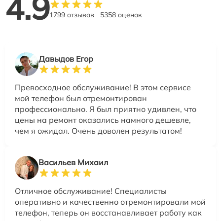
4.9
1799 отзывов
5358 оценок
Давыдов Егор
Превосходное обслуживание! В этом сервисе
мой телефон был отремонтирован
профессионально. Я был приятно удивлен, что
цены на ремонт оказались намного дешевле,
чем я ожидал. Очень доволен результатом!
Васильев Михаил
Отличное обслуживание! Специалисты
оперативно и качественно отремонтировали мой
телефон, теперь он восстанавливает работу как