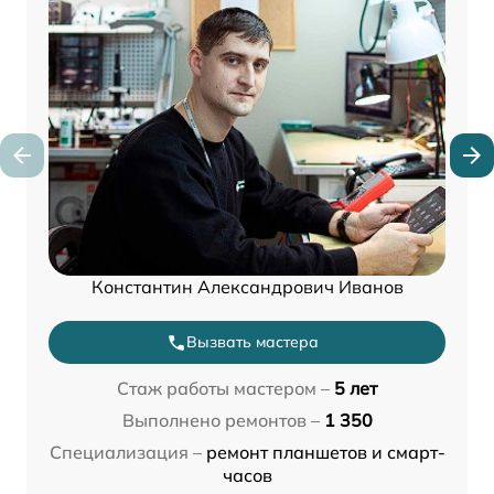
Константин Александрович Иванов
Вызвать мастера
Стаж работы мастером –
5 лет
Выполнено ремонтов –
1 350
Специализация –
ремонт планшетов и смарт-
часов