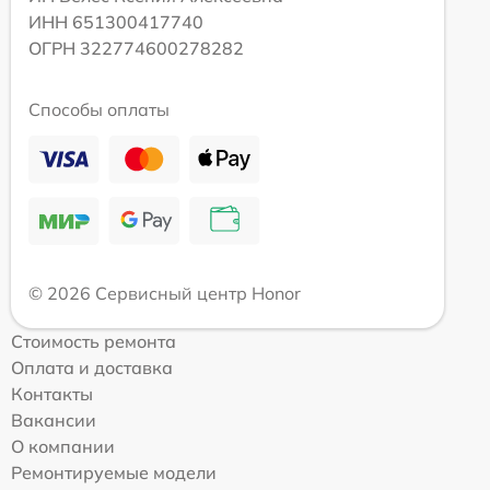
ИНН 651300417740
ОГРН 322774600278282
Способы оплаты
© 2026 Сервисный центр Honor
Стоимость ремонта
Оплата и доставка
Контакты
Вакансии
О компании
Ремонтируемые модели