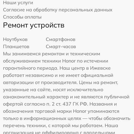
Наши услуги
Согласие на обработку персональных данных
Способы оплаты
Ремонт устройств
Ноутбуков
Смартфонов
Планшетов
Смарт-часов
Мы занимаемся ремонтом и техническим
обслуживанием техники Honor по истечении
гарантийного периода. Наш центр в Ижевске
работает независимо и не имеет официальной
авторизации от производителя. Цены на ремонт,
указанные на сайте, носят исключительно
ознакомительный характер и не являются публичной
офертой согласно п. 2 ст. 437 ГК РФ. Названия и
обозначения торговой марки Honor упоминаются
только в информационных целях — чтобы обозначить
перечень техники, с которой мы работаем. Наша
организация не аффилирована с владельцами