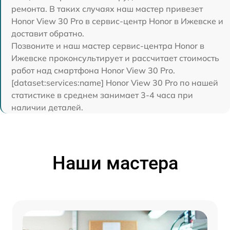
ремонта. В таких случаях наш мастер привезет
Honor View 30 Pro в сервис-центр Honor в Ижевске и
доставит обратно.
Позвоните и наш мастер сервис-центра Honor в
Ижевске проконсультирует и рассчитает стоимость
работ над смартфона Honor View 30 Pro.
[dataset:services:name] Honor View 30 Pro по нашей
статистике в среднем занимает 3-4 часа при
наличии деталей.
Наши мастера