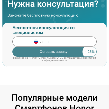
Нужна консультация?
Закажите бесплатную консультацию
Бесплатная консультация со
специалистом
Оставить заявку
Нажимая на кнопку "Оставить заявку" Вы соглашаетесь c
политикой
конфиденциальности
Популярные модели
Смартфонов Honor