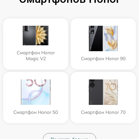
Смартфон Honor
Magic V2
Смартфон Honor 90
Смартфон Honor 50
Смартфон Honor 70