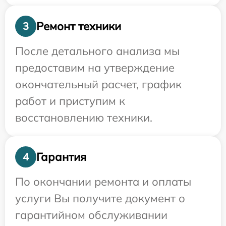
Ремонт техники
3
После детального анализа мы
предоставим на утверждение
окончательный расчет, график
работ и приступим к
восстановлению техники.
Гарантия
4
По окончании ремонта и оплаты
услуги Вы получите документ о
гарантийном обслуживании