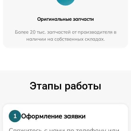
Оригинальные запчасти
Более 20 тыс. запчастей от производителя в
наличии на собственных складах.
Этапы работы
Оформление заявки
1
Свяжитесь с нами по телефону или