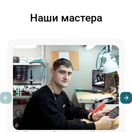
Наши мастера