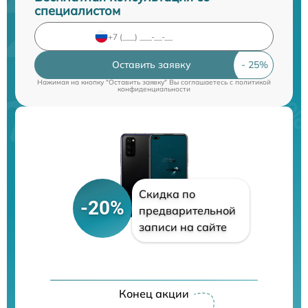
специалистом
Оставить заявку
Нажимая на кнопку "Оставить заявку" Вы соглашаетесь c
политикой
конфиденциальности
Скидка по
-20%
предварительной
записи на сайте
Конец акции