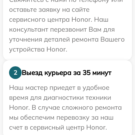
оставьте заявку на сайте
сервисного центра Honor. Наш
консультант перезвонит Вам для
уточнения деталей ремонта Вашего
устройства Honor.
Выезд курьера за 35 минут
2
Наш мастер приедет в удобное
время для диагностики техники
Honor. В случае сложного ремонта
мы обеспечим перевозку за наш
счет в сервисный центр Honor.