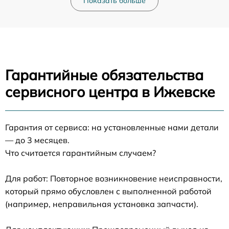
Показать больше
Гарантийные обязательства
сервисного центра в Ижевске
Гарантия от сервиса: на установленные нами детали
— до 3 месяцев.
Что считается гарантийным случаем?
Для работ: Повторное возникновение неисправности,
который прямо обусловлен с выполненной работой
(например, неправильная установка запчасти).