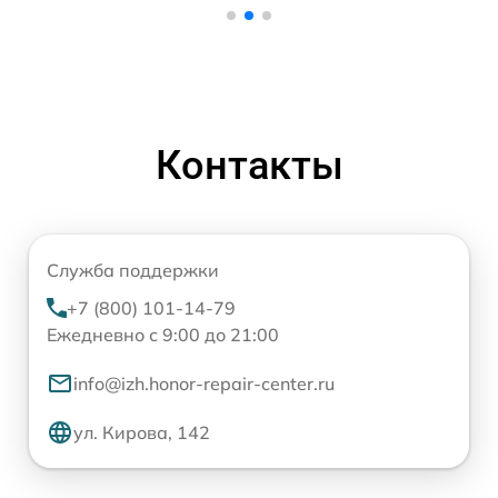
Контакты
Служба поддержки
+7 (800) 101-14-79
Ежедневно с 9:00 до 21:00
info@izh.honor-repair-center.ru
ул. Кирова, 142