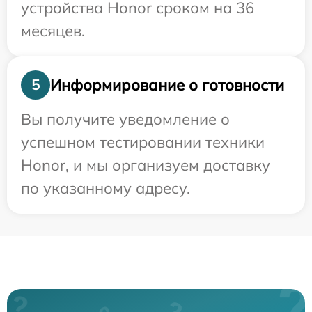
устройства Honor сроком на 36
месяцев.
Информирование о готовности
5
Вы получите уведомление о
успешном тестировании техники
Honor, и мы организуем доставку
по указанному адресу.