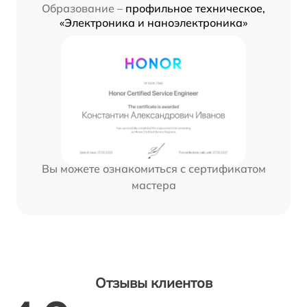
Образование –
профильное техническое,
«Электроника и наноэлектроника»
Вы можете ознакомиться с сертификатом
мастера
Отзывы клиентов