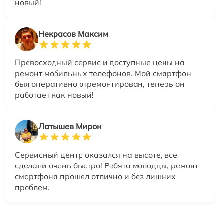
новый!
Некрасов Максим
Превосходный сервис и доступные цены на
ремонт мобильных телефонов. Мой смартфон
был оперативно отремонтирован, теперь он
работает как новый!
Латышев Мирон
Сервисный центр оказался на высоте, все
сделали очень быстро! Ребята молодцы, ремонт
смартфона прошел отлично и без лишних
проблем.