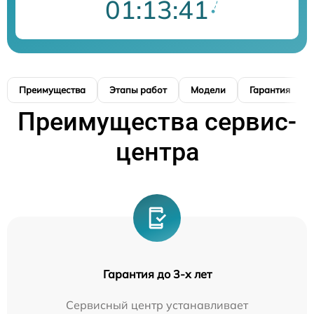
01:13:40
Преимущества
Этапы работ
Модели
Гарантия
Преимущества сервис-
центра
Гарантия до 3-х лет
Сервисный центр устанавливает