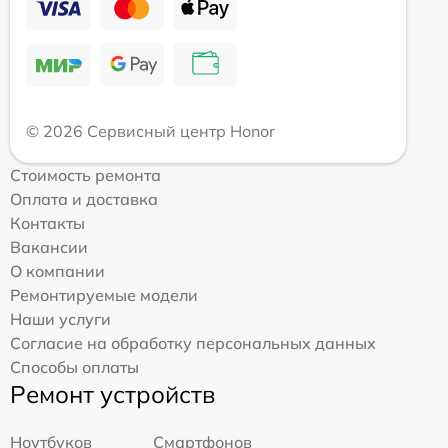
© 2026 Сервисный центр Honor
Стоимость ремонта
Оплата и доставка
Контакты
Вакансии
О компании
Ремонтируемые модели
Наши услуги
Согласие на обработку персональных данных
Способы оплаты
Ремонт устройств
Ноутбуков
Смартфонов