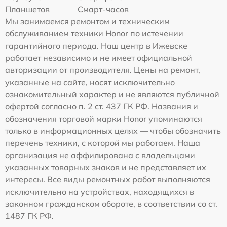
Планшетов
Смарт-часов
Мы занимаемся ремонтом и техническим
обслуживанием техники Honor по истечении
гарантийного периода. Наш центр в Ижевске
работает независимо и не имеет официальной
авторизации от производителя. Цены на ремонт,
указанные на сайте, носят исключительно
ознакомительный характер и не являются публичной
офертой согласно п. 2 ст. 437 ГК РФ. Названия и
обозначения торговой марки Honor упоминаются
только в информационных целях — чтобы обозначить
перечень техники, с которой мы работаем. Наша
организация не аффилирована с владельцами
указанных товарных знаков и не представляет их
интересы. Все виды ремонтных работ выполняются
исключительно на устройствах, находящихся в
законном гражданском обороте, в соответствии со ст.
1487 ГК РФ.