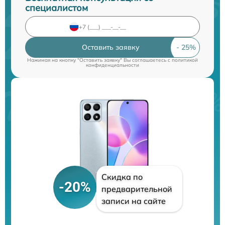
специалистом
Оставить заявку
Нажимая на кнопку "Оставить заявку" Вы соглашаетесь c
политикой
конфиденциальности
Скидка по
-20%
предварительной
записи на сайте