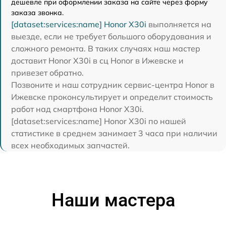
дешевле при оформлении заказа на сайте через форму
заказа звонка.
[dataset:services:name] Honor X30i
выполняется на
выезде, если не требует большого оборудования и
сложного ремонта. В таких случаях наш мастер
доставит Honor X30i в сц Honor в Ижевске и
привезет обратно.
Позвоните и наш сотрудник сервис-центра Honor в
Ижевске проконсультирует и определит стоимость
работ над смартфона Honor X30i.
[dataset:services:name] Honor X30i по нашей
статистике в среднем занимает 3 часа при наличии
всех необходимых запчастей.
Наши мастера