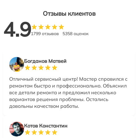
Отзывы клиентов
4.9
1799 отзывов
5358 оценок
Богданов Матвей
Отличный сервисный центр! Мастер справился с
ремонтом быстро и профессионально. Объяснил
все детали ремонта и предложил несколько
вариантов решения проблемы. Остались
довольны качеством работы.
Котов Константин