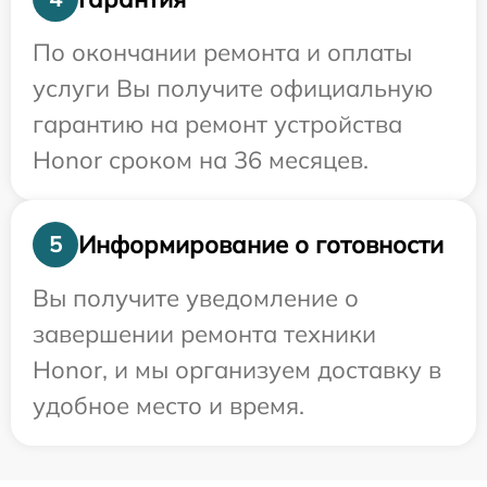
По окончании ремонта и оплаты
услуги Вы получите официальную
гарантию на ремонт устройства
Honor сроком на 36 месяцев.
Информирование о готовности
5
Вы получите уведомление о
завершении ремонта техники
Honor, и мы организуем доставку в
удобное место и время.