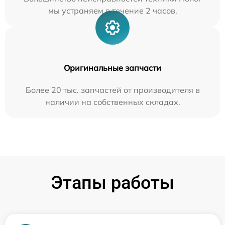
мы устраняем в течение 2 часов.
Оригинальные запчасти
Более 20 тыс. запчастей от производителя в
наличии на собственных складах.
Этапы работы