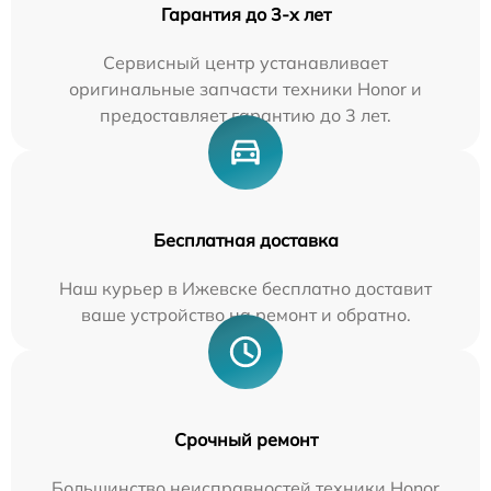
Гарантия до 3-х лет
Сервисный центр устанавливает
оригинальные запчасти техники Honor и
предоставляет гарантию до 3 лет.
Бесплатная доставка
Наш курьер в Ижевске бесплатно доставит
ваше устройство на ремонт и обратно.
Срочный ремонт
Большинство неисправностей техники Honor