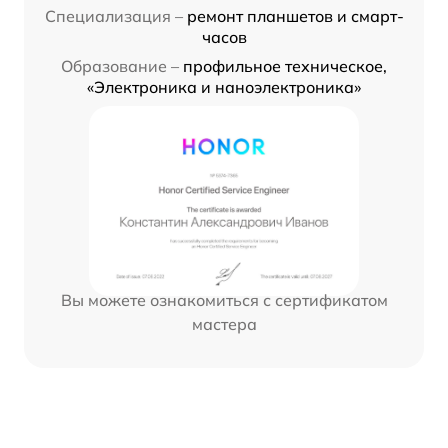
Специализация –
ремонт планшетов и смарт-
часов
Образование –
профильное техническое,
«Электроника и наноэлектроника»
Вы можете ознакомиться с сертификатом
мастера