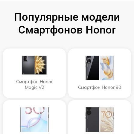
Популярные модели
Смартфонов Honor
Смартфон Honor
Magic V2
Смартфон Honor 90