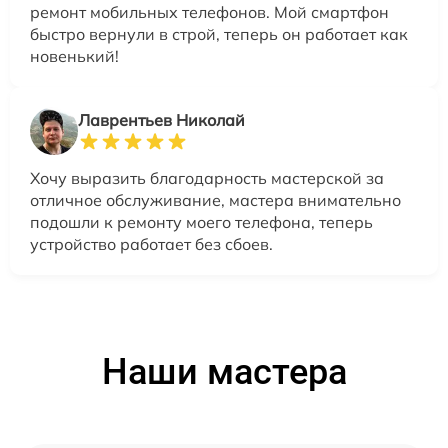
ремонт мобильных телефонов. Мой смартфон
быстро вернули в строй, теперь он работает как
новенький!
Лаврентьев Николай
Хочу выразить благодарность мастерской за
отличное обслуживание, мастера внимательно
подошли к ремонту моего телефона, теперь
устройство работает без сбоев.
Наши мастера