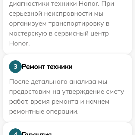
диагностики техники Honor. При
серьезной неисправности мы
организуем транспортировку в
мастерскую в сервисный центр
Honor.
Ремонт техники
3
После детального анализа мы
предоставим на утверждение смету
работ, время ремонта и начнем
ремонтные операции.
Гарантия
4