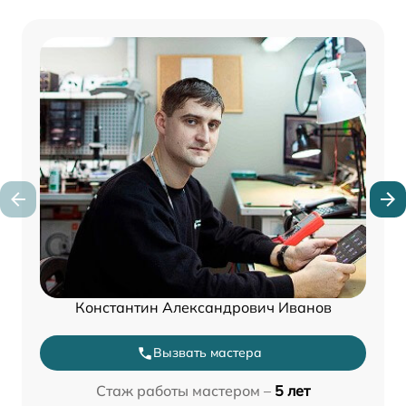
Константин Александрович Иванов
Вызвать мастера
Стаж работы мастером –
5 лет