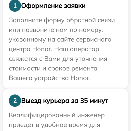
Оформление заявки
1
Заполните форму обратной связи
или позвоните нам по номеру,
указанному на сайте сервисного
центра Honor. Наш оператор
свяжется с Вами для уточнения
стоимости и сроков ремонта
Вашего устройства Honor.
Выезд курьера за 35 минут
2
Квалифицированный инженер
приедет в удобное время для