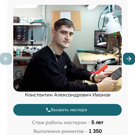
Константин Александрович Иванов
Вызвать мастера
Стаж работы мастером –
5 лет
Выполнено ремонтов –
1 350