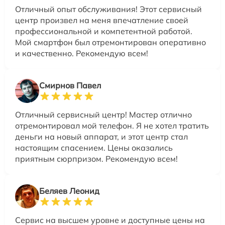
Отличный опыт обслуживания! Этот сервисный
центр произвел на меня впечатление своей
профессиональной и компетентной работой.
Мой смартфон был отремонтирован оперативно
и качественно. Рекомендую всем!
Смирнов Павел
Отличный сервисный центр! Мастер отлично
отремонтировал мой телефон. Я не хотел тратить
деньги на новый аппарат, и этот центр стал
настоящим спасением. Цены оказались
приятным сюрпризом. Рекомендую всем!
Беляев Леонид
Сервис на высшем уровне и доступные цены на