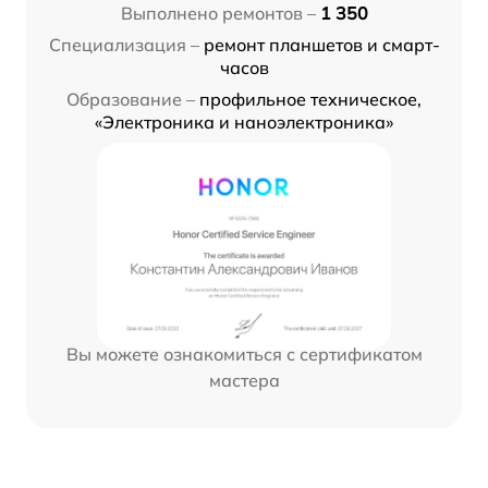
Выполнено ремонтов –
1 350
Специализация –
ремонт планшетов и смарт-
часов
Образование –
профильное техническое,
«Электроника и наноэлектроника»
Вы можете ознакомиться с сертификатом
мастера