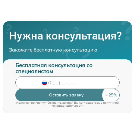
Нужна консультация?
Закажите бесплатную консультацию
Бесплатная консультация со
специалистом
Оставить заявку
Нажимая на кнопку "Оставить заявку" Вы соглашаетесь c
политикой
конфиденциальности