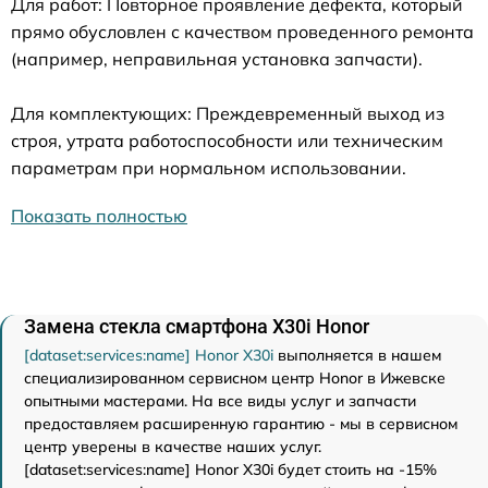
Для работ: Повторное проявление дефекта, который
прямо обусловлен с качеством проведенного ремонта
(например, неправильная установка запчасти).
Для комплектующих: Преждевременный выход из
строя, утрата работоспособности или техническим
параметрам при нормальном использовании.
Показать полностью
Замена стекла смартфона X30i Honor
[dataset:services:name] Honor X30i
выполняется в нашем
специализированном сервисном центр Honor в Ижевске
опытными мастерами. На все виды услуг и запчасти
предоставляем расширенную гарантию - мы в сервисном
центр уверены в качестве наших услуг.
[dataset:services:name] Honor X30i будет стоить на -15%