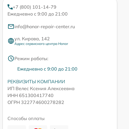
+7 (800) 101-14-79
Ежедневно с 9:00 до 21:00
info@honor-repair-center.ru
ул. Кирова, 142
Адрес сервисного центра Honor
Режим работы:
Ежедневно с 9:00 до 21:00
РЕКВИЗИТЫ КОМПАНИИ
ИП Велес Ксения Алексеевна
ИНН 651300417740
ОГРН 322774600278282
Способы оплаты