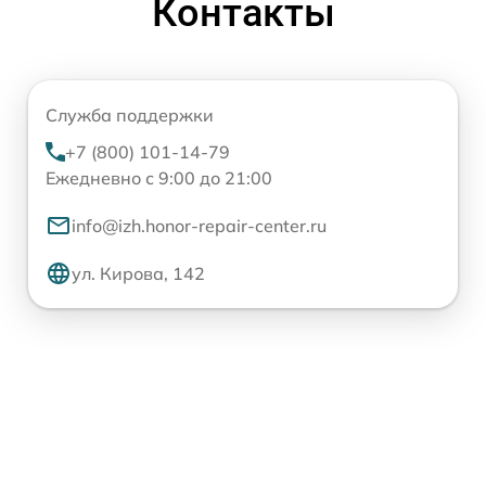
Контакты
Служба поддержки
+7 (800) 101-14-79
Ежедневно с 9:00 до 21:00
info@izh.honor-repair-center.ru
ул. Кирова, 142