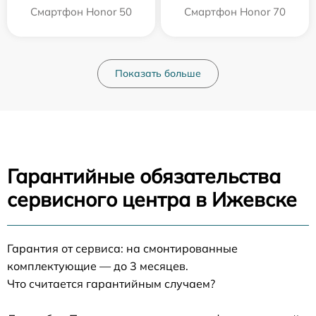
Смартфон Honor 50
Смартфон Honor 70
Показать больше
Гарантийные обязательства
сервисного центра в Ижевске
Гарантия от сервиса: на смонтированные
комплектующие — до 3 месяцев.
Что считается гарантийным случаем?