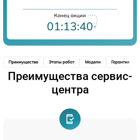
Конец акции
01:13:39
Преимущества
Этапы работ
Модели
Гарантия
Преимущества сервис-
центра