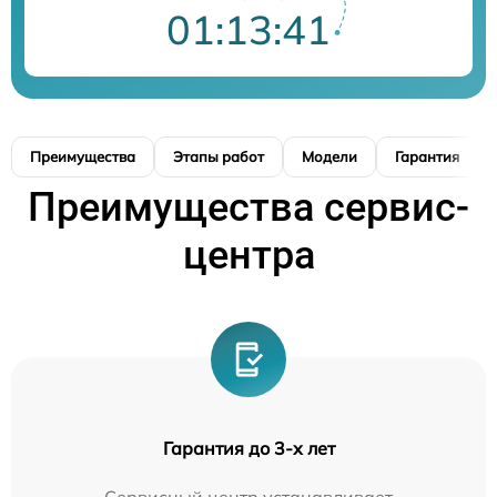
01:13:40
Преимущества
Этапы работ
Модели
Гарантия
Преимущества сервис-
центра
Гарантия до 3-х лет