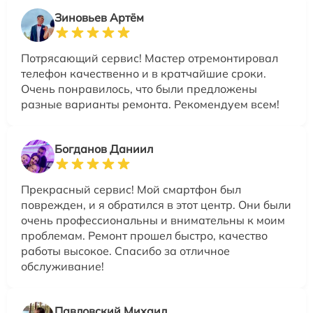
Зиновьев Артём
Потрясающий сервис! Мастер отремонтировал
телефон качественно и в кратчайшие сроки.
Очень понравилось, что были предложены
разные варианты ремонта. Рекомендуем всем!
Богданов Даниил
Прекрасный сервис! Мой смартфон был
поврежден, и я обратился в этот центр. Они были
очень профессиональны и внимательны к моим
проблемам. Ремонт прошел быстро, качество
работы высокое. Спасибо за отличное
обслуживание!
Павловский Михаил