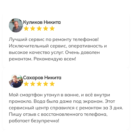
Куликов Никита
Лучший сервис по ремонту телефонов!
Исключительный сервис, оперативность и
высокое качество услуг. Очень доволен
ремонтом. Рекомендую всем!
Сахаров Никита
Мой смартфон утонул в ванне, и всё внутри
промокло. Вода была даже под экраном. Этот
сервисный центр справился с ремонтом за 3 дня.
Пишу отзыв с восстановленного телефона,
работает безупречно!