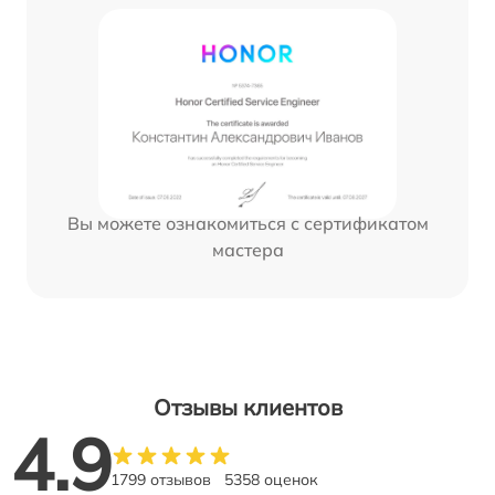
Вы можете ознакомиться с сертификатом
мастера
Отзывы клиентов
4.9
1799 отзывов
5358 оценок