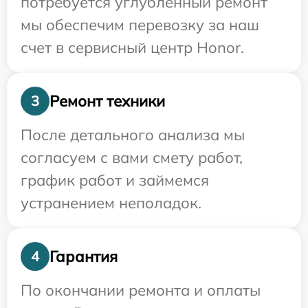
потребуется углубленный ремонт
мы обеспечим перевозку за наш
счет в сервисный центр Honor.
Ремонт техники
3
После детального анализа мы
согласуем с вами смету работ,
график работ и займемся
устранением неполадок.
Гарантия
4
По окончании ремонта и оплаты