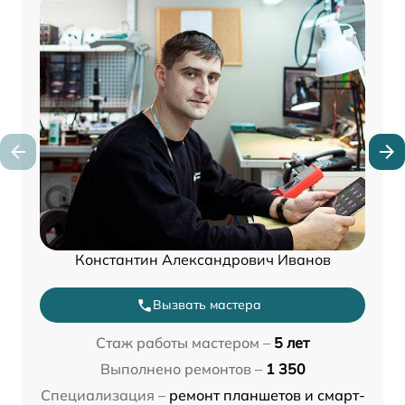
Константин Александрович Иванов
Вызвать мастера
Стаж работы мастером –
5 лет
Выполнено ремонтов –
1 350
Специализация –
ремонт планшетов и смарт-