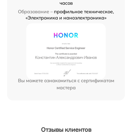
часов
Образование –
профильное техническое,
«Электроника и наноэлектроника»
Вы можете ознакомиться с сертификатом
мастера
Отзывы клиентов