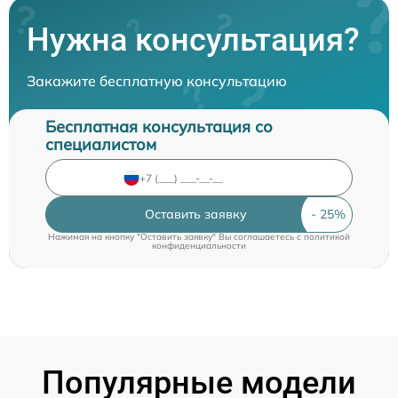
Нужна консультация?
Закажите бесплатную консультацию
Бесплатная консультация со
специалистом
Оставить заявку
Нажимая на кнопку "Оставить заявку" Вы соглашаетесь c
политикой
конфиденциальности
Популярные модели