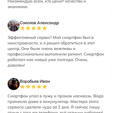
Рекомендую всем, кто ценит качество и
экономию.
Соколов Александр
Эффективный сервис! Мой смартфон был в
неисправности, и я решил обратиться в этот
центр. Они были очень вежливы и
профессионально выполнили ремонт. Смартфон
работает как новый уже полгода. Очень
доволен!
Воробьев Иван
Смартфон упал в лужу и промок насквозь. Вода
проникла даже в аккумулятор. Мастера этого
сервиса сделали чудо за 2 дня. Я сейчас пишу
отзыв с того же телефона, всё отлично работает!