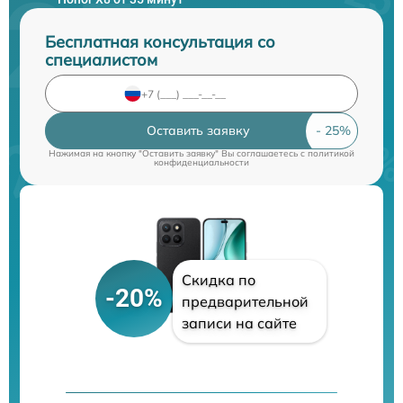
Бесплатная консультация со
специалистом
Оставить заявку
Нажимая на кнопку "Оставить заявку" Вы соглашаетесь c
политикой
конфиденциальности
Скидка по
-20%
предварительной
записи на сайте