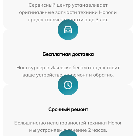
Сервисный центр устанавливает
оригинальные запчасти техники Honor и
предоставляет гарантию до 3 лет.
Бесплатная доставка
Наш курьер в Ижевске бесплатно доставит
ваше устройство на ремонт и обратно.
Срочный ремонт
Большинство неисправностей техники Honor
мы устраняем в течение 2 часов.