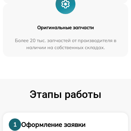
Оригинальные запчасти
Более 20 тыс. запчастей от производителя в
наличии на собственных складах.
Этапы работы
Оформление заявки
1