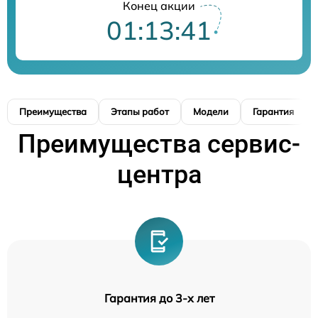
Конец акции
01:13:40
Преимущества
Этапы работ
Модели
Гарантия
Преимущества сервис-
центра
Гарантия до 3-х лет