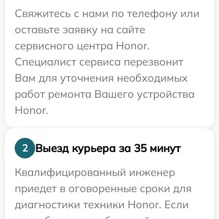
Свяжитесь с нами по телефону или
оставьте заявку на сайте
сервисного центра Honor.
Специалист сервиса перезвонит
Вам для уточнения необходимых
работ ремонта Вашего устройства
Honor.
Выезд курьера за 35 минут
2
Квалифицированный инженер
приедет в оговоренные сроки для
диагностики техники Honor. Если