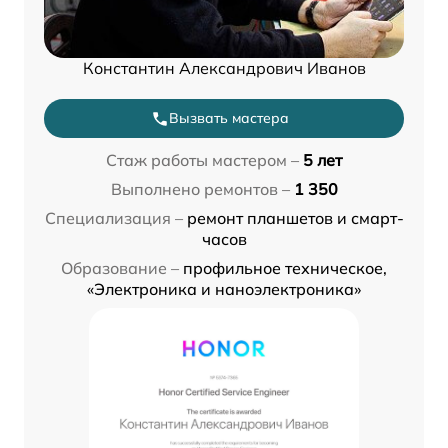
Константин Александрович Иванов
Вызвать мастера
Стаж работы мастером –
5 лет
Выполнено ремонтов –
1 350
Специализация –
ремонт планшетов и смарт-
часов
Образование –
профильное техническое,
«Электроника и наноэлектроника»