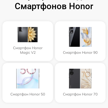
Смартфонов Honor
Смартфон Honor
Magic V2
Смартфон Honor 90
Смартфон Honor 50
Смартфон Honor 70