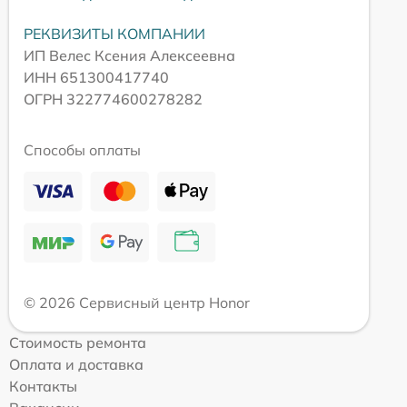
РЕКВИЗИТЫ КОМПАНИИ
ИП Велес Ксения Алексеевна
ИНН 651300417740
ОГРН 322774600278282
Способы оплаты
© 2026 Сервисный центр Honor
Стоимость ремонта
Оплата и доставка
Контакты