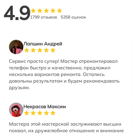
4.9
1799 отзывов
5358 оценок
Лапшин Андрей
Сервис просто супер! Мастер отремонтировал
телефон быстро и качественно, предложил
несколько вариантов ремонта. Остались
довольны результатом и будем рекомендовать
друзьям.
Некрасов Максим
Мастера этой мастерской заслуживают высших
похвал, их дружелюбное отношение и внимание