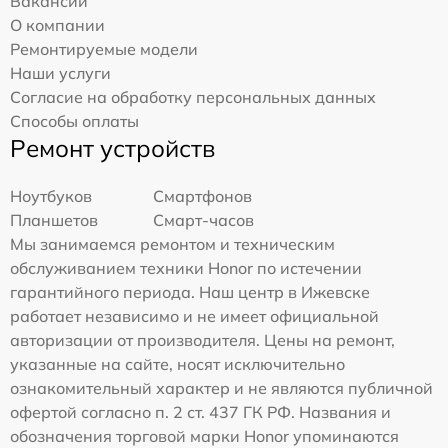
Вакансии
О компании
Ремонтируемые модели
Наши услуги
Согласие на обработку персональных данных
Способы оплаты
Ремонт устройств
Ноутбуков
Смартфонов
Планшетов
Смарт-часов
Мы занимаемся ремонтом и техническим
обслуживанием техники Honor по истечении
гарантийного периода. Наш центр в Ижевске
работает независимо и не имеет официальной
авторизации от производителя. Цены на ремонт,
указанные на сайте, носят исключительно
ознакомительный характер и не являются публичной
офертой согласно п. 2 ст. 437 ГК РФ. Названия и
обозначения торговой марки Honor упоминаются