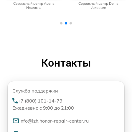
Сервисный центр Acer в
Сервисный центр Dell в
Ижевске
Ижевске
Контакты
Служба поддержки
+7 (800) 101-14-79
Ежедневно с 9:00 до 21:00
info@izh.honor-repair-center.ru