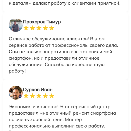
к деталям делают работу с клиентами приятной.
Прохоров Тимур
Отличное обслуживание клиентов! В этом
сервисе работают профессионалы своего дела.
Они не только оперативно восстановили мой
смартфон, но и предоставили отличное
обслуживание. Спасибо за качественную
работу!
Сурков Иван
Экономия и качество! Этот сервисный центр
предоставил мне отличный ремонт смартфона
по очень хорошей цене. Мастер
профессионально выполнил свою работу.