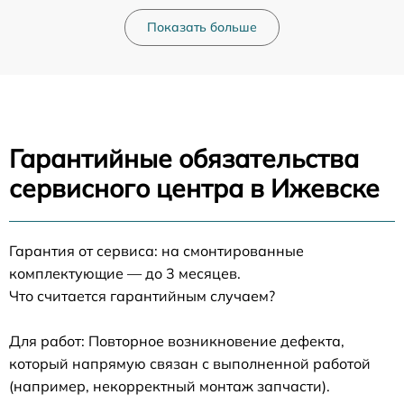
Показать больше
Гарантийные обязательства
сервисного центра в Ижевске
Гарантия от сервиса: на смонтированные
комплектующие — до 3 месяцев.
Что считается гарантийным случаем?
Для работ: Повторное возникновение дефекта,
который напрямую связан с выполненной работой
(например, некорректный монтаж запчасти).