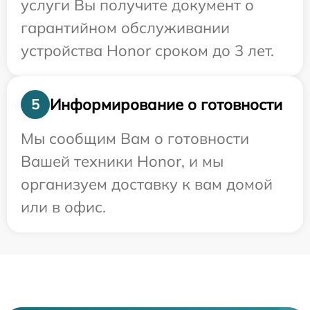
услуги Вы получите документ о
гарантийном обслуживании
устройства Honor сроком до 3 лет.
Информирование о готовности
5
Мы сообщим Вам о готовности
Вашей техники Honor, и мы
организуем доставку к вам домой
или в офис.