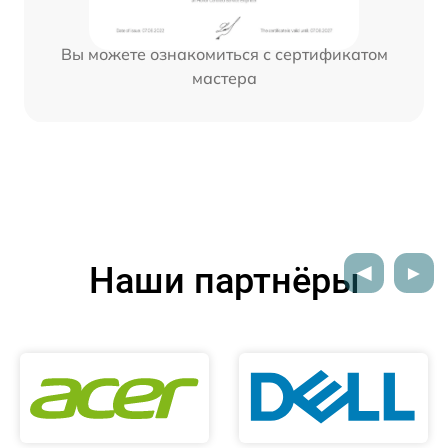
Вы можете ознакомиться с сертификатом
мастера
Наши партнёры