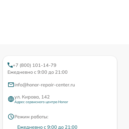
+7 (800) 101-14-79
Ежедневно с 9:00 до 21:00
info@honor-repair-center.ru
ул. Кирова, 142
Адрес сервисного центра Honor
Режим работы:
Ежедневно с 9:00 до 21:00