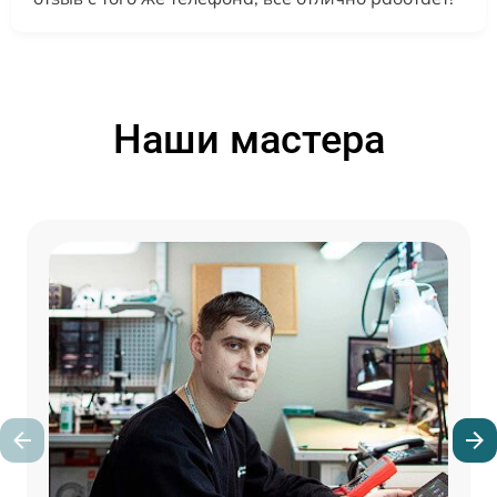
Наши мастера