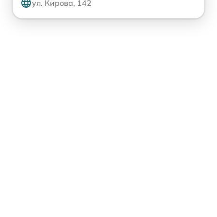
ул. Кирова, 142