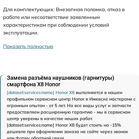
Для комплектующих: Внезапная поломка, отказ в
работе или несоответствие заявленным
характеристикам при соблюдении условий
эксплуатации.
Показать полностью
Замена разъёма наушников (гарнитуры)
смартфона X8 Honor
[dataset:services:name] Honor X8
выполняется в нашем
профильном сервисном центр Honor в Ижевске мастерами с
огромным опытом - от 5 лет. На все виды услуг и запчасти
предоставляем расширенную гарантию - мы в сервисном
центр уверены в качестве наших работ.
[dataset:services:name] Honor X8 будет стоить на -15%
дешевле при оформлении заказа на сайте через звонок
или форму обратной связи.