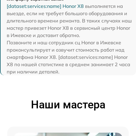
[dataset:services:name] Honor X8
выполняется на
выезде, если не требует большого оборудования и
длительного времени ремонта. В таких случаях наш
мастер привезет Honor X8 в сервисный центр Honor
в Ижевске и доставит обратно.
Позвоните и наш сотрудник сц Honor в Ижевске
проконсультирует и озвучит стоимость работ над
смартфона Honor X8. [dataset:services:name] Honor
X8 по нашей статистике в среднем занимает 2 часа
при наличии деталей.
Наши мастера