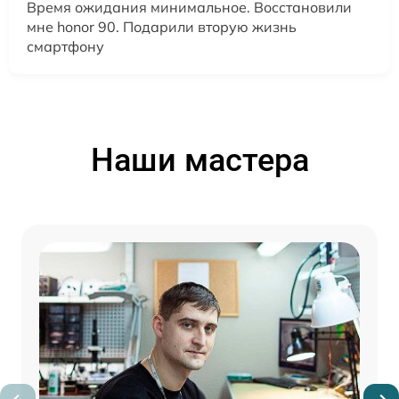
Время ожидания минимальное. Восстановили
мне honor 90. Подарили вторую жизнь
смартфону
Наши мастера