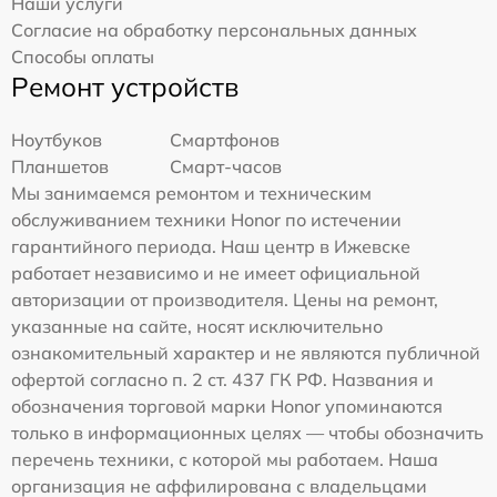
Наши услуги
Согласие на обработку персональных данных
Способы оплаты
Ремонт устройств
Ноутбуков
Смартфонов
Планшетов
Смарт-часов
Мы занимаемся ремонтом и техническим
обслуживанием техники Honor по истечении
гарантийного периода. Наш центр в Ижевске
работает независимо и не имеет официальной
авторизации от производителя. Цены на ремонт,
указанные на сайте, носят исключительно
ознакомительный характер и не являются публичной
офертой согласно п. 2 ст. 437 ГК РФ. Названия и
обозначения торговой марки Honor упоминаются
только в информационных целях — чтобы обозначить
перечень техники, с которой мы работаем. Наша
организация не аффилирована с владельцами