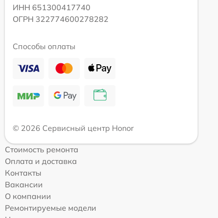
ИНН 651300417740
ОГРН 322774600278282
Способы оплаты
© 2026 Сервисный центр Honor
Стоимость ремонта
Оплата и доставка
Контакты
Вакансии
О компании
Ремонтируемые модели