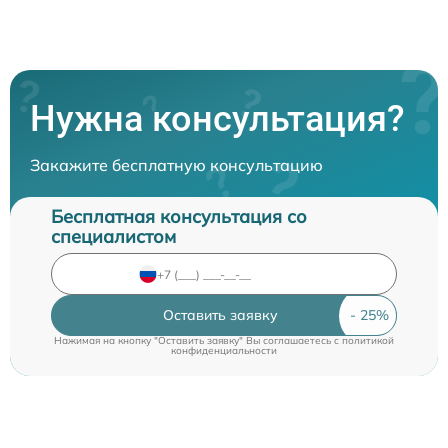
Нужна консультация?
Закажите бесплатную консультацию
Бесплатная консультация со
специалистом
Оставить заявку
Нажимая на кнопку "Оставить заявку" Вы соглашаетесь c
политикой
конфиденциальности