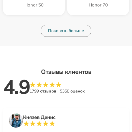
Honor 50
Honor 70
Показать больше
Отзывы клиентов
4.9
1799 отзывов
5358 оценок
Князев Денис