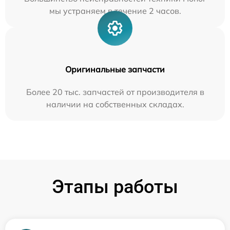
мы устраняем в течение 2 часов.
Оригинальные запчасти
Более 20 тыс. запчастей от производителя в
наличии на собственных складах.
Этапы работы