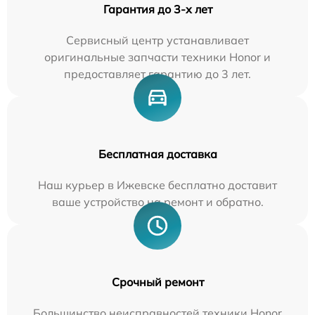
Гарантия до 3-х лет
Сервисный центр устанавливает
оригинальные запчасти техники Honor и
предоставляет гарантию до 3 лет.
Бесплатная доставка
Наш курьер в Ижевске бесплатно доставит
ваше устройство на ремонт и обратно.
Срочный ремонт
Большинство неисправностей техники Honor