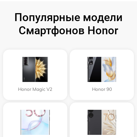
Популярные модели
Смартфонов Honor
Honor Magic V2
Honor 90