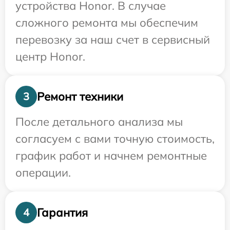
устройства Honor. В случае
сложного ремонта мы обеспечим
перевозку за наш счет в сервисный
центр Honor.
Ремонт техники
3
После детального анализа мы
согласуем с вами точную стоимость,
график работ и начнем ремонтные
операции.
Гарантия
4