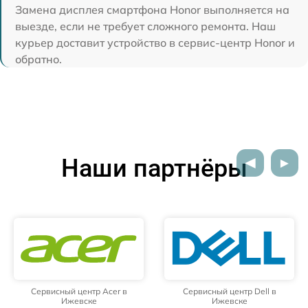
Замена дисплея смартфона Honor выполняется на
выезде, если не требует сложного ремонта. Наш
курьер доставит устройство в сервис-центр Honor и
обратно.
Наши партнёры
Сервисный центр Acer в
Сервисный центр Dell в
Ижевске
Ижевске