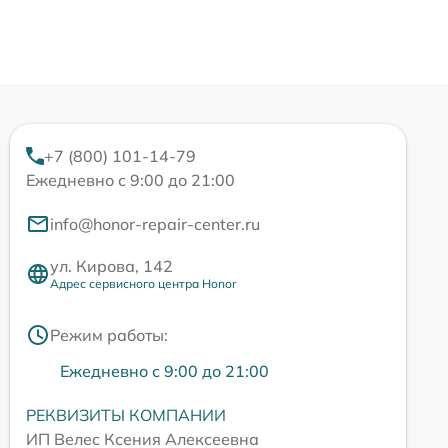
+7 (800) 101-14-79
Ежедневно с 9:00 до 21:00
info@honor-repair-center.ru
ул. Кирова, 142
Адрес сервисного центра Honor
Режим работы:
Ежедневно с 9:00 до 21:00
РЕКВИЗИТЫ КОМПАНИИ
ИП Велес Ксения Алексеевна