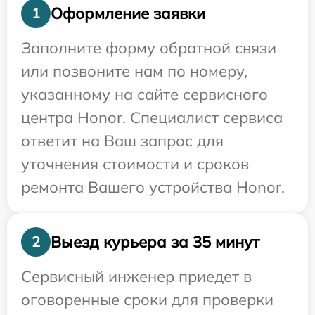
Оформление заявки
1
Заполните форму обратной связи
или позвоните нам по номеру,
указанному на сайте сервисного
центра Honor. Специалист сервиса
ответит на Ваш запрос для
уточнения стоимости и сроков
ремонта Вашего устройства Honor.
Выезд курьера за 35 минут
2
Сервисный инженер приедет в
оговоренные сроки для проверки