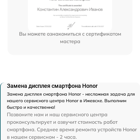
Вы можете ознакомиться с сертификатом
мастера
Замена дисплея смартфона Honor
Замена дисплея смартфона Honor - несложная задача для
нашего сервисного центра Honor в Ижевске. Выполним
быстро и качественно!
Позвоните нам и наш сервисного центра
проконсультирует и озвучит стоимость работ
смартфона. Среднее время ремонта устройств Honor
в нашем сервисном - 2 часа.