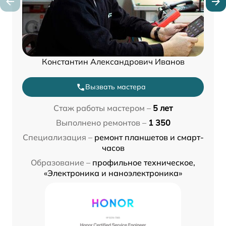
Константин Александрович Иванов
Вызвать мастера
Стаж работы мастером –
5 лет
Выполнено ремонтов –
1 350
Специализация –
ремонт планшетов и смарт-
часов
Образование –
профильное техническое,
«Электроника и наноэлектроника»