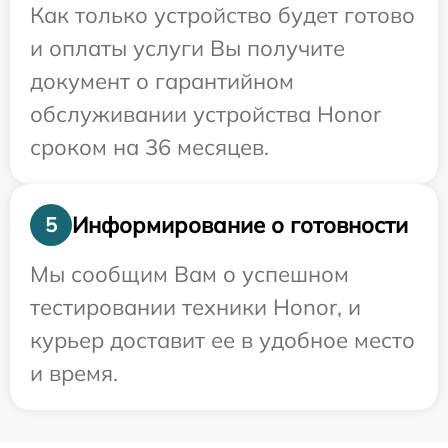
Как только устройство будет готово
и оплаты услуги Вы получите
документ о гарантийном
обслуживании устройства Honor
сроком на 36 месяцев.
Информирование о готовности
5
Мы сообщим Вам о успешном
тестировании техники Honor, и
курьер доставит ее в удобное место
и время.