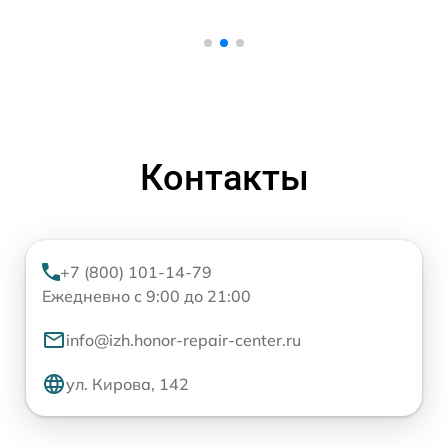
Контакты
+7 (800) 101-14-79
Ежедневно с 9:00 до 21:00
info@izh.honor-repair-center.ru
ул. Кирова, 142