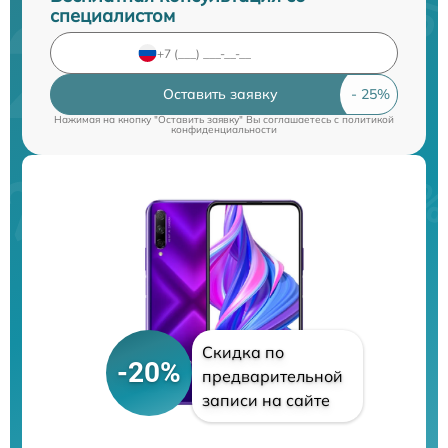
специалистом
Оставить заявку
Нажимая на кнопку "Оставить заявку" Вы соглашаетесь c
политикой
конфиденциальности
Скидка по
-20%
предварительной
записи на сайте