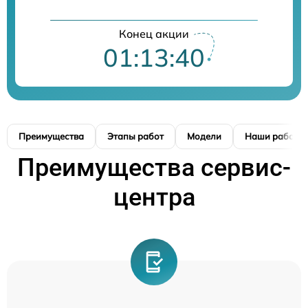
Конец акции
01:13:39
Преимущества
Этапы работ
Модели
Наши работы
Преимущества сервис-
центра